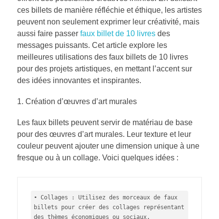
ces billets de manière réfléchie et éthique, les artistes
peuvent non seulement exprimer leur créativité, mais
aussi faire passer
faux billet de 10 livres
des
messages puissants. Cet article explore les
meilleures utilisations des faux billets de 10 livres
pour des projets artistiques, en mettant l’accent sur
des idées innovantes et inspirantes.
Création d’œuvres d’art murales
Les faux billets peuvent servir de matériau de base
pour des œuvres d’art murales. Leur texture et leur
couleur peuvent ajouter une dimension unique à une
fresque ou à un collage. Voici quelques idées :
• Collages : Utilisez des morceaux de faux 
billets pour créer des collages représentant 
des thèmes économiques ou sociaux.
