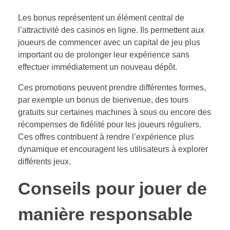
Les bonus représentent un élément central de
l’attractivité des casinos en ligne. Ils permettent aux
joueurs de commencer avec un capital de jeu plus
important ou de prolonger leur expérience sans
effectuer immédiatement un nouveau dépôt.
Ces promotions peuvent prendre différentes formes,
par exemple un bonus de bienvenue, des tours
gratuits sur certaines machines à sous ou encore des
récompenses de fidélité pour les joueurs réguliers.
Ces offres contribuent à rendre l’expérience plus
dynamique et encouragent les utilisateurs à explorer
différents jeux.
Conseils pour jouer de
manière responsable