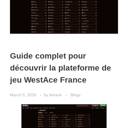
Guide complet pour
découvrir la plateforme de
jeu WestAce France
March 5, 2026
by
letrank
Blogs