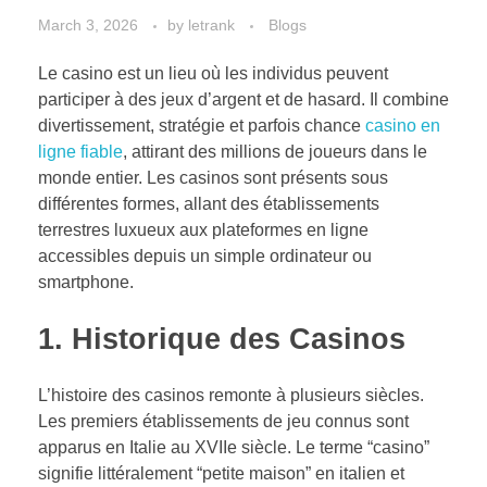
March 3, 2026
by
letrank
Blogs
Le casino est un lieu où les individus peuvent
participer à des jeux d’argent et de hasard. Il combine
divertissement, stratégie et parfois chance
casino en
ligne fiable
, attirant des millions de joueurs dans le
monde entier. Les casinos sont présents sous
différentes formes, allant des établissements
terrestres luxueux aux plateformes en ligne
accessibles depuis un simple ordinateur ou
smartphone.
1. Historique des Casinos
L’histoire des casinos remonte à plusieurs siècles.
Les premiers établissements de jeu connus sont
apparus en Italie au XVIIe siècle. Le terme “casino”
signifie littéralement “petite maison” en italien et