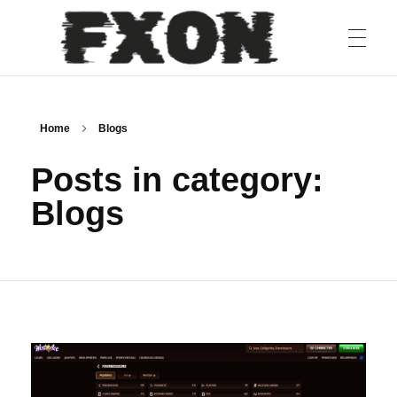
Home
Blogs
fxon
Posts in category:
Blogs