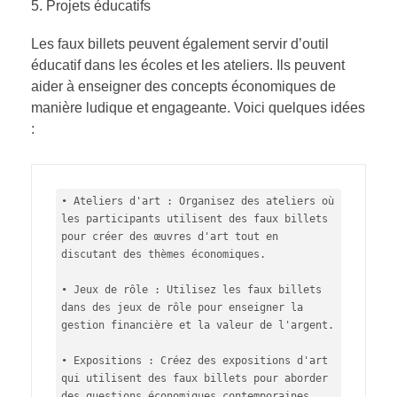
Projets éducatifs
Les faux billets peuvent également servir d’outil
éducatif dans les écoles et les ateliers. Ils peuvent
aider à enseigner des concepts économiques de
manière ludique et engageante. Voici quelques idées
:
• Ateliers d'art : Organisez des ateliers où 
les participants utilisent des faux billets 
pour créer des œuvres d'art tout en 
discutant des thèmes économiques.

• Jeux de rôle : Utilisez les faux billets 
dans des jeux de rôle pour enseigner la 
gestion financière et la valeur de l'argent.

• Expositions : Créez des expositions d'art 
qui utilisent des faux billets pour aborder 
des questions économiques contemporaines.