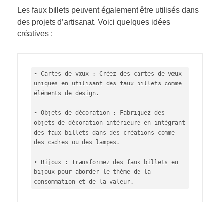
Les faux billets peuvent également être utilisés dans
des projets d’artisanat. Voici quelques idées
créatives :
• Cartes de vœux : Créez des cartes de vœux 
uniques en utilisant des faux billets comme 
éléments de design.

• Objets de décoration : Fabriquez des 
objets de décoration intérieure en intégrant 
des faux billets dans des créations comme 
des cadres ou des lampes.

• Bijoux : Transformez des faux billets en 
bijoux pour aborder le thème de la 
consommation et de la valeur.