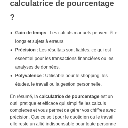
calculatrice de pourcentage
?
Gain de temps
: Les calculs manuels peuvent être
longs et sujets à erreurs.
Précision
: Les résultats sont fiables, ce qui est
essentiel pour les transactions financières ou les
analyses de données.
Polyvalence
: Utilisable pour le shopping, les
études, le travail ou la gestion personnelle.
En résumé, la
calculatrice de pourcentage
est un
outil pratique et efficace qui simplifie les calculs
complexes et vous permet de gérer vos chiffres avec
précision. Que ce soit pour le quotidien ou le travail,
elle reste un allié indispensable pour toute personne