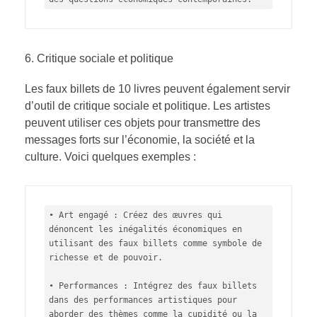
Critique sociale et politique
Les faux billets de 10 livres peuvent également servir
d’outil de critique sociale et politique. Les artistes
peuvent utiliser ces objets pour transmettre des
messages forts sur l’économie, la société et la
culture. Voici quelques exemples :
• Art engagé : Créez des œuvres qui 
dénoncent les inégalités économiques en 
utilisant des faux billets comme symbole de 
richesse et de pouvoir.

• Performances : Intégrez des faux billets 
dans des performances artistiques pour 
aborder des thèmes comme la cupidité ou la 