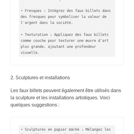
• Fresques : Intégrez des faux billets dans 
des fresques pour symboliser la valeur de 
l'argent dans la société.

• Texturation : Appliquez des faux billets 
comme couche pour texturer une œuvre d'art 
plus grande, ajoutant une profondeur 
visuelle.
Sculptures et installations
Les faux billets peuvent également être utilisés dans
la sculpture et les installations artistiques. Voici
quelques suggestions :
• Sculptures en papier mâché : Mélangez les 