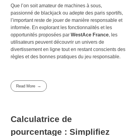
Que l’on soit amateur de machines à sous,
passionné de blackjack ou adepte des paris sportifs,
l’important reste de jouer de manière responsable et
informée. En explorant les fonctionnalités et les
opportunités proposées par
WestAce France
, les
utilisateurs peuvent découvrir un univers de
divertissement en ligne tout en restant conscients des
règles et des bonnes pratiques du jeu responsable.
Read More
Calculatrice de
pourcentage : Simplifiez