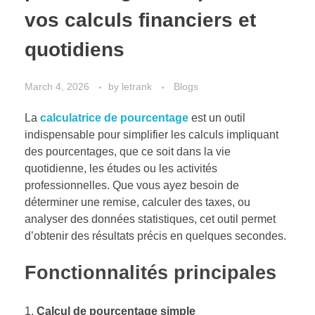
vos calculs financiers et
quotidiens
March 4, 2026
by
letrank
Blogs
La
calculatrice de pourcentage
est un outil
indispensable pour simplifier les calculs impliquant
des pourcentages, que ce soit dans la vie
quotidienne, les études ou les activités
professionnelles. Que vous ayez besoin de
déterminer une remise, calculer des taxes, ou
analyser des données statistiques, cet outil permet
d’obtenir des résultats précis en quelques secondes.
Fonctionnalités principales
Calcul de pourcentage simple