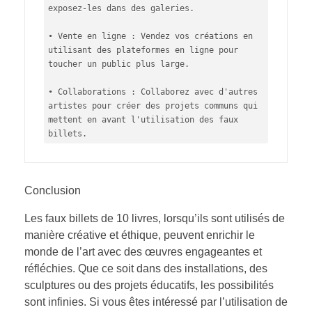
exposez-les dans des galeries.

• Vente en ligne : Vendez vos créations en 
utilisant des plateformes en ligne pour 
toucher un public plus large.

• Collaborations : Collaborez avec d'autres 
artistes pour créer des projets communs qui 
mettent en avant l'utilisation des faux 
billets.
Conclusion
Les faux billets de 10 livres, lorsqu’ils sont utilisés de
manière créative et éthique, peuvent enrichir le
monde de l’art avec des œuvres engageantes et
réfléchies. Que ce soit dans des installations, des
sculptures ou des projets éducatifs, les possibilités
sont infinies. Si vous êtes intéressé par l’utilisation de