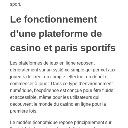
sport.
Le fonctionnement
d’une plateforme de
casino et paris sportifs
Les plateformes de jeux en ligne reposent
généralement sur un système simple qui permet aux
joueurs de créer un compte, effectuer un dépôt et
commencer à jouer. Dans ce type d’environnement
numérique, l’expérience est conçue pour être fluide
et accessible, même pour les utilisateurs qui
découvrent le monde du casino en ligne pour la
première fois.
Le modèle économique repose principalement sur