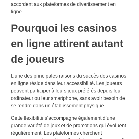
accordent aux plateformes de divertissement en
ligne.
Pourquoi les casinos
en ligne attirent autant
de joueurs
L’une des principales raisons du succès des casinos
en ligne réside dans leur accessibilité. Les joueurs
peuvent participer à leurs jeux préférés depuis leur
ordinateur ou leur smartphone, sans avoir besoin de
se rendre dans un établissement physique.
Cette flexibilité s’accompagne également d’une
grande variété de jeux et de promotions qui évoluent
régulièrement. Les plateformes cherchent