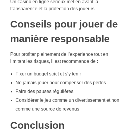
Un casino en ligne sérieux met en avant la
transparence et la protection des joueurs.
Conseils pour jouer de
manière responsable
Pour profiter pleinement de l’expérience tout en
limitant les risques, il est recommandé de :
Fixer un budget strict et s’y tenir
Ne jamais jouer pour compenser des pertes
Faire des pauses régulières
Considérer le jeu comme un divertissement et non
comme une source de revenus
Conclusion