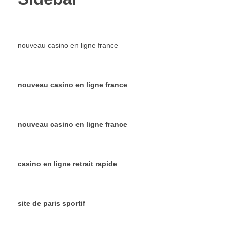
nouveau casino en ligne france
nouveau casino en ligne france
nouveau casino en ligne france
casino en ligne retrait rapide
site de paris sportif