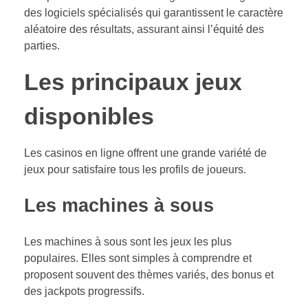
des logiciels spécialisés qui garantissent le caractère
aléatoire des résultats, assurant ainsi l’équité des
parties.
Les principaux jeux
disponibles
Les casinos en ligne offrent une grande variété de
jeux pour satisfaire tous les profils de joueurs.
Les machines à sous
Les machines à sous sont les jeux les plus
populaires. Elles sont simples à comprendre et
proposent souvent des thèmes variés, des bonus et
des jackpots progressifs.