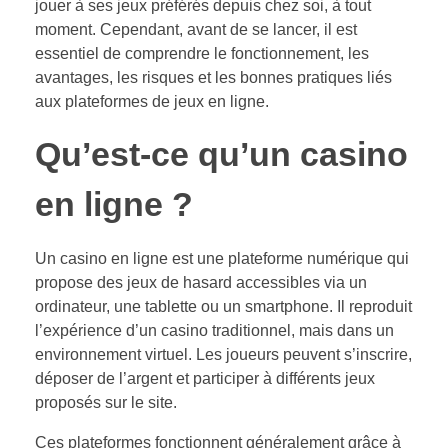
jouer à ses jeux préférés depuis chez soi, à tout
moment. Cependant, avant de se lancer, il est
essentiel de comprendre le fonctionnement, les
avantages, les risques et les bonnes pratiques liés
aux plateformes de jeux en ligne.
Qu’est-ce qu’un casino
en ligne ?
Un casino en ligne est une plateforme numérique qui
propose des jeux de hasard accessibles via un
ordinateur, une tablette ou un smartphone. Il reproduit
l’expérience d’un casino traditionnel, mais dans un
environnement virtuel. Les joueurs peuvent s’inscrire,
déposer de l’argent et participer à différents jeux
proposés sur le site.
Ces plateformes fonctionnent généralement grâce à