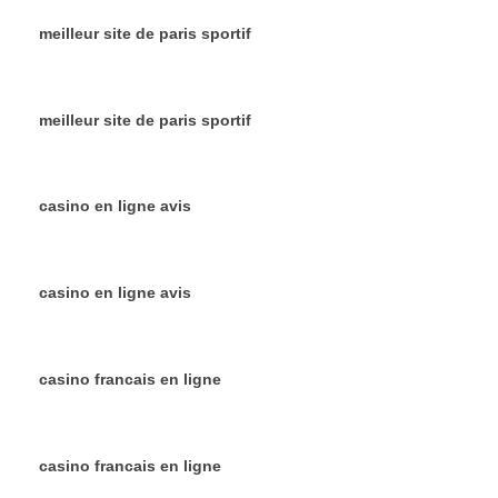
meilleur site de paris sportif
meilleur site de paris sportif
casino en ligne avis
casino en ligne avis
casino francais en ligne
casino francais en ligne