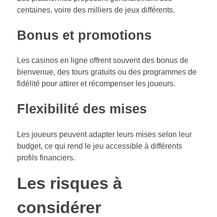
centaines, voire des milliers de jeux différents.
Bonus et promotions
Les casinos en ligne offrent souvent des bonus de
bienvenue, des tours gratuits ou des programmes de
fidélité pour attirer et récompenser les joueurs.
Flexibilité des mises
Les joueurs peuvent adapter leurs mises selon leur
budget, ce qui rend le jeu accessible à différents
profils financiers.
Les risques à
considérer