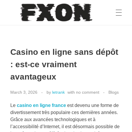
fxon
Casino en ligne sans dépôt
: est-ce vraiment
avantageux
March 3, 2026
by
letrank
with
no comment
Blogs
Le
casino en ligne france
est devenu une forme de
divertissement très populaire ces dernières années.
Grâce aux avancées technologiques et à
l’accessibilité d’Internet, il est désormais possible de