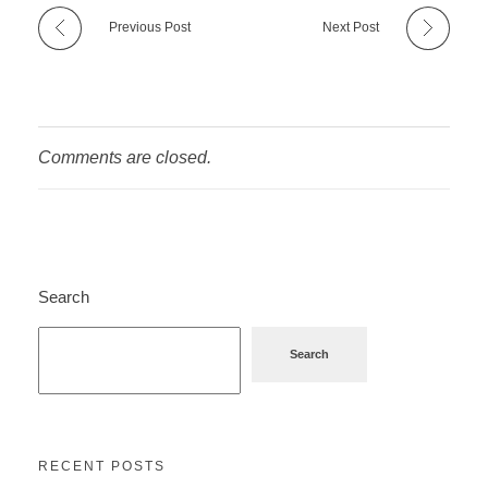
Previous Post
Next Post
Comments are closed.
Search
Search
RECENT POSTS