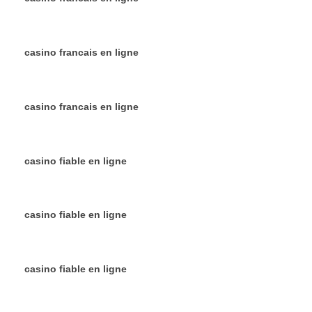
casino francais en ligne
casino francais en ligne
casino fiable en ligne
casino fiable en ligne
casino fiable en ligne