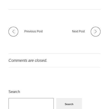
Previous Post
Next Post
Comments are closed.
Search
Search