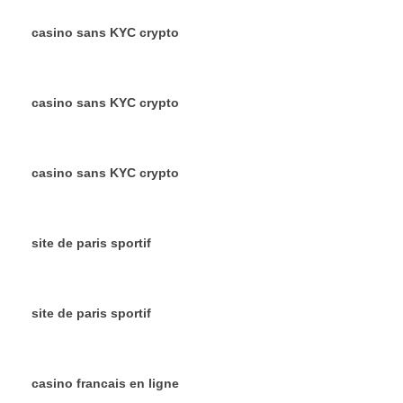
casino sans KYC crypto
casino sans KYC crypto
casino sans KYC crypto
site de paris sportif
site de paris sportif
casino francais en ligne