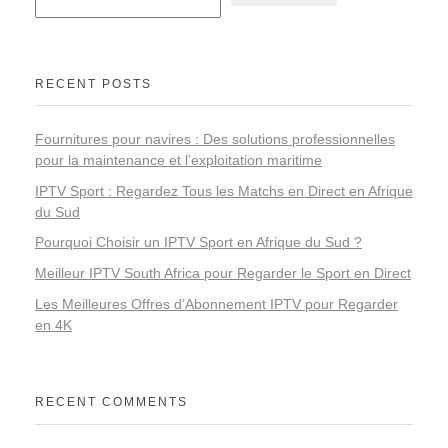
RECENT POSTS
Fournitures pour navires : Des solutions professionnelles
pour la maintenance et l’exploitation maritime
IPTV Sport : Regardez Tous les Matchs en Direct en Afrique
du Sud
Pourquoi Choisir un IPTV Sport en Afrique du Sud ?
Meilleur IPTV South Africa pour Regarder le Sport en Direct
Les Meilleures Offres d’Abonnement IPTV pour Regarder
en 4K
RECENT COMMENTS