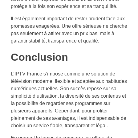
protège à la fois son expérience et sa tranquillité.
Il est également important de rester prudent face aux
promesses exagérées. Une offre sérieuse ne cherche
pas seulement à attirer avec un prix bas, mais à
garantir stabilité, transparence et qualité.
Conclusion
L’IPTV France s’impose comme une solution de
télévision moderne, flexible et adaptée aux habitudes
numériques actuelles. Son succès repose sur sa
simplicité d’utilisation, la diversité de ses contenus et
la possibilité de regarder ses programmes sur
plusieurs appareils. Cependant, pour profiter
pleinement de ses avantages, il est indispensable de
choisir un service fiable, transparent et légal.
En prenant le temps de comparer les offres, de