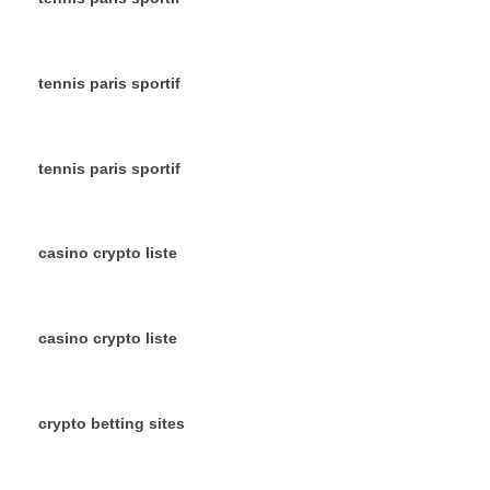
tennis paris sportif
tennis paris sportif
casino crypto liste
casino crypto liste
crypto betting sites