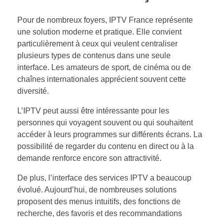
Pour de nombreux foyers, IPTV France représente
une solution moderne et pratique. Elle convient
particulièrement à ceux qui veulent centraliser
plusieurs types de contenus dans une seule
interface. Les amateurs de sport, de cinéma ou de
chaînes internationales apprécient souvent cette
diversité.
L’IPTV peut aussi être intéressante pour les
personnes qui voyagent souvent ou qui souhaitent
accéder à leurs programmes sur différents écrans. La
possibilité de regarder du contenu en direct ou à la
demande renforce encore son attractivité.
De plus, l’interface des services IPTV a beaucoup
évolué. Aujourd’hui, de nombreuses solutions
proposent des menus intuitifs, des fonctions de
recherche, des favoris et des recommandations