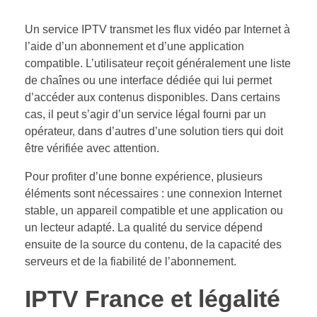
Un service IPTV transmet les flux vidéo par Internet à
l’aide d’un abonnement et d’une application
compatible. L’utilisateur reçoit généralement une liste
de chaînes ou une interface dédiée qui lui permet
d’accéder aux contenus disponibles. Dans certains
cas, il peut s’agir d’un service légal fourni par un
opérateur, dans d’autres d’une solution tiers qui doit
être vérifiée avec attention.
Pour profiter d’une bonne expérience, plusieurs
éléments sont nécessaires : une connexion Internet
stable, un appareil compatible et une application ou
un lecteur adapté. La qualité du service dépend
ensuite de la source du contenu, de la capacité des
serveurs et de la fiabilité de l’abonnement.
IPTV France et légalité