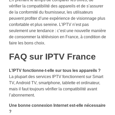
vérifier la compatibilité des appareils et de s’assurer
de la conformité du fournisseur, les utilisateurs
peuvent profiter d’une expérience de visionnage plus
confortable et plus sereine. L’IPTV n’est pas
seulement une tendance : c’est une nouvelle manière
de consommer la télévision en France, à condition de
faire les bons choix.
FAQ sur IPTV France
L’IPTV fonctionne-t-elle sur tous les appareils ?
La plupart des services IPTV fonctionnent sur Smart
TV, Android TV, smartphone, tablette et ordinateur,
mais il faut toujours vérifier la compatibilité avant
l’abonnement.
Une bonne connexion Internet est-elle nécessaire
?