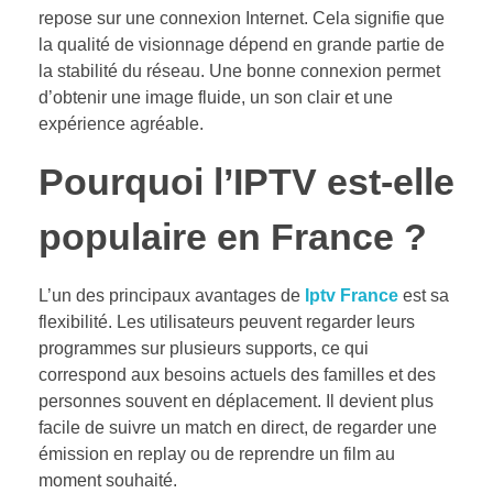
repose sur une connexion Internet. Cela signifie que
la qualité de visionnage dépend en grande partie de
la stabilité du réseau. Une bonne connexion permet
d’obtenir une image fluide, un son clair et une
expérience agréable.
Pourquoi l’IPTV est-elle
populaire en France ?
L’un des principaux avantages de
Iptv France
est sa
flexibilité. Les utilisateurs peuvent regarder leurs
programmes sur plusieurs supports, ce qui
correspond aux besoins actuels des familles et des
personnes souvent en déplacement. Il devient plus
facile de suivre un match en direct, de regarder une
émission en replay ou de reprendre un film au
moment souhaité.