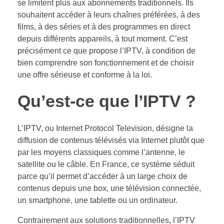
se limitent plus aux abonnements traditionnels. Ils
souhaitent accéder à leurs chaînes préférées, à des
films, à des séries et à des programmes en direct
depuis différents appareils, à tout moment. C’est
précisément ce que propose l’IPTV, à condition de
bien comprendre son fonctionnement et de choisir
une offre sérieuse et conforme à la loi.
Qu’est-ce que l’IPTV ?
L’IPTV, ou Internet Protocol Television, désigne la
diffusion de contenus télévisés via Internet plutôt que
par les moyens classiques comme l’antenne, le
satellite ou le câble. En France, ce système séduit
parce qu’il permet d’accéder à un large choix de
contenus depuis une box, une télévision connectée,
un smartphone, une tablette ou un ordinateur.
Contrairement aux solutions traditionnelles, l’IPTV