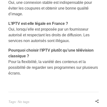
Oui, une connexion stable est indispensable pour
éviter les coupures et obtenir une bonne qualité
d’image.
L’IPTV est-elle légale en France ?
Oui, lorsqu’elle est proposée par un fournisseur
autorisé et respectant les droits de diffusion. Les
services non autorisés sont illégaux.
Pourquoi choisir l’IPTV plutôt qu’une télévision
classique ?
Pour la flexibilité, la variété des contenus et la
possibilité de regarder ses programmes sur plusieurs
écrans.
Tags: No tags