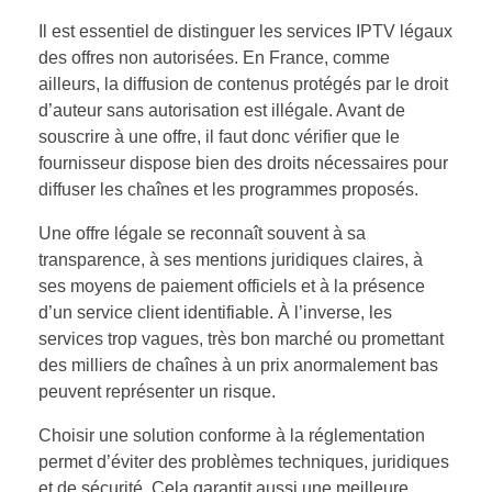
Il est essentiel de distinguer les services IPTV légaux
des offres non autorisées. En France, comme
ailleurs, la diffusion de contenus protégés par le droit
d’auteur sans autorisation est illégale. Avant de
souscrire à une offre, il faut donc vérifier que le
fournisseur dispose bien des droits nécessaires pour
diffuser les chaînes et les programmes proposés.
Une offre légale se reconnaît souvent à sa
transparence, à ses mentions juridiques claires, à
ses moyens de paiement officiels et à la présence
d’un service client identifiable. À l’inverse, les
services trop vagues, très bon marché ou promettant
des milliers de chaînes à un prix anormalement bas
peuvent représenter un risque.
Choisir une solution conforme à la réglementation
permet d’éviter des problèmes techniques, juridiques
et de sécurité. Cela garantit aussi une meilleure