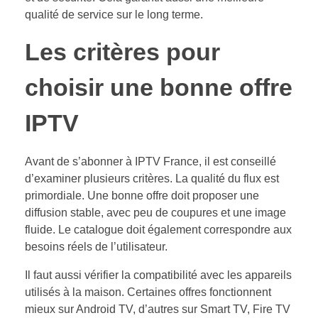
qualité de service sur le long terme.
Les critères pour
choisir une bonne offre
IPTV
Avant de s’abonner à IPTV France, il est conseillé
d’examiner plusieurs critères. La qualité du flux est
primordiale. Une bonne offre doit proposer une
diffusion stable, avec peu de coupures et une image
fluide. Le catalogue doit également correspondre aux
besoins réels de l’utilisateur.
Il faut aussi vérifier la compatibilité avec les appareils
utilisés à la maison. Certaines offres fonctionnent
mieux sur Android TV, d’autres sur Smart TV, Fire TV