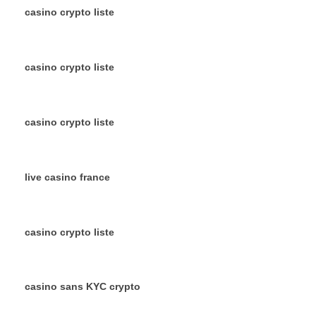
casino crypto liste
casino crypto liste
casino crypto liste
live casino france
casino crypto liste
casino sans KYC crypto