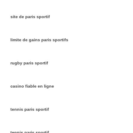
site de paris sportif
limite de gains paris sportifs
rugby paris sportif
casino fiable en ligne
tennis paris sportif
tennis paris sportif