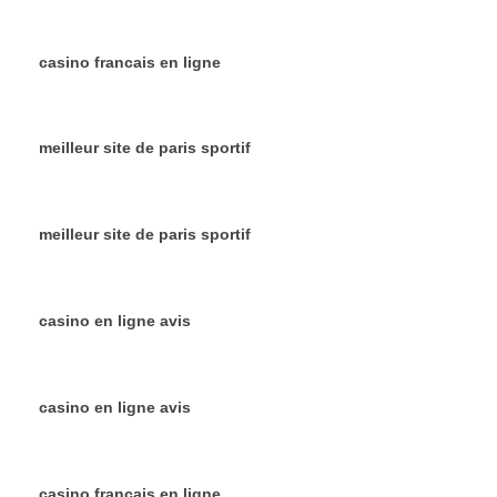
casino francais en ligne
meilleur site de paris sportif
meilleur site de paris sportif
casino en ligne avis
casino en ligne avis
casino francais en ligne