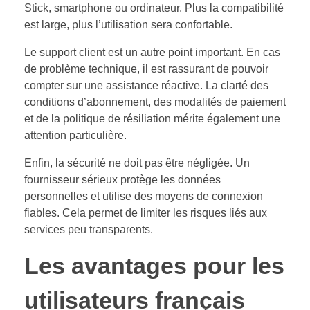
Stick, smartphone ou ordinateur. Plus la compatibilité
est large, plus l’utilisation sera confortable.
Le support client est un autre point important. En cas
de problème technique, il est rassurant de pouvoir
compter sur une assistance réactive. La clarté des
conditions d’abonnement, des modalités de paiement
et de la politique de résiliation mérite également une
attention particulière.
Enfin, la sécurité ne doit pas être négligée. Un
fournisseur sérieux protège les données
personnelles et utilise des moyens de connexion
fiables. Cela permet de limiter les risques liés aux
services peu transparents.
Les avantages pour les
utilisateurs français