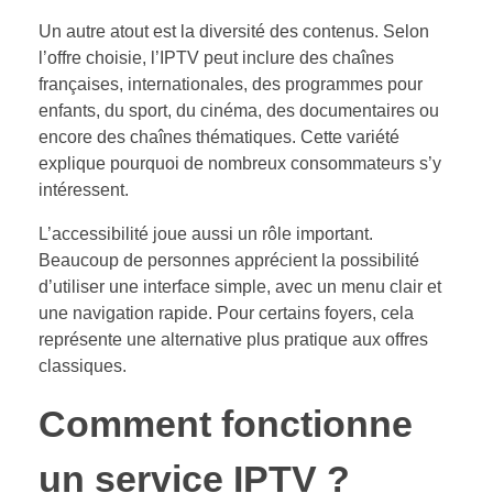
Un autre atout est la diversité des contenus. Selon
l’offre choisie, l’IPTV peut inclure des chaînes
françaises, internationales, des programmes pour
enfants, du sport, du cinéma, des documentaires ou
encore des chaînes thématiques. Cette variété
explique pourquoi de nombreux consommateurs s’y
intéressent.
L’accessibilité joue aussi un rôle important.
Beaucoup de personnes apprécient la possibilité
d’utiliser une interface simple, avec un menu clair et
une navigation rapide. Pour certains foyers, cela
représente une alternative plus pratique aux offres
classiques.
Comment fonctionne
un service IPTV ?