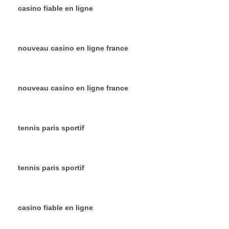
casino fiable en ligne
nouveau casino en ligne france
nouveau casino en ligne france
tennis paris sportif
tennis paris sportif
casino fiable en ligne