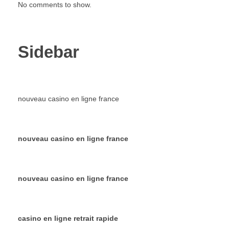
No comments to show.
Sidebar
nouveau casino en ligne france
nouveau casino en ligne france
nouveau casino en ligne france
casino en ligne retrait rapide