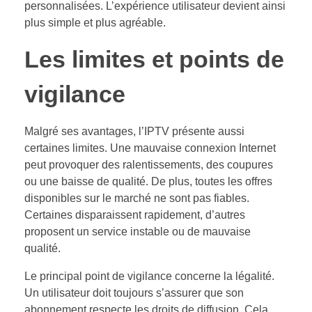
personnalisées. L’expérience utilisateur devient ainsi
plus simple et plus agréable.
Les limites et points de
vigilance
Malgré ses avantages, l’IPTV présente aussi
certaines limites. Une mauvaise connexion Internet
peut provoquer des ralentissements, des coupures
ou une baisse de qualité. De plus, toutes les offres
disponibles sur le marché ne sont pas fiables.
Certaines disparaissent rapidement, d’autres
proposent un service instable ou de mauvaise
qualité.
Le principal point de vigilance concerne la légalité.
Un utilisateur doit toujours s’assurer que son
abonnement respecte les droits de diffusion. Cela