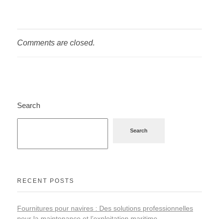
Comments are closed.
Search
Search
RECENT POSTS
Fournitures pour navires : Des solutions professionnelles
pour la maintenance et l’exploitation maritime