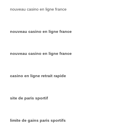
nouveau casino en ligne france
nouveau casino en ligne france
nouveau casino en ligne france
casino en ligne retrait rapide
site de paris sportif
limite de gains paris sportifs