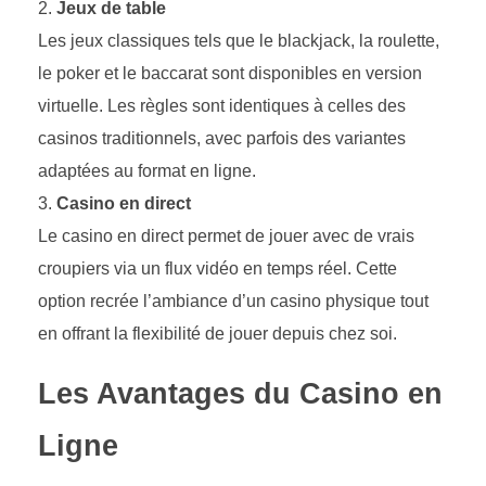
Jeux de table
Les jeux classiques tels que le blackjack, la roulette,
le poker et le baccarat sont disponibles en version
virtuelle. Les règles sont identiques à celles des
casinos traditionnels, avec parfois des variantes
adaptées au format en ligne.
Casino en direct
Le casino en direct permet de jouer avec de vrais
croupiers via un flux vidéo en temps réel. Cette
option recrée l’ambiance d’un casino physique tout
en offrant la flexibilité de jouer depuis chez soi.
Les Avantages du Casino en
Ligne