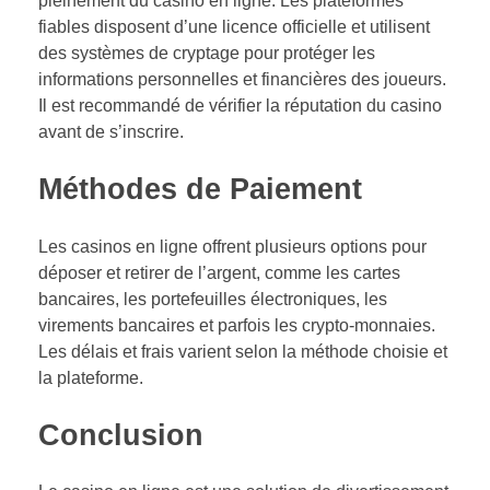
pleinement du casino en ligne. Les plateformes
fiables disposent d’une licence officielle et utilisent
des systèmes de cryptage pour protéger les
informations personnelles et financières des joueurs.
Il est recommandé de vérifier la réputation du casino
avant de s’inscrire.
Méthodes de Paiement
Les casinos en ligne offrent plusieurs options pour
déposer et retirer de l’argent, comme les cartes
bancaires, les portefeuilles électroniques, les
virements bancaires et parfois les crypto-monnaies.
Les délais et frais varient selon la méthode choisie et
la plateforme.
Conclusion