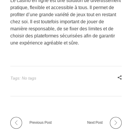
Le casino en ligne est une solution de divertissement
pratique, flexible et accessible à tous. Il permet de
profiter d’une grande variété de jeux tout en restant
chez soi. Il est toutefois important de jouer de
manière responsable, de se fixer des limites et de
choisir des plateformes sécurisées afin de garantir
une expérience agréable et sûre.
Tags: No tags
Previous Post
Next Post