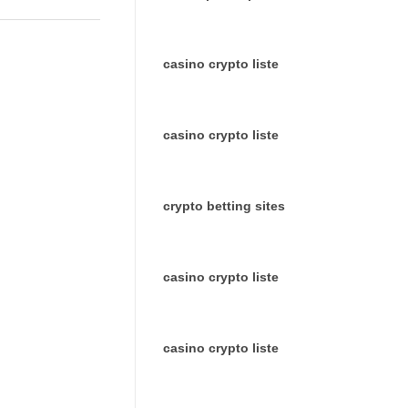
casino crypto liste
casino crypto liste
crypto betting sites
casino crypto liste
casino crypto liste