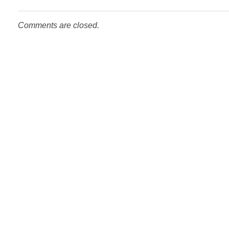
Comments are closed.