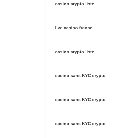
casino crypto liste
live casino france
casino crypto liste
casino sans KYC crypto
casino sans KYC crypto
casino sans KYC crypto