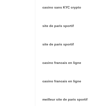
casino sans KYC crypto
site de paris sportif
site de paris sportif
casino francais en ligne
casino francais en ligne
meilleur site de paris sportif