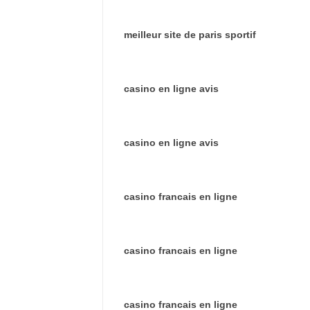
meilleur site de paris sportif
casino en ligne avis
casino en ligne avis
casino francais en ligne
casino francais en ligne
casino francais en ligne