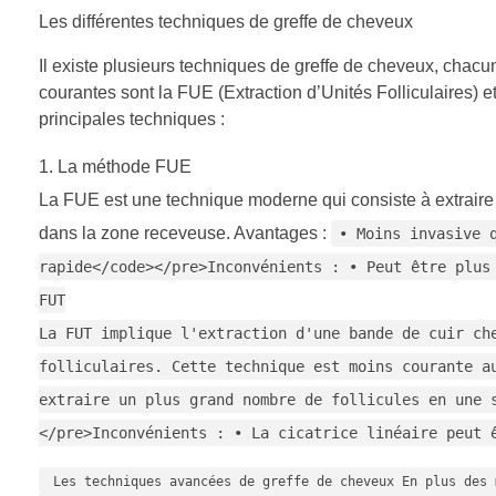
Les différentes techniques de greffe de cheveux
Il existe plusieurs techniques de greffe de cheveux, chac
courantes sont la FUE (Extraction d’Unités Folliculaires) e
principales techniques :
La méthode FUE
La FUE est une technique moderne qui consiste à extraire 
dans la zone receveuse. Avantages :
• Moins invasive 
rapide</code></pre>Inconvénients : • Peut être plus
FUT
La FUT implique l'extraction d'une bande de cuir ch
folliculaires. Cette technique est moins courante a
extraire un plus grand nombre de follicules en une 
</pre>Inconvénients : • La cicatrice linéaire peut 
Les techniques avancées de greffe de cheveux En plus des 