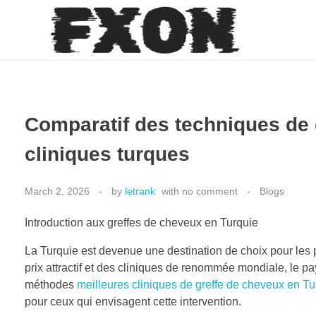
fxon
Comparatif des techniques de 
cliniques turques
March 2, 2026
by
letrank
with
no comment
Blogs
Introduction aux greffes de cheveux en Turquie
La Turquie est devenue une destination de choix pour les 
prix attractif et des cliniques de renommée mondiale, le pa
méthodes
meilleures cliniques de greffe de cheveux en Tu
pour ceux qui envisagent cette intervention.