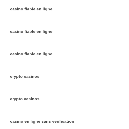
casino fiable en ligne
casino fiable en ligne
casino fiable en ligne
crypto casinos
crypto casinos
casino en ligne sans verification