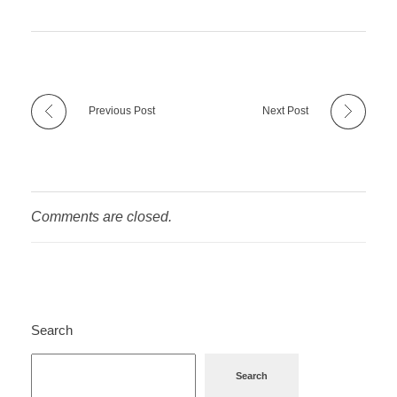
Previous Post
Next Post
Comments are closed.
Search
Search