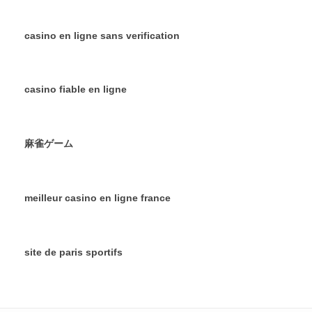
casino en ligne sans verification
casino fiable en ligne
麻雀ゲーム
meilleur casino en ligne france
site de paris sportifs