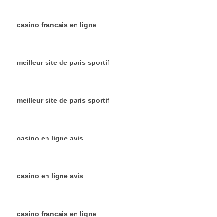
casino francais en ligne
meilleur site de paris sportif
meilleur site de paris sportif
casino en ligne avis
casino en ligne avis
casino francais en ligne