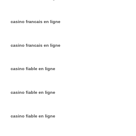
casino francais en ligne
casino francais en ligne
casino fiable en ligne
casino fiable en ligne
casino fiable en ligne