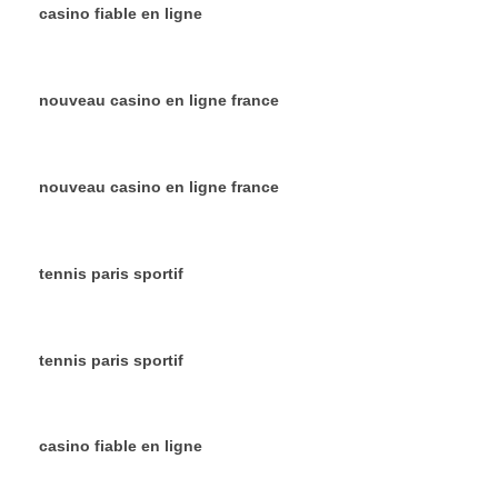
casino fiable en ligne
nouveau casino en ligne france
nouveau casino en ligne france
tennis paris sportif
tennis paris sportif
casino fiable en ligne