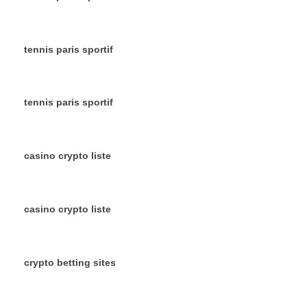
tennis paris sportif
tennis paris sportif
casino crypto liste
casino crypto liste
crypto betting sites