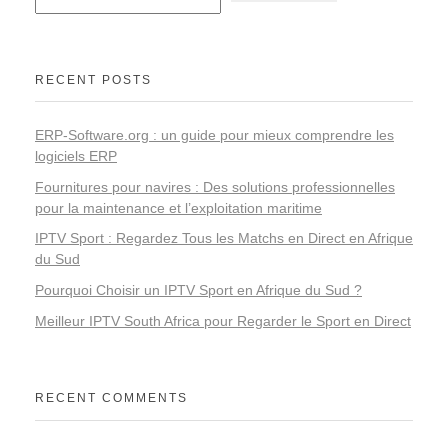
RECENT POSTS
ERP-Software.org : un guide pour mieux comprendre les
logiciels ERP
Fournitures pour navires : Des solutions professionnelles
pour la maintenance et l’exploitation maritime
IPTV Sport : Regardez Tous les Matchs en Direct en Afrique
du Sud
Pourquoi Choisir un IPTV Sport en Afrique du Sud ?
Meilleur IPTV South Africa pour Regarder le Sport en Direct
RECENT COMMENTS