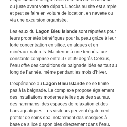
ou juste avant votre départ. L’accès au site est simple
et peut se faire en voiture de location, en navette ou
via une excursion organisée.
Les eaux du
Lagon Bleu Islande
sont réputées pour
leurs propriétés bénéfiques pour la peau grâce à leur
forte concentration en silice, en algues et en
minéraux naturels. Maintenue à une température
constante comprise entre 37 et 39 degrés Celsius,
l’eau offre des conditions de baignade idéales tout au
long de l’année, même pendant les mois d’hiver.
L’expérience au
Lagon Bleu Islande
ne se limite
pas à la baignade. Le complexe propose également
des installations modernes telles que des saunas,
des hammams, des espaces de relaxation et des
bars aquatiques. Les visiteurs peuvent également
profiter de soins spa, notamment des masques à
base de silice disponibles directement dans l’eau.