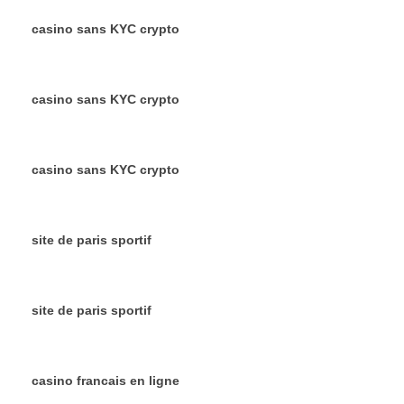
casino sans KYC crypto
casino sans KYC crypto
casino sans KYC crypto
site de paris sportif
site de paris sportif
casino francais en ligne