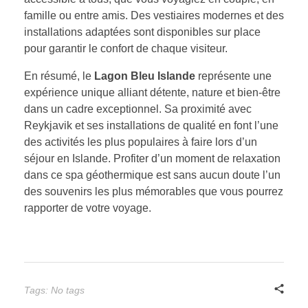
famille ou entre amis. Des vestiaires modernes et des
installations adaptées sont disponibles sur place
pour garantir le confort de chaque visiteur.
En résumé, le
Lagon Bleu Islande
représente une
expérience unique alliant détente, nature et bien-être
dans un cadre exceptionnel. Sa proximité avec
Reykjavik et ses installations de qualité en font l’une
des activités les plus populaires à faire lors d’un
séjour en Islande. Profiter d’un moment de relaxation
dans ce spa géothermique est sans aucun doute l’un
des souvenirs les plus mémorables que vous pourrez
rapporter de votre voyage.
Tags: No tags