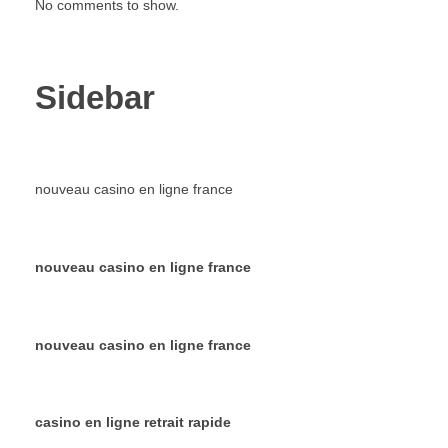
No comments to show.
Sidebar
nouveau casino en ligne france
nouveau casino en ligne france
nouveau casino en ligne france
casino en ligne retrait rapide