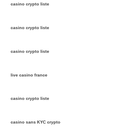
casino crypto liste
casino crypto liste
casino crypto liste
live casino france
casino crypto liste
casino sans KYC crypto