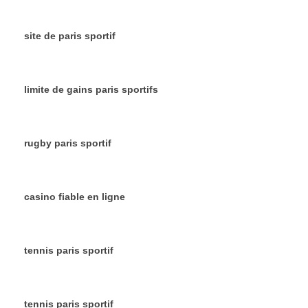
site de paris sportif
limite de gains paris sportifs
rugby paris sportif
casino fiable en ligne
tennis paris sportif
tennis paris sportif