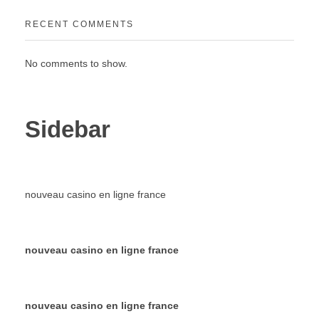
RECENT COMMENTS
No comments to show.
Sidebar
nouveau casino en ligne france
nouveau casino en ligne france
nouveau casino en ligne france