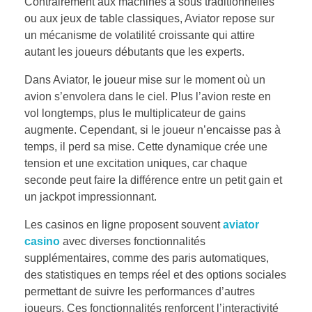
Contrairement aux machines à sous traditionnelles
ou aux jeux de table classiques, Aviator repose sur
un mécanisme de volatilité croissante qui attire
autant les joueurs débutants que les experts.
Dans Aviator, le joueur mise sur le moment où un
avion s’envolera dans le ciel. Plus l’avion reste en
vol longtemps, plus le multiplicateur de gains
augmente. Cependant, si le joueur n’encaisse pas à
temps, il perd sa mise. Cette dynamique crée une
tension et une excitation uniques, car chaque
seconde peut faire la différence entre un petit gain et
un jackpot impressionnant.
Les casinos en ligne proposent souvent
aviator
casino
avec diverses fonctionnalités
supplémentaires, comme des paris automatiques,
des statistiques en temps réel et des options sociales
permettant de suivre les performances d’autres
joueurs. Ces fonctionnalités renforcent l’interactivité