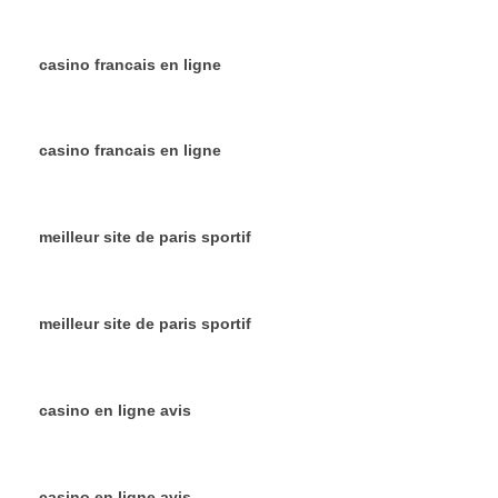
casino francais en ligne
casino francais en ligne
meilleur site de paris sportif
meilleur site de paris sportif
casino en ligne avis
casino en ligne avis