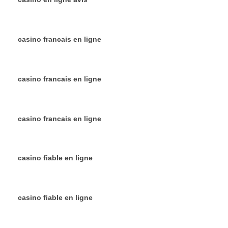
casino francais en ligne
casino francais en ligne
casino francais en ligne
casino fiable en ligne
casino fiable en ligne