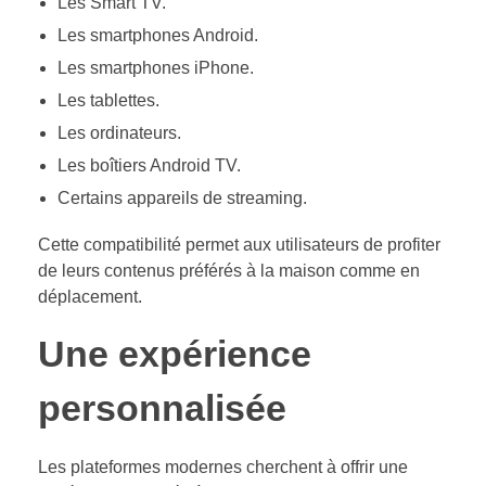
Les Smart TV.
Les smartphones Android.
Les smartphones iPhone.
Les tablettes.
Les ordinateurs.
Les boîtiers Android TV.
Certains appareils de streaming.
Cette compatibilité permet aux utilisateurs de profiter
de leurs contenus préférés à la maison comme en
déplacement.
Une expérience
personnalisée
Les plateformes modernes cherchent à offrir une