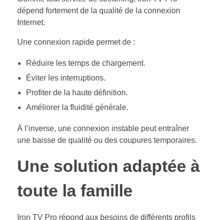
dépend fortement de la qualité de la connexion
Internet.
Une connexion rapide permet de :
Réduire les temps de chargement.
Éviter les interruptions.
Profiter de la haute définition.
Améliorer la fluidité générale.
À l’inverse, une connexion instable peut entraîner
une baisse de qualité ou des coupures temporaires.
Une solution adaptée à
toute la famille
Iron TV Pro répond aux besoins de différents profils