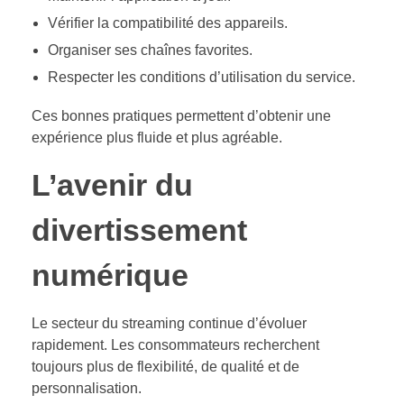
Vérifier la compatibilité des appareils.
Organiser ses chaînes favorites.
Respecter les conditions d’utilisation du service.
Ces bonnes pratiques permettent d’obtenir une
expérience plus fluide et plus agréable.
L’avenir du
divertissement
numérique
Le secteur du streaming continue d’évoluer
rapidement. Les consommateurs recherchent
toujours plus de flexibilité, de qualité et de
personnalisation.