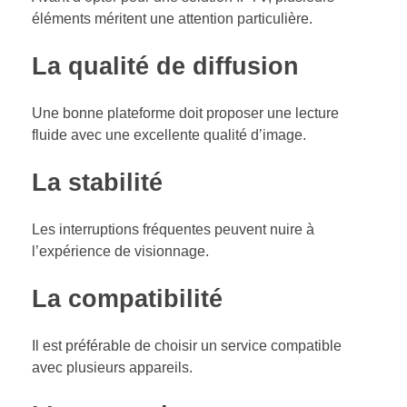
éléments méritent une attention particulière.
La qualité de diffusion
Une bonne plateforme doit proposer une lecture
fluide avec une excellente qualité d’image.
La stabilité
Les interruptions fréquentes peuvent nuire à
l’expérience de visionnage.
La compatibilité
Il est préférable de choisir un service compatible
avec plusieurs appareils.