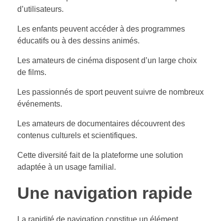
d’utilisateurs.
Les enfants peuvent accéder à des programmes
éducatifs ou à des dessins animés.
Les amateurs de cinéma disposent d’un large choix
de films.
Les passionnés de sport peuvent suivre de nombreux
événements.
Les amateurs de documentaires découvrent des
contenus culturels et scientifiques.
Cette diversité fait de la plateforme une solution
adaptée à un usage familial.
Une navigation rapide
La rapidité de navigation constitue un élément