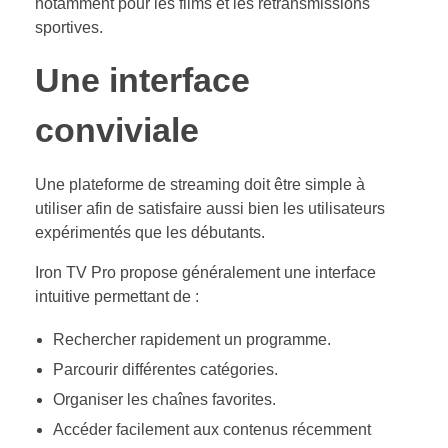
notamment pour les films et les retransmissions
sportives.
Une interface
conviviale
Une plateforme de streaming doit être simple à
utiliser afin de satisfaire aussi bien les utilisateurs
expérimentés que les débutants.
Iron TV Pro propose généralement une interface
intuitive permettant de :
Rechercher rapidement un programme.
Parcourir différentes catégories.
Organiser les chaînes favorites.
Accéder facilement aux contenus récemment