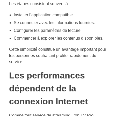
Les étapes consistent souvent à :
Installer l’application compatible.
Se connecter avec les informations fournies.
Configurer les paramètres de lecture.
Commencer à explorer les contenus disponibles.
Cette simplicité constitue un avantage important pour
les personnes souhaitant profiter rapidement du
service.
Les performances
dépendent de la
connexion Internet
Comme tout service de streaming, Iron TV Pro