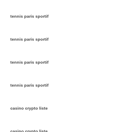
tennis paris sportif
tennis paris sportif
tennis paris sportif
tennis paris sportif
casino crypto liste
casino crypto liste