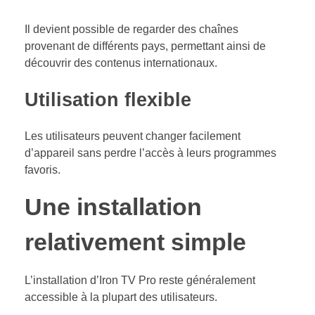
Il devient possible de regarder des chaînes
provenant de différents pays, permettant ainsi de
découvrir des contenus internationaux.
Utilisation flexible
Les utilisateurs peuvent changer facilement
d’appareil sans perdre l’accès à leurs programmes
favoris.
Une installation
relativement simple
L’installation d’Iron TV Pro reste généralement
accessible à la plupart des utilisateurs.