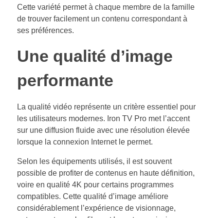
Cette variété permet à chaque membre de la famille
de trouver facilement un contenu correspondant à
ses préférences.
Une qualité d’image
performante
La qualité vidéo représente un critère essentiel pour
les utilisateurs modernes. Iron TV Pro met l’accent
sur une diffusion fluide avec une résolution élevée
lorsque la connexion Internet le permet.
Selon les équipements utilisés, il est souvent
possible de profiter de contenus en haute définition,
voire en qualité 4K pour certains programmes
compatibles. Cette qualité d’image améliore
considérablement l’expérience de visionnage,