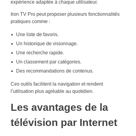
expérience adaptée à chaque utilisateur.
Iron TV Pro peut proposer plusieurs fonctionnalités
pratiques comme :
Une liste de favoris.
Un historique de visionnage.
Une recherche rapide.
Un classement par catégories.
Des recommandations de contenus.
Ces outils facilitent la navigation et rendent
l’utilisation plus agréable au quotidien.
Les avantages de la
télévision par Internet