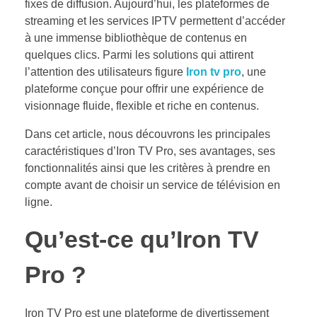
fixes de diffusion. Aujourd’hui, les plateformes de
streaming et les services IPTV permettent d’accéder
à une immense bibliothèque de contenus en
quelques clics. Parmi les solutions qui attirent
l’attention des utilisateurs figure
Iron tv pro
, une
plateforme conçue pour offrir une expérience de
visionnage fluide, flexible et riche en contenus.
Dans cet article, nous découvrons les principales
caractéristiques d’Iron TV Pro, ses avantages, ses
fonctionnalités ainsi que les critères à prendre en
compte avant de choisir un service de télévision en
ligne.
Qu’est-ce qu’Iron TV
Pro ?
Iron TV Pro est une plateforme de divertissement