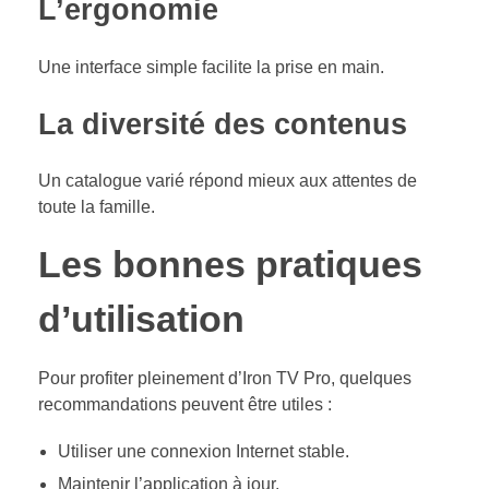
L’ergonomie
Une interface simple facilite la prise en main.
La diversité des contenus
Un catalogue varié répond mieux aux attentes de
toute la famille.
Les bonnes pratiques
d’utilisation
Pour profiter pleinement d’Iron TV Pro, quelques
recommandations peuvent être utiles :
Utiliser une connexion Internet stable.
Maintenir l’application à jour.