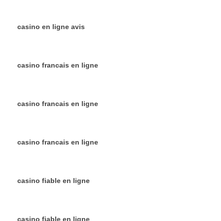
casino en ligne avis
casino francais en ligne
casino francais en ligne
casino francais en ligne
casino fiable en ligne
casino fiable en ligne