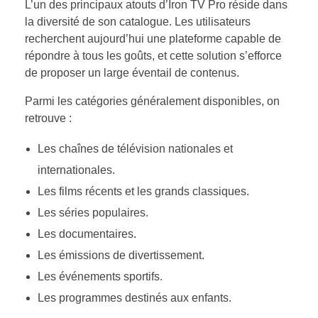
L’un des principaux atouts d’Iron TV Pro réside dans
la diversité de son catalogue. Les utilisateurs
recherchent aujourd’hui une plateforme capable de
répondre à tous les goûts, et cette solution s’efforce
de proposer un large éventail de contenus.
Parmi les catégories généralement disponibles, on
retrouve :
Les chaînes de télévision nationales et
internationales.
Les films récents et les grands classiques.
Les séries populaires.
Les documentaires.
Les émissions de divertissement.
Les événements sportifs.
Les programmes destinés aux enfants.