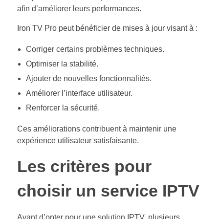
afin d’améliorer leurs performances.
Iron TV Pro peut bénéficier de mises à jour visant à :
Corriger certains problèmes techniques.
Optimiser la stabilité.
Ajouter de nouvelles fonctionnalités.
Améliorer l’interface utilisateur.
Renforcer la sécurité.
Ces améliorations contribuent à maintenir une
expérience utilisateur satisfaisante.
Les critères pour
choisir un service IPTV
Avant d’opter pour une solution IPTV, plusieurs