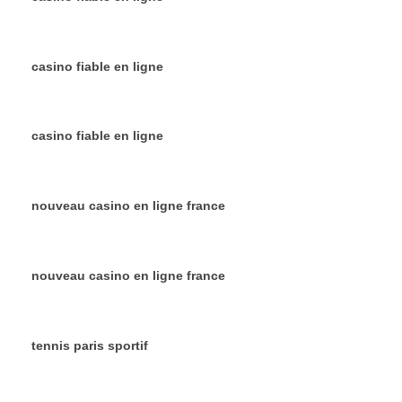
casino fiable en ligne
casino fiable en ligne
nouveau casino en ligne france
nouveau casino en ligne france
tennis paris sportif