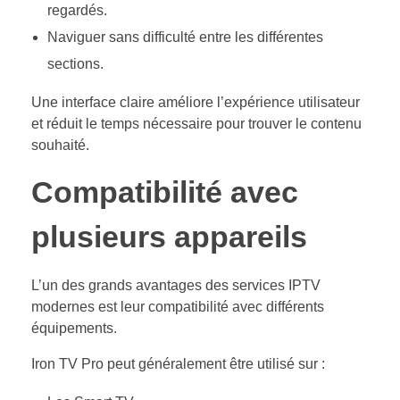
regardés.
Naviguer sans difficulté entre les différentes
sections.
Une interface claire améliore l’expérience utilisateur
et réduit le temps nécessaire pour trouver le contenu
souhaité.
Compatibilité avec
plusieurs appareils
L’un des grands avantages des services IPTV
modernes est leur compatibilité avec différents
équipements.
Iron TV Pro peut généralement être utilisé sur :