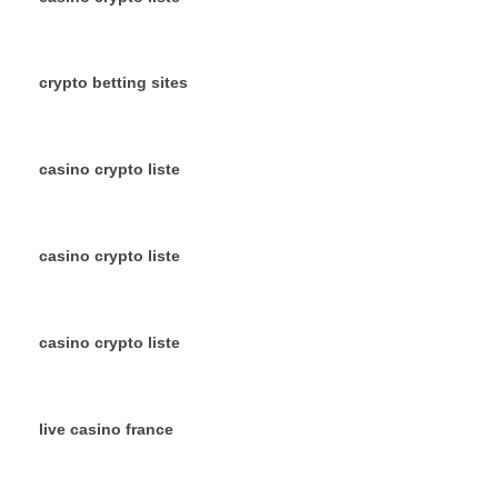
crypto betting sites
casino crypto liste
casino crypto liste
casino crypto liste
live casino france