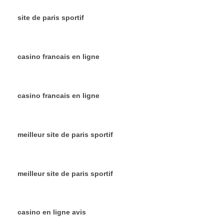
site de paris sportif
casino francais en ligne
casino francais en ligne
meilleur site de paris sportif
meilleur site de paris sportif
casino en ligne avis