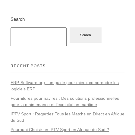
Search
Search
RECENT POSTS
ERP-Software.org : un guide pour mieux comprendre les
logiciels ERP
Fournitures pour navires : Des solutions professionnelles
pour la maintenance et l’exploitation maritime
IPTV Sport : Regardez Tous les Matchs en Direct en Afrique
du Sud
Pourquoi Choisir un IPTV Sport en Afrique du Sud ?