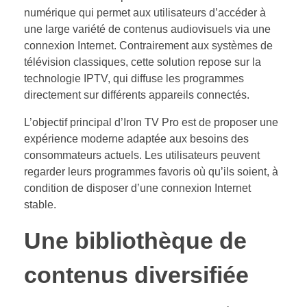
numérique qui permet aux utilisateurs d’accéder à
une large variété de contenus audiovisuels via une
connexion Internet. Contrairement aux systèmes de
télévision classiques, cette solution repose sur la
technologie IPTV, qui diffuse les programmes
directement sur différents appareils connectés.
L’objectif principal d’Iron TV Pro est de proposer une
expérience moderne adaptée aux besoins des
consommateurs actuels. Les utilisateurs peuvent
regarder leurs programmes favoris où qu’ils soient, à
condition de disposer d’une connexion Internet
stable.
Une bibliothèque de
contenus diversifiée