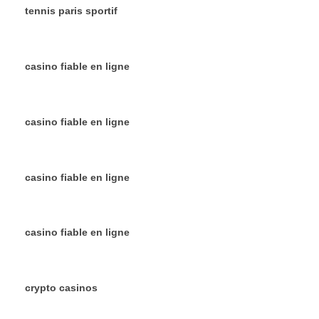
tennis paris sportif
casino fiable en ligne
casino fiable en ligne
casino fiable en ligne
casino fiable en ligne
crypto casinos