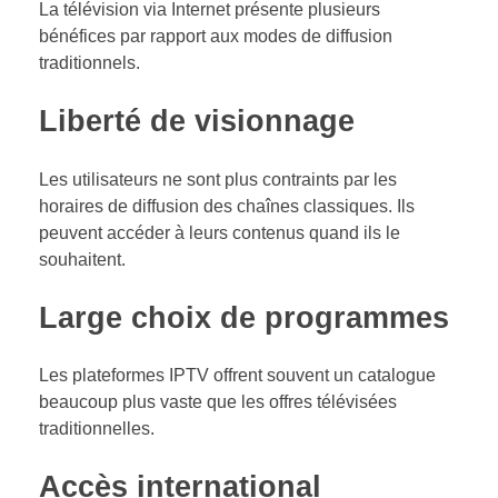
La télévision via Internet présente plusieurs
bénéfices par rapport aux modes de diffusion
traditionnels.
Liberté de visionnage
Les utilisateurs ne sont plus contraints par les
horaires de diffusion des chaînes classiques. Ils
peuvent accéder à leurs contenus quand ils le
souhaitent.
Large choix de programmes
Les plateformes IPTV offrent souvent un catalogue
beaucoup plus vaste que les offres télévisées
traditionnelles.
Accès international