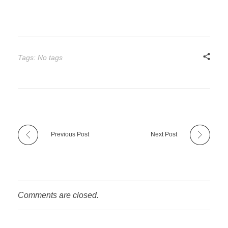
Tags: No tags
Previous Post
Next Post
Comments are closed.