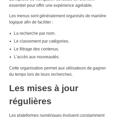
essentiel pour offrir une expérience agréable.
Les menus sont généralement organisés de manière
logique afin de faciliter :
La recherche par nom.
Le classement par catégories.
Le filtrage des contenus.
L’accès aux nouveautés.
Cette organisation permet aux utilisateurs de gagner
du temps lors de leurs recherches.
Les mises à jour
régulières
Les plateformes numériques évoluent constamment