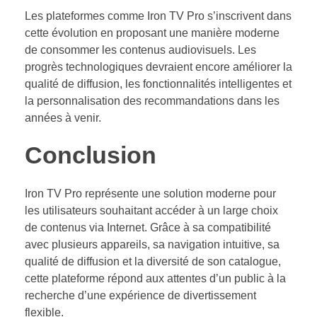
Les plateformes comme Iron TV Pro s’inscrivent dans
cette évolution en proposant une manière moderne
de consommer les contenus audiovisuels. Les
progrès technologiques devraient encore améliorer la
qualité de diffusion, les fonctionnalités intelligentes et
la personnalisation des recommandations dans les
années à venir.
Conclusion
Iron TV Pro représente une solution moderne pour
les utilisateurs souhaitant accéder à un large choix
de contenus via Internet. Grâce à sa compatibilité
avec plusieurs appareils, sa navigation intuitive, sa
qualité de diffusion et la diversité de son catalogue,
cette plateforme répond aux attentes d’un public à la
recherche d’une expérience de divertissement
flexible.