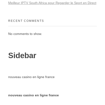
Meilleur IPTV South Africa pour Regarder le Sport en Direct
RECENT COMMENTS
No comments to show.
Sidebar
nouveau casino en ligne france
nouveau casino en ligne france