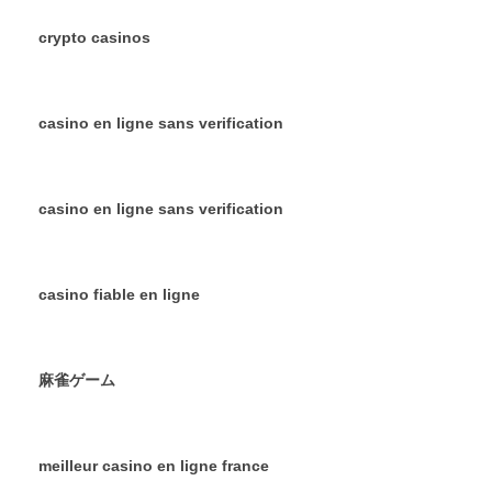
crypto casinos
casino en ligne sans verification
casino en ligne sans verification
casino fiable en ligne
麻雀ゲーム
meilleur casino en ligne france