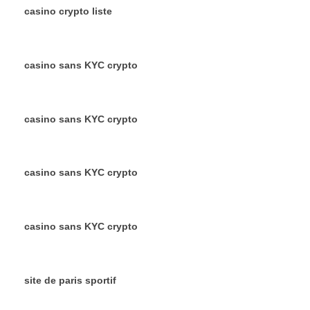
casino crypto liste
casino sans KYC crypto
casino sans KYC crypto
casino sans KYC crypto
casino sans KYC crypto
site de paris sportif