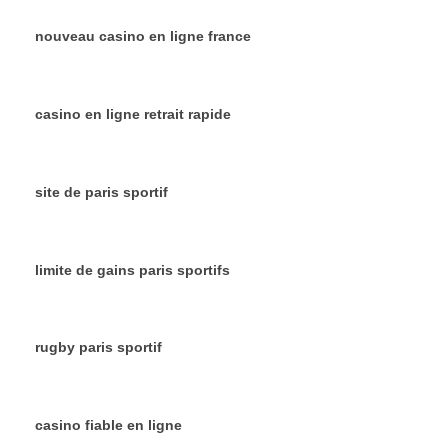
nouveau casino en ligne france
casino en ligne retrait rapide
site de paris sportif
limite de gains paris sportifs
rugby paris sportif
casino fiable en ligne