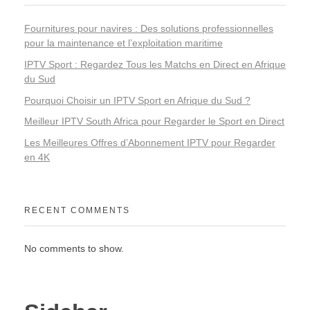
Fournitures pour navires : Des solutions professionnelles
pour la maintenance et l’exploitation maritime
IPTV Sport : Regardez Tous les Matchs en Direct en Afrique
du Sud
Pourquoi Choisir un IPTV Sport en Afrique du Sud ?
Meilleur IPTV South Africa pour Regarder le Sport en Direct
Les Meilleures Offres d’Abonnement IPTV pour Regarder
en 4K
RECENT COMMENTS
No comments to show.