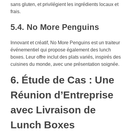
sans gluten, et privilégient les ingrédients locaux et
frais.
5.4.
No More Penguins
Innovant et créatif, No More Penguins est un traiteur
événementiel qui propose également des lunch
boxes. Leur offre inclut des plats variés, inspirés des
cuisines du monde, avec une présentation soignée.
6. Étude de Cas : Une
Réunion d’Entreprise
avec Livraison de
Lunch Boxes