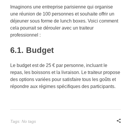
Imaginons une entreprise parisienne qui organise
une réunion de 100 personnes et souhaite offrir un
déjeuner sous forme de lunch boxes. Voici comment
cela pourrait se dérouler avec un traiteur
professionnel :
6.1. Budget
Le budget est de 25 € par personne, incluant le
repas, les boissons et la livraison. Le traiteur propose
des options variées pour satisfaire tous les goûts et
répondre aux régimes spécifiques des participants.
Tags: No tags