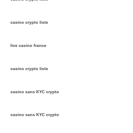
casino crypto liste
live casino france
casino crypto liste
casino sans KYC crypto
casino sans KYC crypto