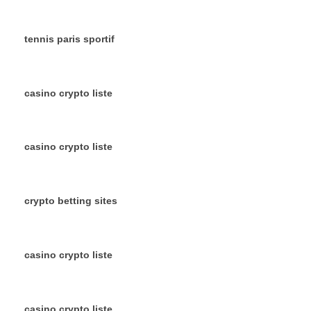
tennis paris sportif
casino crypto liste
casino crypto liste
crypto betting sites
casino crypto liste
casino crypto liste