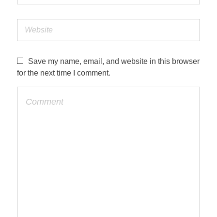
Save my name, email, and website in this browser
for the next time I comment.