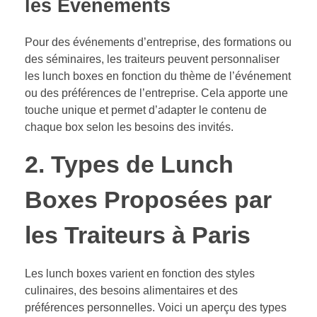
les Événements
Pour des événements d’entreprise, des formations ou
des séminaires, les traiteurs peuvent personnaliser
les lunch boxes en fonction du thème de l’événement
ou des préférences de l’entreprise. Cela apporte une
touche unique et permet d’adapter le contenu de
chaque box selon les besoins des invités.
2. Types de Lunch
Boxes Proposées par
les Traiteurs à Paris
Les lunch boxes varient en fonction des styles
culinaires, des besoins alimentaires et des
préférences personnelles. Voici un aperçu des types