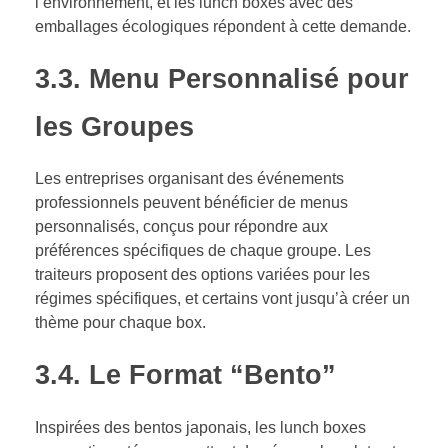
l’environnement, et les lunch boxes avec des
emballages écologiques répondent à cette demande.
3.3. Menu Personnalisé pour
les Groupes
Les entreprises organisant des événements
professionnels peuvent bénéficier de menus
personnalisés, conçus pour répondre aux
préférences spécifiques de chaque groupe. Les
traiteurs proposent des options variées pour les
régimes spécifiques, et certains vont jusqu’à créer un
thème pour chaque box.
3.4. Le Format “Bento”
Inspirées des bentos japonais, les lunch boxes