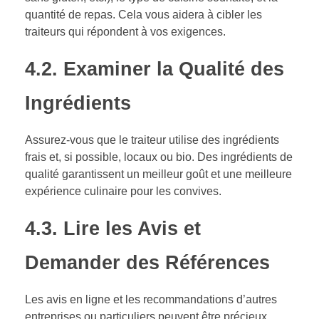
quantité de repas. Cela vous aidera à cibler les
traiteurs qui répondent à vos exigences.
4.2. Examiner la Qualité des
Ingrédients
Assurez-vous que le traiteur utilise des ingrédients
frais et, si possible, locaux ou bio. Des ingrédients de
qualité garantissent un meilleur goût et une meilleure
expérience culinaire pour les convives.
4.3. Lire les Avis et
Demander des Références
Les avis en ligne et les recommandations d’autres
entreprises ou particuliers peuvent être précieux.