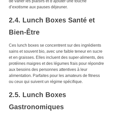
de varier les plaisirs et d’ajouter une touche
d’exotisme aux pauses déjeuner.
2.4. Lunch Boxes Santé et
Bien-Être
Ces lunch boxes se concentrent sur des ingrédients
sains et souvent bio, avec une faible teneur en sucre
et en graisses. Elles incluent des super-aliments, des
protéines maigres et des légumes frais pour répondre
aux besoins des personnes attentives à leur
alimentation. Parfaites pour les amateurs de fitness
ou ceux qui suivent un régime spécifique.
2.5. Lunch Boxes
Gastronomiques