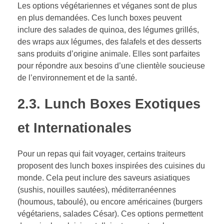
Les options végétariennes et véganes sont de plus
en plus demandées. Ces lunch boxes peuvent
inclure des salades de quinoa, des légumes grillés,
des wraps aux légumes, des falafels et des desserts
sans produits d’origine animale. Elles sont parfaites
pour répondre aux besoins d’une clientèle soucieuse
de l’environnement et de la santé.
2.3. Lunch Boxes Exotiques
et Internationales
Pour un repas qui fait voyager, certains traiteurs
proposent des lunch boxes inspirées des cuisines du
monde. Cela peut inclure des saveurs asiatiques
(sushis, nouilles sautées), méditerranéennes
(houmous, taboulé), ou encore américaines (burgers
végétariens, salades César). Ces options permettent