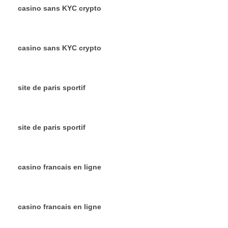
casino sans KYC crypto
casino sans KYC crypto
site de paris sportif
site de paris sportif
casino francais en ligne
casino francais en ligne