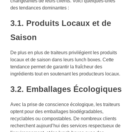
changeantes de leurs clients. Voici quelques-unes
des tendances dominantes :
3.1. Produits Locaux et de
Saison
De plus en plus de traiteurs privilégient les produits
locaux et de saison dans leurs lunch boxes. Cette
tendance permet de garantir la fraîcheur des
ingrédients tout en soutenant les producteurs locaux.
3.2. Emballages Écologiques
Avec la prise de conscience écologique, les traiteurs
optent pour des emballages biodégradables,
recyclables ou compostables. De nombreux clients
recherchent aujourd’hui des services respectueux de