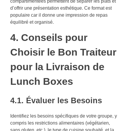
compartimentées permettent de séparer les plats et
d’offrir une présentation esthétique. Ce format est
populaire car il donne une impression de repas
équilibré et organisé.
4. Conseils pour
Choisir le Bon Traiteur
pour la Livraison de
Lunch Boxes
4.1. Évaluer les Besoins
Identifiez les besoins spécifiques de votre groupe, y
compris les restrictions alimentaires (végétarien,
sans gluten, etc.), le type de cuisine souhaité, et la