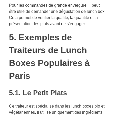
Pour les commandes de grande envergure, il peut
être utile de demander une dégustation de lunch box.
Cela permet de vérifier la qualité, la quantité et la
présentation des plats avant de s’engager.
5. Exemples de
Traiteurs de Lunch
Boxes Populaires à
Paris
5.1.
Le Petit Plats
Ce traiteur est spécialisé dans les lunch boxes bio et
végétariennes. Il utilise uniquement des ingrédients