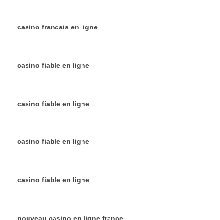
casino francais en ligne
casino fiable en ligne
casino fiable en ligne
casino fiable en ligne
casino fiable en ligne
nouveau casino en ligne france