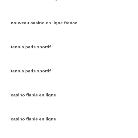
nouveau casino en ligne france
tennis paris sportif
tennis paris sportif
casino fiable en ligne
casino fiable en ligne