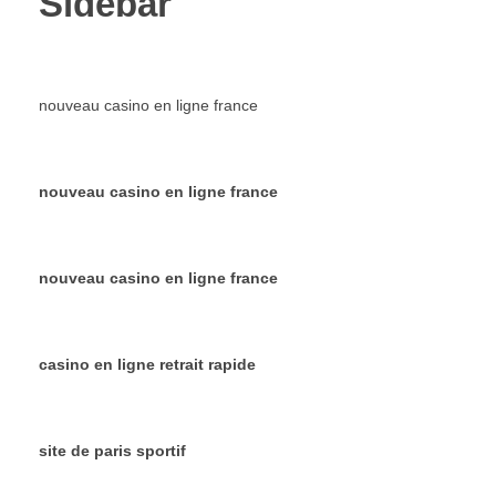
Sidebar
nouveau casino en ligne france
nouveau casino en ligne france
nouveau casino en ligne france
casino en ligne retrait rapide
site de paris sportif