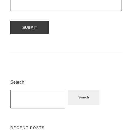
Search
Search
RECENT POSTS