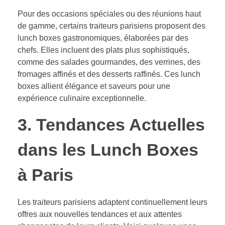
Pour des occasions spéciales ou des réunions haut
de gamme, certains traiteurs parisiens proposent des
lunch boxes gastronomiques, élaborées par des
chefs. Elles incluent des plats plus sophistiqués,
comme des salades gourmandes, des verrines, des
fromages affinés et des desserts raffinés. Ces lunch
boxes allient élégance et saveurs pour une
expérience culinaire exceptionnelle.
3. Tendances Actuelles
dans les Lunch Boxes
à Paris
Les traiteurs parisiens adaptent continuellement leurs
offres aux nouvelles tendances et aux attentes