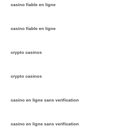
casino fiable en ligne
casino fiable en ligne
crypto casinos
crypto casinos
casino en ligne sans verification
casino en ligne sans verification