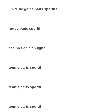
limite de gains paris sportifs
rugby paris sportif
casino fiable en ligne
tennis paris sportif
tennis paris sportif
tennis paris sportif