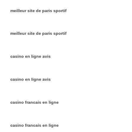
meilleur site de paris sportif
meilleur site de paris sportif
casino en ligne avis
casino en ligne avis
casino francais en ligne
casino francais en ligne