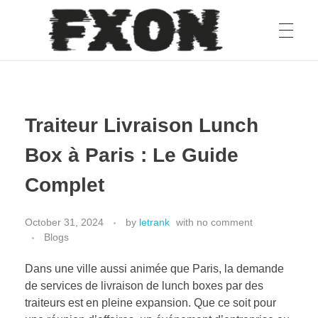
fxon
Traiteur Livraison Lunch
Box à Paris : Le Guide
Complet
October 31, 2024
by
letrank
with
no comment
Blogs
Dans une ville aussi animée que Paris, la demande
de services de livraison de lunch boxes par des
traiteurs est en pleine expansion. Que ce soit pour