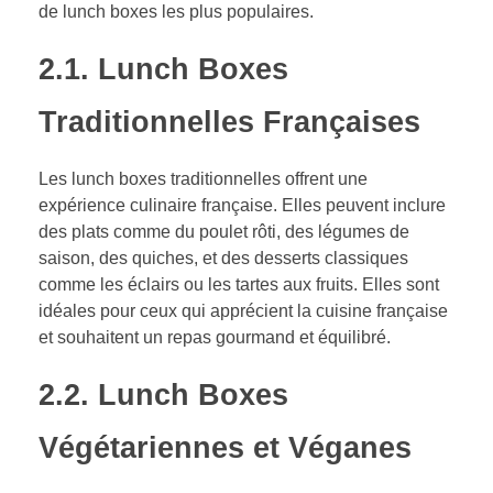
de lunch boxes les plus populaires.
2.1. Lunch Boxes
Traditionnelles Françaises
Les lunch boxes traditionnelles offrent une
expérience culinaire française. Elles peuvent inclure
des plats comme du poulet rôti, des légumes de
saison, des quiches, et des desserts classiques
comme les éclairs ou les tartes aux fruits. Elles sont
idéales pour ceux qui apprécient la cuisine française
et souhaitent un repas gourmand et équilibré.
2.2. Lunch Boxes
Végétariennes et Véganes