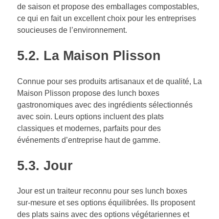
de saison et propose des emballages compostables,
ce qui en fait un excellent choix pour les entreprises
soucieuses de l’environnement.
5.2.
La Maison Plisson
Connue pour ses produits artisanaux et de qualité, La
Maison Plisson propose des lunch boxes
gastronomiques avec des ingrédients sélectionnés
avec soin. Leurs options incluent des plats
classiques et modernes, parfaits pour des
événements d’entreprise haut de gamme.
5.3.
Jour
Jour est un traiteur reconnu pour ses lunch boxes
sur-mesure et ses options équilibrées. Ils proposent
des plats sains avec des options végétariennes et