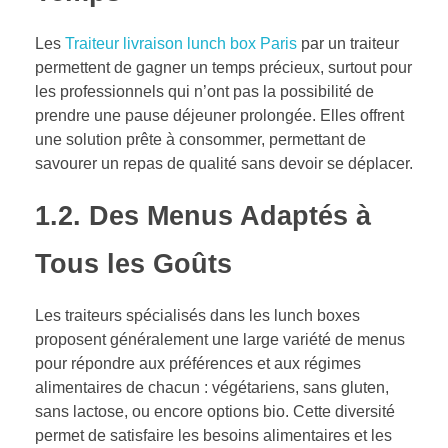
Les
Traiteur livraison lunch box Paris
par un traiteur
permettent de gagner un temps précieux, surtout pour
les professionnels qui n’ont pas la possibilité de
prendre une pause déjeuner prolongée. Elles offrent
une solution prête à consommer, permettant de
savourer un repas de qualité sans devoir se déplacer.
1.2. Des Menus Adaptés à
Tous les Goûts
Les traiteurs spécialisés dans les lunch boxes
proposent généralement une large variété de menus
pour répondre aux préférences et aux régimes
alimentaires de chacun : végétariens, sans gluten,
sans lactose, ou encore options bio. Cette diversité
permet de satisfaire les besoins alimentaires et les