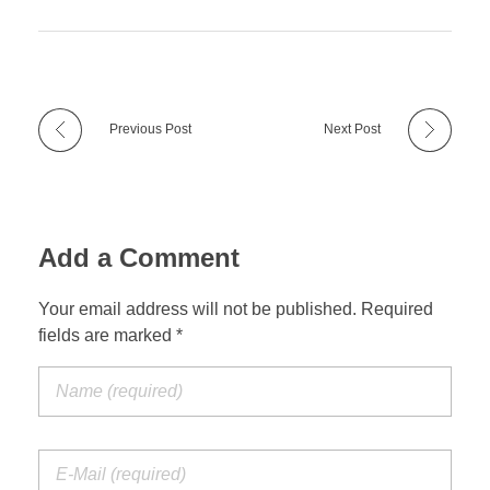
Previous Post
Next Post
Add a Comment
Your email address will not be published. Required
fields are marked *