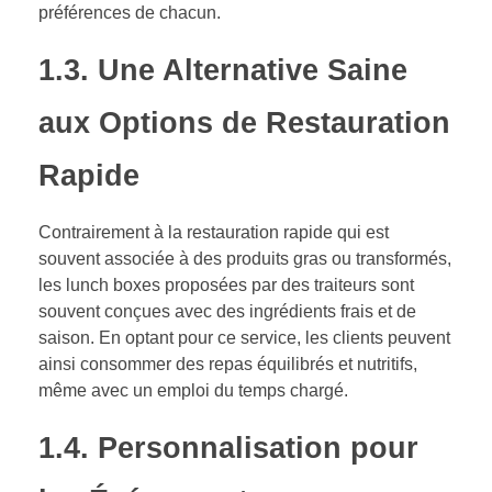
préférences de chacun.
1.3. Une Alternative Saine
aux Options de Restauration
Rapide
Contrairement à la restauration rapide qui est
souvent associée à des produits gras ou transformés,
les lunch boxes proposées par des traiteurs sont
souvent conçues avec des ingrédients frais et de
saison. En optant pour ce service, les clients peuvent
ainsi consommer des repas équilibrés et nutritifs,
même avec un emploi du temps chargé.
1.4. Personnalisation pour