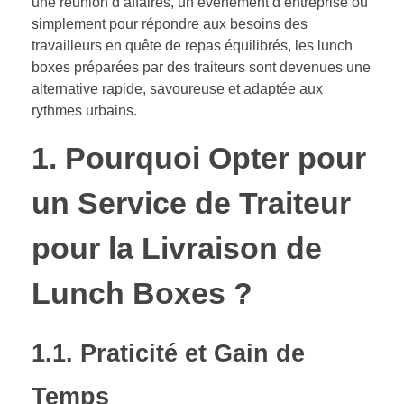
une réunion d’affaires, un événement d’entreprise ou
simplement pour répondre aux besoins des
travailleurs en quête de repas équilibrés, les lunch
boxes préparées par des traiteurs sont devenues une
alternative rapide, savoureuse et adaptée aux
rythmes urbains.
1. Pourquoi Opter pour
un Service de Traiteur
pour la Livraison de
Lunch Boxes ?
1.1. Praticité et Gain de
Temps