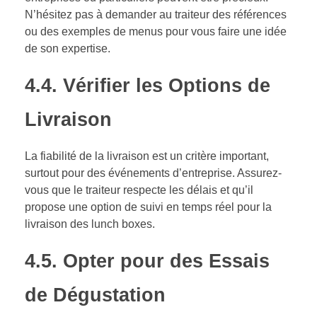
N’hésitez pas à demander au traiteur des références
ou des exemples de menus pour vous faire une idée
de son expertise.
4.4. Vérifier les Options de
Livraison
La fiabilité de la livraison est un critère important,
surtout pour des événements d’entreprise. Assurez-
vous que le traiteur respecte les délais et qu’il
propose une option de suivi en temps réel pour la
livraison des lunch boxes.
4.5. Opter pour des Essais
de Dégustation