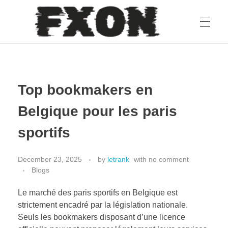
fxon
Top bookmakers en
Belgique pour les paris
sportifs
December 23, 2025
by
letrank
with
no comment
Blogs
Le marché des paris sportifs en Belgique est
strictement encadré par la législation nationale.
Seuls les bookmakers disposant d’une licence