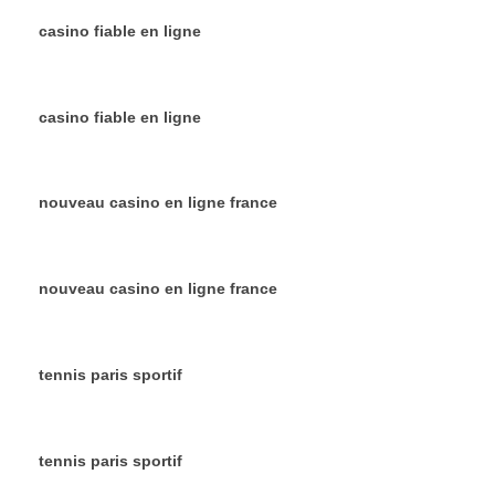
casino fiable en ligne
casino fiable en ligne
nouveau casino en ligne france
nouveau casino en ligne france
tennis paris sportif
tennis paris sportif