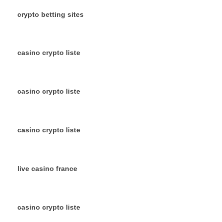
crypto betting sites
casino crypto liste
casino crypto liste
casino crypto liste
live casino france
casino crypto liste