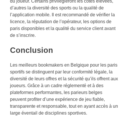
du joueur. Certains privilégieront les cotes élevées,
d’autres la diversité des sports ou la qualité de
l’application mobile. Il est recommandé de vérifier la
licence, la réputation de l’opérateur, les options de
paris disponibles et la qualité du service client avant
de s’inscrire.
Conclusion
Les meilleurs bookmakers en Belgique pour les paris
sportifs se distinguent par leur conformité légale, la
diversité de leurs offres et la sécurité qu’ils offrent aux
joueurs. Grâce à un cadre réglementé et à des
plateformes performantes, les parieurs belges
peuvent profiter d’une expérience de jeu fiable,
transparente et responsable, tout en ayant accès à un
large éventail de disciplines sportives.