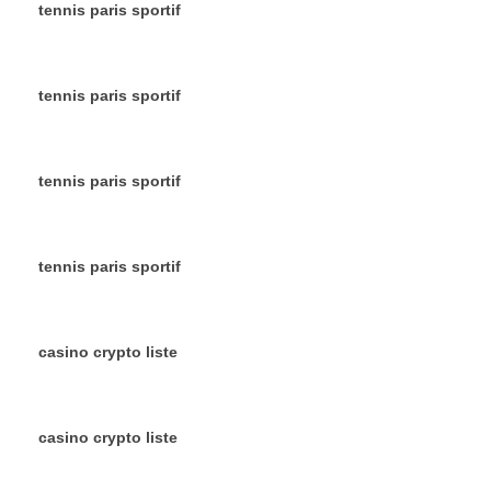
tennis paris sportif
tennis paris sportif
tennis paris sportif
tennis paris sportif
casino crypto liste
casino crypto liste