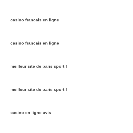
casino francais en ligne
casino francais en ligne
meilleur site de paris sportif
meilleur site de paris sportif
casino en ligne avis