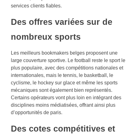
services clients fiables.
Des offres variées sur de
nombreux sports
Les meilleurs bookmakers belges proposent une
large couverture sportive. Le football reste le sport le
plus populaire, avec des compétitions nationales et
internationales, mais le tennis, le basketball, le
cyclisme, le hockey sur glace et même les sports
mécaniques sont également bien représentés.
Certains opérateurs vont plus loin en intégrant des
disciplines moins médiatisées, offrant ainsi plus
d’opportunités de paris.
Des cotes compétitives et