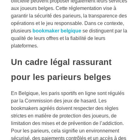
officielle peuvent proposer légalement leurs services
aux joueurs belges. Cette réglementation vise à
garantir la sécurité des parieurs, la transparence des
opérations et le jeu responsable. Dans ce contexte,
plusieurs
bookmaker belgique
se distinguent par la
qualité de leurs offres et la fiabilité de leurs
plateformes.
Un cadre légal rassurant
pour les parieurs belges
En Belgique, les paris sportifs en ligne sont régulés
par la Commission des jeux de hasard. Les
bookmakers agréés doivent respecter des règles
strictes en matière de protection des joueurs, de
limitation des mises et de prévention de l’addiction.
Pour les parieurs, cela signifie un environnement
sécurisé, des paiements contrôlés et un accès à des