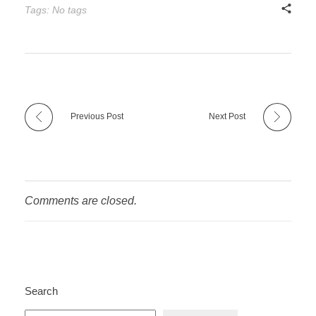
Tags: No tags
Previous Post
Next Post
Comments are closed.
Search