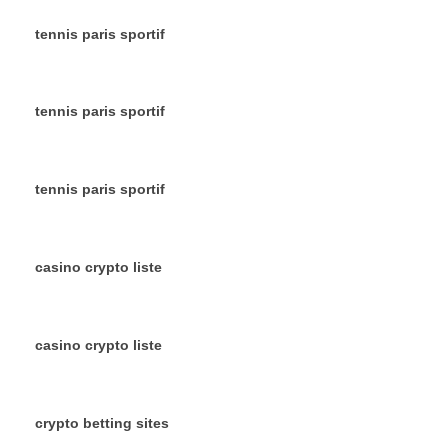
tennis paris sportif
tennis paris sportif
tennis paris sportif
casino crypto liste
casino crypto liste
crypto betting sites