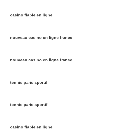
casino fiable en ligne
nouveau casino en ligne france
nouveau casino en ligne france
tennis paris sportif
tennis paris sportif
casino fiable en ligne