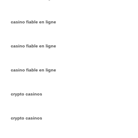
casino fiable en ligne
casino fiable en ligne
casino fiable en ligne
crypto casinos
crypto casinos