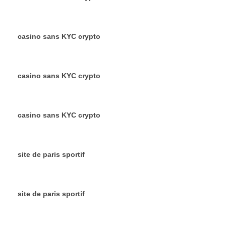
casino sans KYC crypto
casino sans KYC crypto
casino sans KYC crypto
site de paris sportif
site de paris sportif