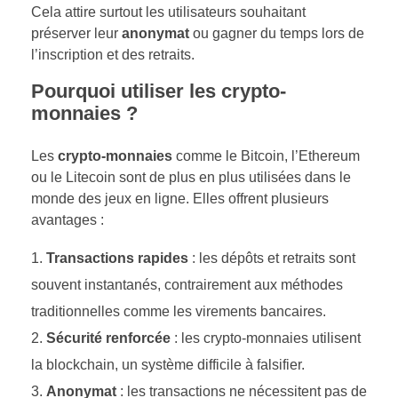
Cela attire surtout les utilisateurs souhaitant
préserver leur
anonymat
ou gagner du temps lors de
l’inscription et des retraits.
Pourquoi utiliser les crypto-
monnaies ?
Les
crypto-monnaies
comme le Bitcoin, l’Ethereum
ou le Litecoin sont de plus en plus utilisées dans le
monde des jeux en ligne. Elles offrent plusieurs
avantages :
Transactions rapides
: les dépôts et retraits sont
souvent instantanés, contrairement aux méthodes
traditionnelles comme les virements bancaires.
Sécurité renforcée
: les crypto-monnaies utilisent
la blockchain, un système difficile à falsifier.
Anonymat
: les transactions ne nécessitent pas de