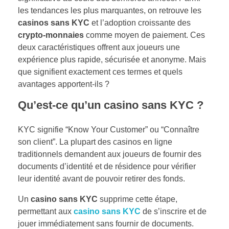
les tendances les plus marquantes, on retrouve les
casinos sans KYC
et l’adoption croissante des
crypto-monnaies
comme moyen de paiement. Ces
deux caractéristiques offrent aux joueurs une
expérience plus rapide, sécurisée et anonyme. Mais
que signifient exactement ces termes et quels
avantages apportent-ils ?
Qu’est-ce qu’un casino sans KYC ?
KYC signifie “Know Your Customer” ou “Connaître
son client”. La plupart des casinos en ligne
traditionnels demandent aux joueurs de fournir des
documents d’identité et de résidence pour vérifier
leur identité avant de pouvoir retirer des fonds.
Un
casino sans KYC
supprime cette étape,
permettant aux
casino sans KYC
de s’inscrire et de
jouer immédiatement sans fournir de documents.