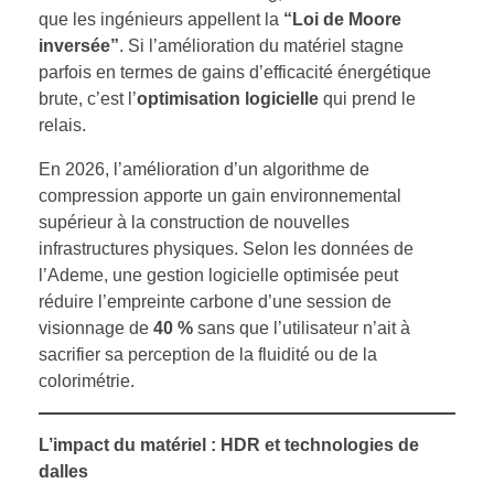
que les ingénieurs appellent la
“Loi de Moore
inversée”
. Si l’amélioration du matériel stagne
parfois en termes de gains d’efficacité énergétique
brute, c’est l’
optimisation logicielle
qui prend le
relais.
En 2026, l’amélioration d’un algorithme de
compression apporte un gain environnemental
supérieur à la construction de nouvelles
infrastructures physiques. Selon les données de
l’Ademe, une gestion logicielle optimisée peut
réduire l’empreinte carbone d’une session de
visionnage de
40 %
sans que l’utilisateur n’ait à
sacrifier sa perception de la fluidité ou de la
colorimétrie.
L’impact du matériel : HDR et technologies de
dalles