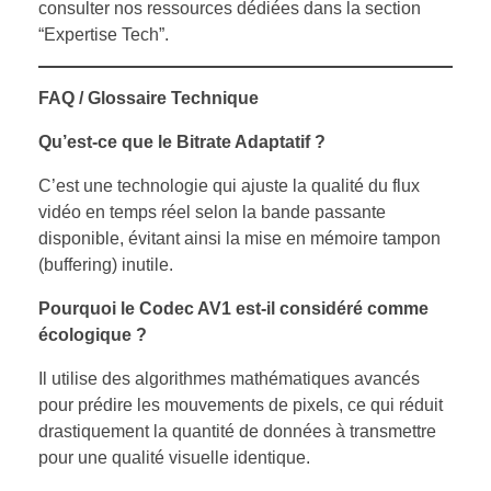
consulter nos ressources dédiées dans la section
“Expertise Tech”.
FAQ / Glossaire Technique
Qu’est-ce que le Bitrate Adaptatif ?
C’est une technologie qui ajuste la qualité du flux
vidéo en temps réel selon la bande passante
disponible, évitant ainsi la mise en mémoire tampon
(buffering) inutile.
Pourquoi le Codec AV1 est-il considéré comme
écologique ?
Il utilise des algorithmes mathématiques avancés
pour prédire les mouvements de pixels, ce qui réduit
drastiquement la quantité de données à transmettre
pour une qualité visuelle identique.