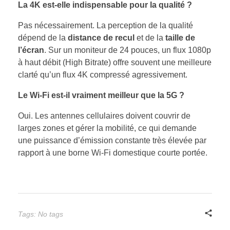
La 4K est-elle indispensable pour la qualité ?
Pas nécessairement. La perception de la qualité
dépend de la
distance de recul
et de la
taille de
l’écran
. Sur un moniteur de 24 pouces, un flux 1080p
à haut débit (High Bitrate) offre souvent une meilleure
clarté qu’un flux 4K compressé agressivement.
Le Wi-Fi est-il vraiment meilleur que la 5G ?
Oui. Les antennes cellulaires doivent couvrir de
larges zones et gérer la mobilité, ce qui demande
une puissance d’émission constante très élevée par
rapport à une borne Wi-Fi domestique courte portée.
Tags: No tags