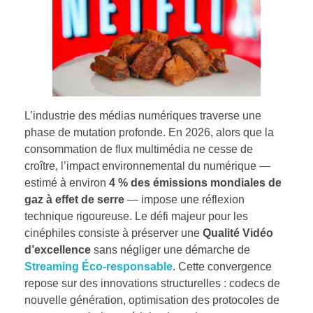
L’industrie des médias numériques traverse une
phase de mutation profonde. En 2026, alors que la
consommation de flux multimédia ne cesse de
croître, l’impact environnemental du numérique —
estimé à environ
4 % des émissions mondiales de
gaz à effet de serre
— impose une réflexion
technique rigoureuse. Le défi majeur pour les
cinéphiles consiste à préserver une
Qualité Vidéo
d’excellence
sans négliger une démarche de
Streaming Éco-responsable
. Cette convergence
repose sur des innovations structurelles : codecs de
nouvelle génération, optimisation des protocoles de