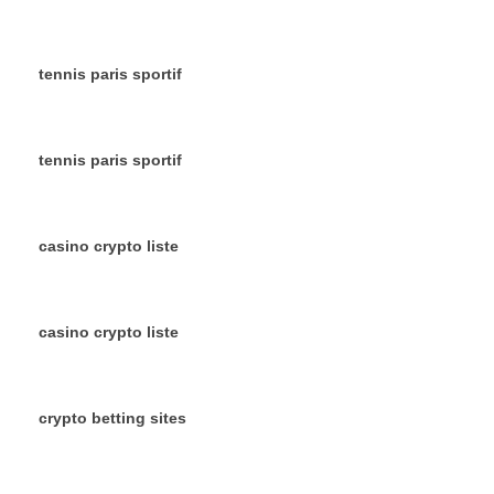
tennis paris sportif
tennis paris sportif
casino crypto liste
casino crypto liste
crypto betting sites