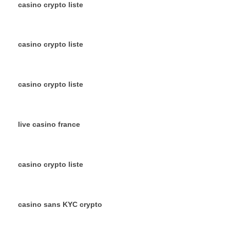
casino crypto liste
casino crypto liste
casino crypto liste
live casino france
casino crypto liste
casino sans KYC crypto