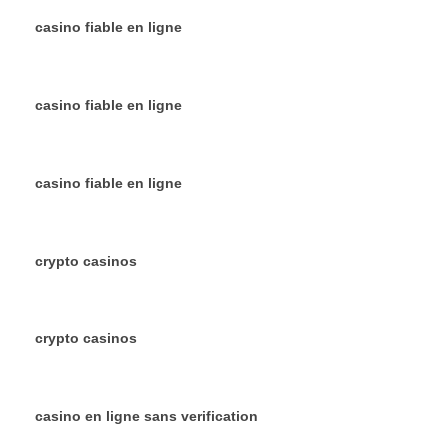
casino fiable en ligne
casino fiable en ligne
casino fiable en ligne
crypto casinos
crypto casinos
casino en ligne sans verification