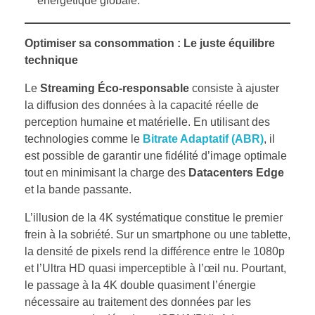
énergétique globale.
Optimiser sa consommation : Le juste équilibre
technique
Le
Streaming Éco-responsable
consiste à ajuster
la diffusion des données à la capacité réelle de
perception humaine et matérielle. En utilisant des
technologies comme le
Bitrate Adaptatif (ABR)
, il
est possible de garantir une fidélité d’image optimale
tout en minimisant la charge des
Datacenters Edge
et la bande passante.
L’illusion de la 4K systématique constitue le premier
frein à la sobriété. Sur un smartphone ou une tablette,
la densité de pixels rend la différence entre le 1080p
et l’Ultra HD quasi imperceptible à l’œil nu. Pourtant,
le passage à la 4K double quasiment l’énergie
nécessaire au traitement des données par les