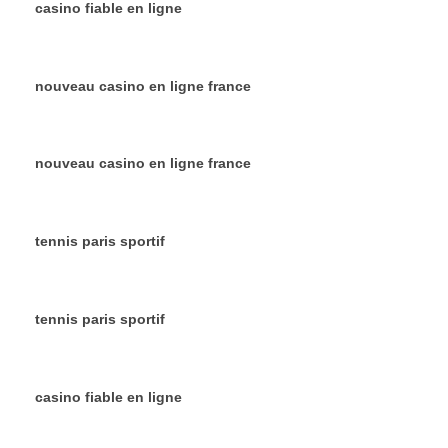
casino fiable en ligne
nouveau casino en ligne france
nouveau casino en ligne france
tennis paris sportif
tennis paris sportif
casino fiable en ligne