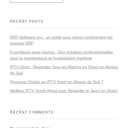
RECENT POSTS
ERP-Software.org : un guide pour mieux comprendre les
logiciels ERP
Fournitures pour navires : Des solutions professionnelles
pour la maintenance et l’exploitation maritime
IPTV Sport : Regardez Tous les Matchs en Direct en Afrique
du Sud
Pourquoi Choisir un IPTV Sport en Afrique du Sud ?
Meilleur IPTV South Africa pour Regarder le Sport en Direct
RECENT COMMENTS