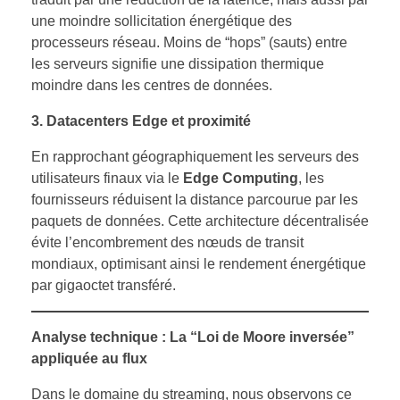
une moindre sollicitation énergétique des
processeurs réseau. Moins de “hops” (sauts) entre
les serveurs signifie une dissipation thermique
moindre dans les centres de données.
3. Datacenters Edge et proximité
En rapprochant géographiquement les serveurs des
utilisateurs finaux via le
Edge Computing
, les
fournisseurs réduisent la distance parcourue par les
paquets de données. Cette architecture décentralisée
évite l’encombrement des nœuds de transit
mondiaux, optimisant ainsi le rendement énergétique
par gigaoctet transféré.
Analyse technique : La “Loi de Moore inversée”
appliquée au flux
Dans le domaine du streaming, nous observons ce