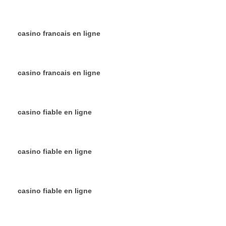
casino francais en ligne
casino francais en ligne
casino fiable en ligne
casino fiable en ligne
casino fiable en ligne