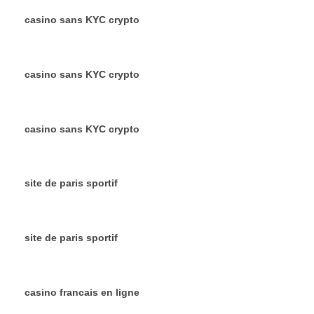
casino sans KYC crypto
casino sans KYC crypto
casino sans KYC crypto
site de paris sportif
site de paris sportif
casino francais en ligne