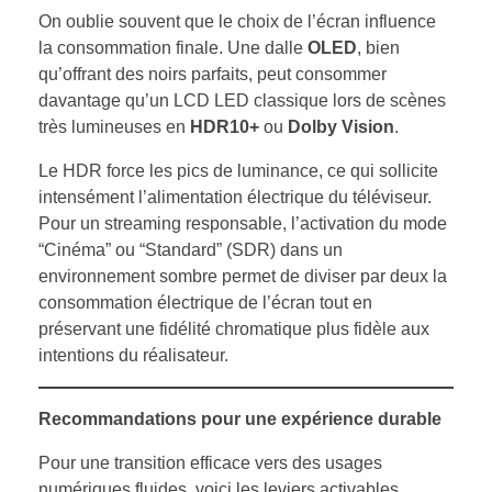
On oublie souvent que le choix de l’écran influence
la consommation finale. Une dalle
OLED
, bien
qu’offrant des noirs parfaits, peut consommer
davantage qu’un LCD LED classique lors de scènes
très lumineuses en
HDR10+
ou
Dolby Vision
.
Le HDR force les pics de luminance, ce qui sollicite
intensément l’alimentation électrique du téléviseur.
Pour un streaming responsable, l’activation du mode
“Cinéma” ou “Standard” (SDR) dans un
environnement sombre permet de diviser par deux la
consommation électrique de l’écran tout en
préservant une fidélité chromatique plus fidèle aux
intentions du réalisateur.
Recommandations pour une expérience durable
Pour une transition efficace vers des usages
numériques fluides, voici les leviers activables