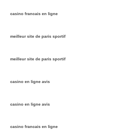
casino francais en ligne
meilleur site de paris sportif
meilleur site de paris sportif
casino en ligne avis
casino en ligne avis
casino francais en ligne