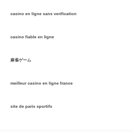
casino en ligne sans verification
casino fiable en ligne
麻雀ゲーム
meilleur casino en ligne france
site de paris sportifs