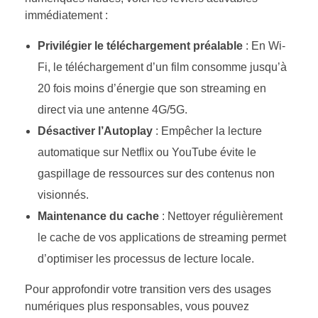
immédiatement :
Privilégier le téléchargement préalable
: En Wi-
Fi, le téléchargement d’un film consomme jusqu’à
20 fois moins d’énergie que son streaming en
direct via une antenne 4G/5G.
Désactiver l’Autoplay
: Empêcher la lecture
automatique sur Netflix ou YouTube évite le
gaspillage de ressources sur des contenus non
visionnés.
Maintenance du cache
: Nettoyer régulièrement
le cache de vos applications de streaming permet
d’optimiser les processus de lecture locale.
Pour approfondir votre transition vers des usages
numériques plus responsables, vous pouvez