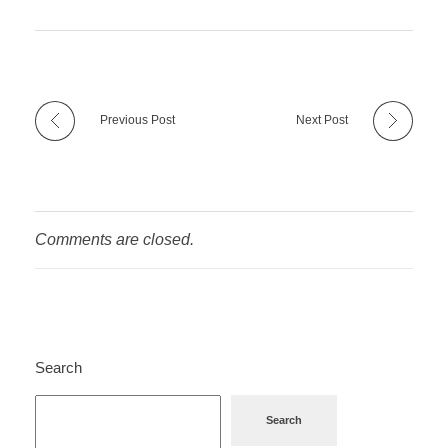
Previous Post
Next Post
Comments are closed.
Search
Search