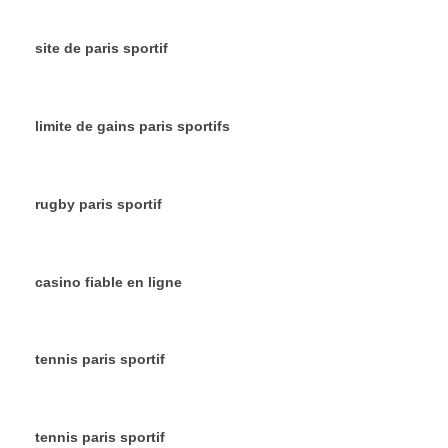
site de paris sportif
limite de gains paris sportifs
rugby paris sportif
casino fiable en ligne
tennis paris sportif
tennis paris sportif