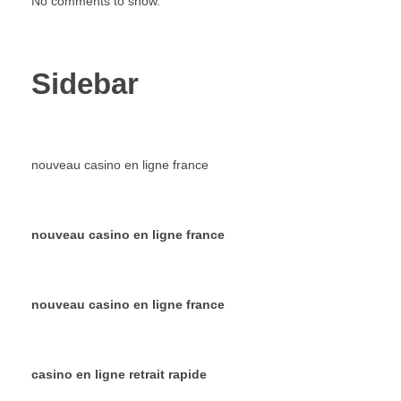
No comments to show.
Sidebar
nouveau casino en ligne france
nouveau casino en ligne france
nouveau casino en ligne france
casino en ligne retrait rapide