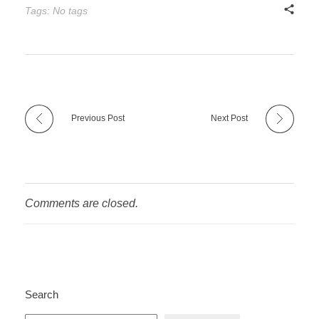
Tags: No tags
Previous Post
Next Post
Comments are closed.
Search