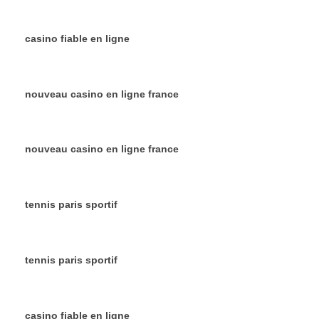
casino fiable en ligne
nouveau casino en ligne france
nouveau casino en ligne france
tennis paris sportif
tennis paris sportif
casino fiable en ligne