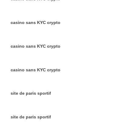
casino sans KYC crypto
casino sans KYC crypto
casino sans KYC crypto
site de paris sportif
site de paris sportif