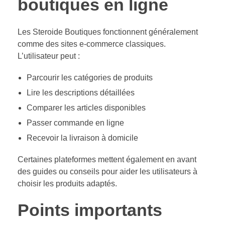
boutiques en ligne
Les Steroide Boutiques fonctionnent généralement
comme des sites e-commerce classiques.
L’utilisateur peut :
Parcourir les catégories de produits
Lire les descriptions détaillées
Comparer les articles disponibles
Passer commande en ligne
Recevoir la livraison à domicile
Certaines plateformes mettent également en avant
des guides ou conseils pour aider les utilisateurs à
choisir les produits adaptés.
Points importants