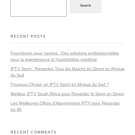
Search
RECENT POSTS
Fournitures pour navires : Des solutions professionnelles
pour la maintenance et l’exploitation maritime
IPTV Sport : Regardez Tous les Matchs en Direct en Afrique
du Sud
Pourquoi Choisir un IPTV Sport en Afrique du Sud ?
Meilleur IPTV South Africa pour Regarder le Sport en Direct
Les Meilleures Offres d’Abonnement IPTV pour Regarder
en 4K
RECENT COMMENTS