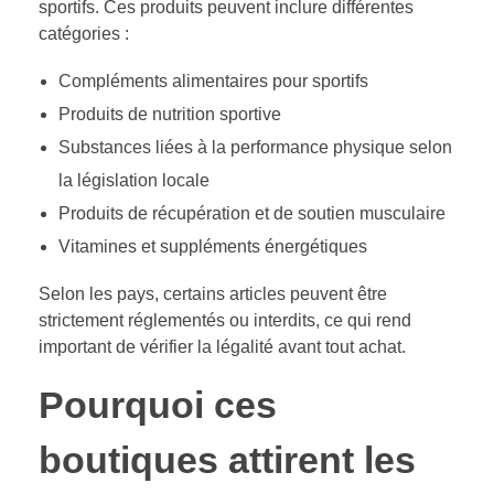
sportifs. Ces produits peuvent inclure différentes
catégories :
Compléments alimentaires pour sportifs
Produits de nutrition sportive
Substances liées à la performance physique selon
la législation locale
Produits de récupération et de soutien musculaire
Vitamines et suppléments énergétiques
Selon les pays, certains articles peuvent être
strictement réglementés ou interdits, ce qui rend
important de vérifier la légalité avant tout achat.
Pourquoi ces
boutiques attirent les