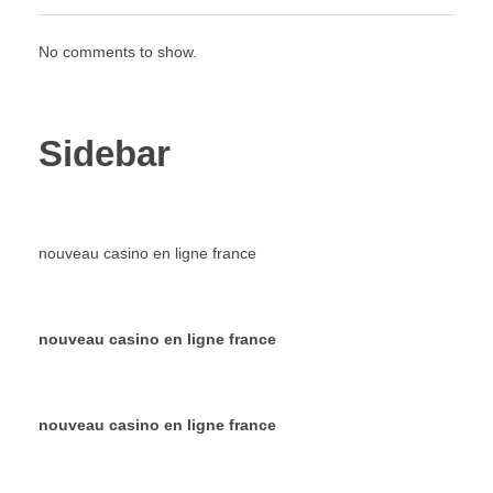
No comments to show.
Sidebar
nouveau casino en ligne france
nouveau casino en ligne france
nouveau casino en ligne france