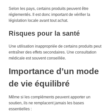
Selon les pays, certains produits peuvent être
réglementés. Il est donc important de vérifier la
législation locale avant tout achat.
Risques pour la santé
Une utilisation inappropriée de certains produits peut
entraîner des effets secondaires. Une consultation
médicale est souvent conseillée.
Importance d’un mode
de vie équilibré
Même si les compléments peuvent apporter un
soutien, ils ne remplacent jamais les bases
essentielles :