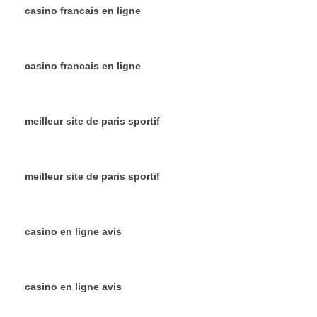
casino francais en ligne
casino francais en ligne
meilleur site de paris sportif
meilleur site de paris sportif
casino en ligne avis
casino en ligne avis