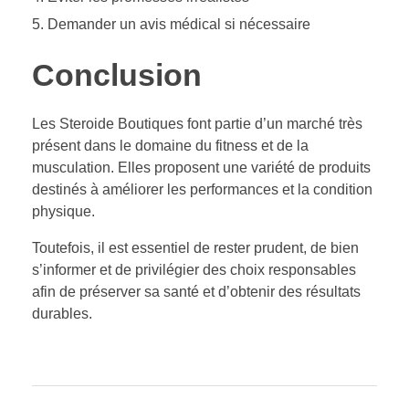
Demander un avis médical si nécessaire
Conclusion
Les Steroide Boutiques font partie d’un marché très
présent dans le domaine du fitness et de la
musculation. Elles proposent une variété de produits
destinés à améliorer les performances et la condition
physique.
Toutefois, il est essentiel de rester prudent, de bien
s’informer et de privilégier des choix responsables
afin de préserver sa santé et d’obtenir des résultats
durables.