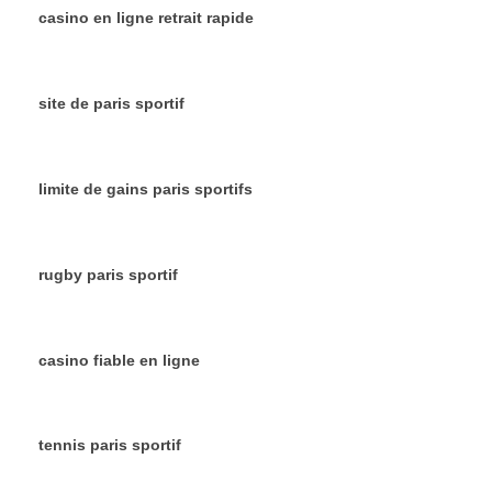
casino en ligne retrait rapide
site de paris sportif
limite de gains paris sportifs
rugby paris sportif
casino fiable en ligne
tennis paris sportif