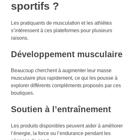
sportifs ?
Les pratiquants de musculation et les athlètes
s’intéressent à ces plateformes pour plusieurs
raisons.
Développement musculaire
Beaucoup cherchent à augmenter leur masse
musculaire plus rapidement, ce qui les pousse à
explorer différents compléments proposés par ces
boutiques.
Soutien à l’entraînement
Les produits disponibles peuvent aider à améliorer
l’énergie, la force ou l’endurance pendant les