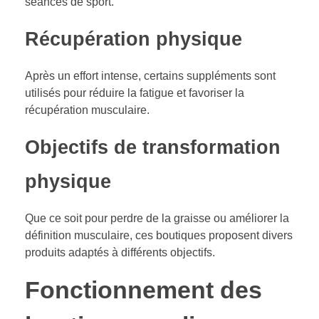
séances de sport.
Récupération physique
Après un effort intense, certains suppléments sont
utilisés pour réduire la fatigue et favoriser la
récupération musculaire.
Objectifs de transformation
physique
Que ce soit pour perdre de la graisse ou améliorer la
définition musculaire, ces boutiques proposent divers
produits adaptés à différents objectifs.
Fonctionnement des