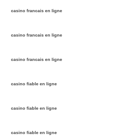
casino francais en ligne
casino francais en ligne
casino francais en ligne
casino fiable en ligne
casino fiable en ligne
casino fiable en ligne