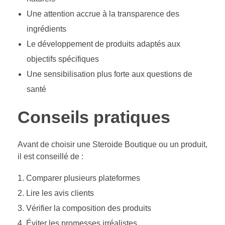
Une attention accrue à la transparence des
ingrédients
Le développement de produits adaptés aux
objectifs spécifiques
Une sensibilisation plus forte aux questions de
santé
Conseils pratiques
Avant de choisir une Steroide Boutique ou un produit,
il est conseillé de :
Comparer plusieurs plateformes
Lire les avis clients
Vérifier la composition des produits
Éviter les promesses irréalistes