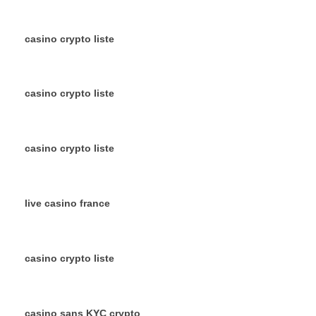
casino crypto liste
casino crypto liste
casino crypto liste
live casino france
casino crypto liste
casino sans KYC crypto