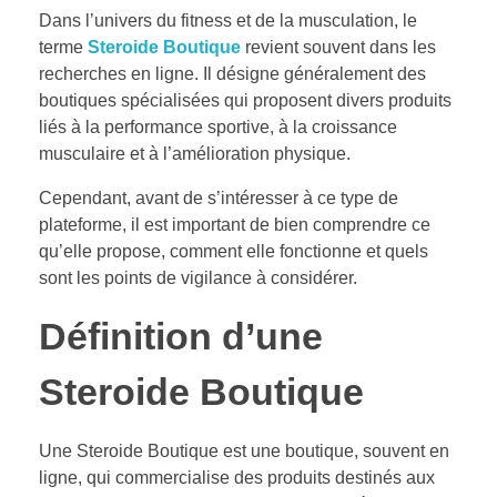
Dans l’univers du fitness et de la musculation, le
terme
Steroide Boutique
revient souvent dans les
recherches en ligne. Il désigne généralement des
boutiques spécialisées qui proposent divers produits
liés à la performance sportive, à la croissance
musculaire et à l’amélioration physique.
Cependant, avant de s’intéresser à ce type de
plateforme, il est important de bien comprendre ce
qu’elle propose, comment elle fonctionne et quels
sont les points de vigilance à considérer.
Définition d’une
Steroide Boutique
Une Steroide Boutique est une boutique, souvent en
ligne, qui commercialise des produits destinés aux