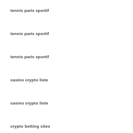
tennis paris sportif
tennis paris sportif
tennis paris sportif
casino crypto liste
casino crypto liste
crypto betting sites