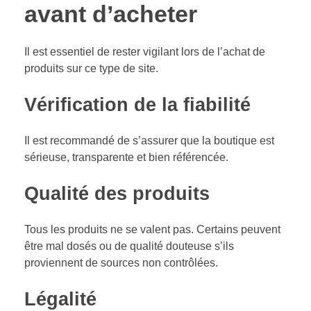
avant d’acheter
Il est essentiel de rester vigilant lors de l’achat de
produits sur ce type de site.
Vérification de la fiabilité
Il est recommandé de s’assurer que la boutique est
sérieuse, transparente et bien référencée.
Qualité des produits
Tous les produits ne se valent pas. Certains peuvent
être mal dosés ou de qualité douteuse s’ils
proviennent de sources non contrôlées.
Légalité