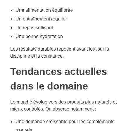
Une alimentation équilibrée
Un entraînement régulier
Un repos suffisant
Une bonne hydratation
Les résultats durables reposent avant tout sur la
discipline et la constance.
Tendances actuelles
dans le domaine
Le marché évolue vers des produits plus naturels et
mieux contrôlés. On observe notamment :
Une demande croissante pour les compléments
naturels