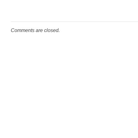
Comments are closed.