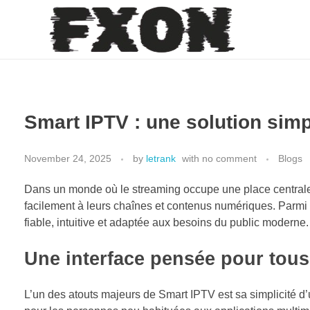
fxon
Smart IPTV : une solution simp
November 24, 2025
by
letrank
with
no comment
Blogs
Dans un monde où le streaming occupe une place centrale,
facilement à leurs chaînes et contenus numériques. Parmi 
fiable, intuitive et adaptée aux besoins du public moderne.
Une interface pensée pour tous
L’un des atouts majeurs de Smart IPTV est sa simplicité d’ut