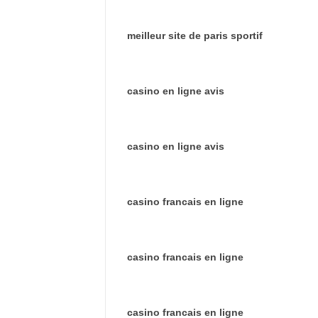
meilleur site de paris sportif
casino en ligne avis
casino en ligne avis
casino francais en ligne
casino francais en ligne
casino francais en ligne