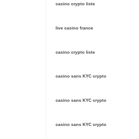
casino crypto liste
live casino france
casino crypto liste
casino sans KYC crypto
casino sans KYC crypto
casino sans KYC crypto