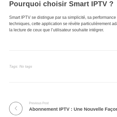
Pourquoi choisir Smart IPTV ?
Smart IPTV se distingue par sa simplicité, sa performance e
techniques, cette application se révèle particulièrement ad
la lecture de ceux que l’utilisateur souhaite intégrer.
Tags: No tags
Previous Post