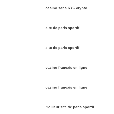
casino sans KYC crypto
site de paris sportif
site de paris sportif
casino francais en ligne
casino francais en ligne
meilleur site de paris sportif