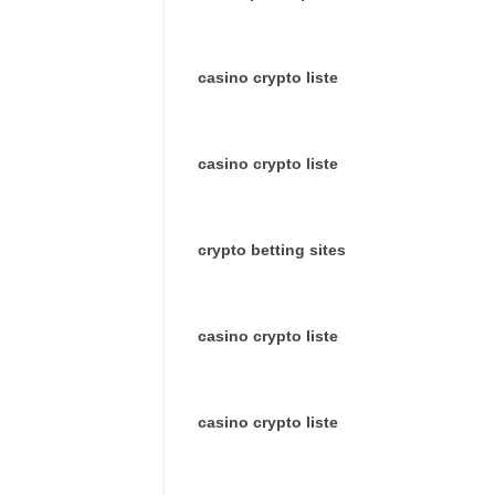
casino crypto liste
casino crypto liste
crypto betting sites
casino crypto liste
casino crypto liste