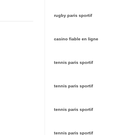
rugby paris sportif
casino fiable en ligne
tennis paris sportif
tennis paris sportif
tennis paris sportif
tennis paris sportif