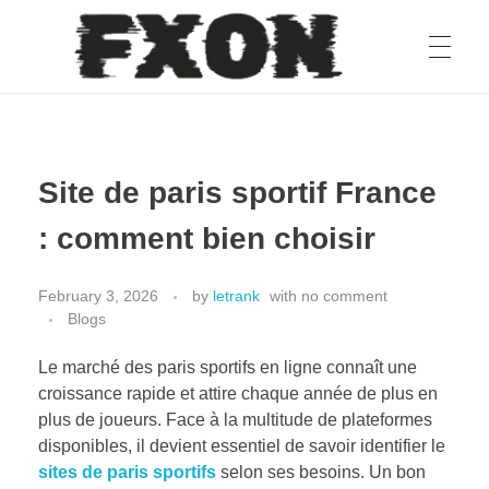
fxon
Site de paris sportif France
: comment bien choisir
February 3, 2026
by
letrank
with
no comment
Blogs
Le marché des paris sportifs en ligne connaît une
croissance rapide et attire chaque année de plus en
plus de joueurs. Face à la multitude de plateformes
disponibles, il devient essentiel de savoir identifier le
sites de paris sportifs
selon ses besoins. Un bon