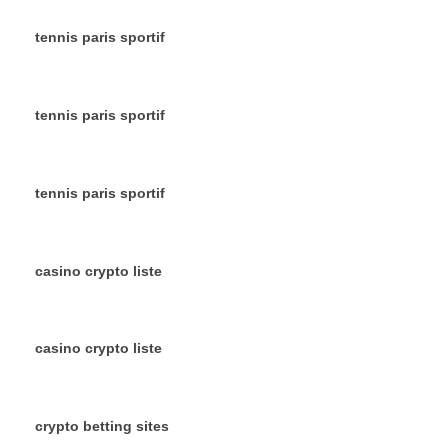
tennis paris sportif
tennis paris sportif
tennis paris sportif
casino crypto liste
casino crypto liste
crypto betting sites