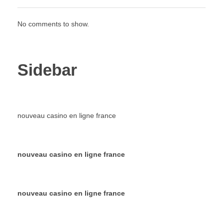
No comments to show.
Sidebar
nouveau casino en ligne france
nouveau casino en ligne france
nouveau casino en ligne france