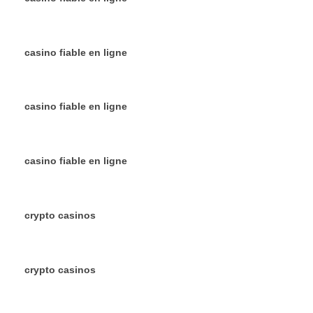
casino fiable en ligne
casino fiable en ligne
casino fiable en ligne
crypto casinos
crypto casinos