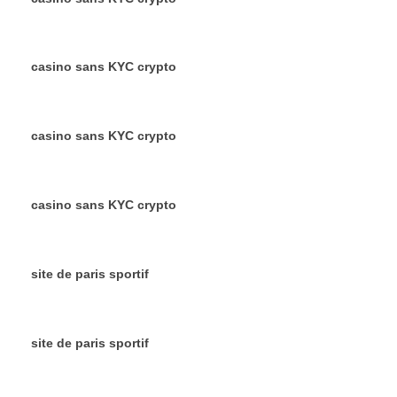
casino sans KYC crypto
casino sans KYC crypto
casino sans KYC crypto
site de paris sportif
site de paris sportif