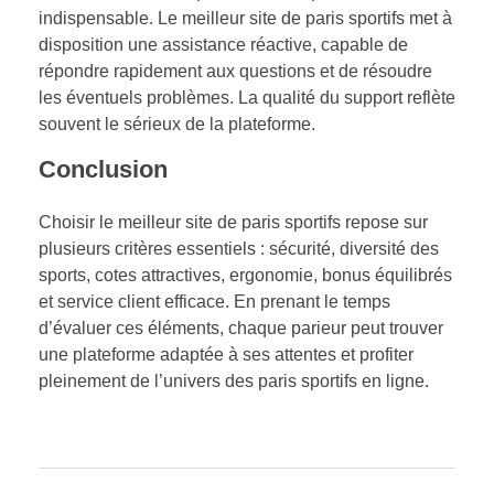
indispensable. Le meilleur site de paris sportifs met à
disposition une assistance réactive, capable de
répondre rapidement aux questions et de résoudre
les éventuels problèmes. La qualité du support reflète
souvent le sérieux de la plateforme.
Conclusion
Choisir le meilleur site de paris sportifs repose sur
plusieurs critères essentiels : sécurité, diversité des
sports, cotes attractives, ergonomie, bonus équilibrés
et service client efficace. En prenant le temps
d’évaluer ces éléments, chaque parieur peut trouver
une plateforme adaptée à ses attentes et profiter
pleinement de l’univers des paris sportifs en ligne.