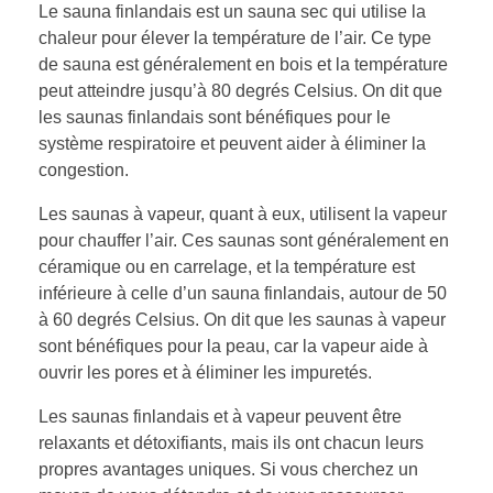
Le sauna finlandais est un sauna sec qui utilise la
chaleur pour élever la température de l’air. Ce type
de sauna est généralement en bois et la température
peut atteindre jusqu’à 80 degrés Celsius. On dit que
les saunas finlandais sont bénéfiques pour le
système respiratoire et peuvent aider à éliminer la
congestion.
Les saunas à vapeur, quant à eux, utilisent la vapeur
pour chauffer l’air. Ces saunas sont généralement en
céramique ou en carrelage, et la température est
inférieure à celle d’un sauna finlandais, autour de 50
à 60 degrés Celsius. On dit que les saunas à vapeur
sont bénéfiques pour la peau, car la vapeur aide à
ouvrir les pores et à éliminer les impuretés.
Les saunas finlandais et à vapeur peuvent être
relaxants et détoxifiants, mais ils ont chacun leurs
propres avantages uniques. Si vous cherchez un