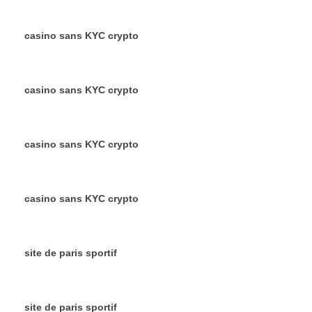
casino sans KYC crypto
casino sans KYC crypto
casino sans KYC crypto
casino sans KYC crypto
site de paris sportif
site de paris sportif