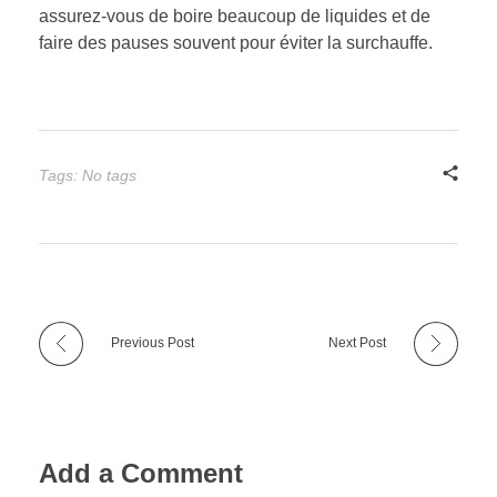
assurez-vous de boire beaucoup de liquides et de
faire des pauses souvent pour éviter la surchauffe.
Tags: No tags
Previous Post
Next Post
Add a Comment