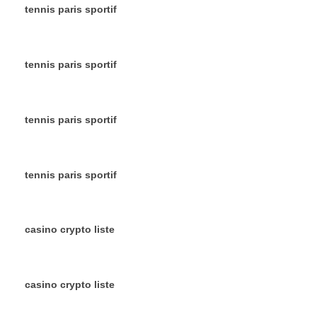
tennis paris sportif
tennis paris sportif
tennis paris sportif
tennis paris sportif
casino crypto liste
casino crypto liste