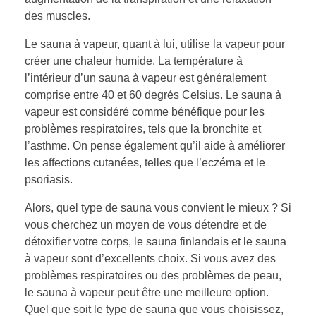
des muscles.
Le sauna à vapeur, quant à lui, utilise la vapeur pour
créer une chaleur humide. La température à
l’intérieur d’un sauna à vapeur est généralement
comprise entre 40 et 60 degrés Celsius. Le sauna à
vapeur est considéré comme bénéfique pour les
problèmes respiratoires, tels que la bronchite et
l’asthme. On pense également qu’il aide à améliorer
les affections cutanées, telles que l’eczéma et le
psoriasis.
Alors, quel type de sauna vous convient le mieux ? Si
vous cherchez un moyen de vous détendre et de
détoxifier votre corps, le sauna finlandais et le sauna
à vapeur sont d’excellents choix. Si vous avez des
problèmes respiratoires ou des problèmes de peau,
le sauna à vapeur peut être une meilleure option.
Quel que soit le type de sauna que vous choisissez,