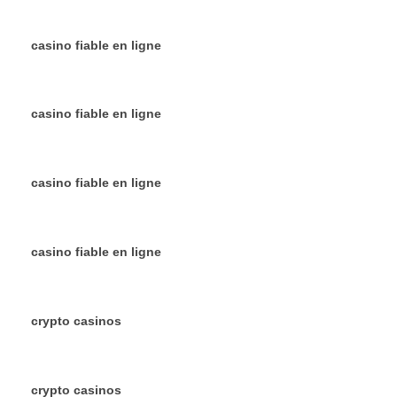
casino fiable en ligne
casino fiable en ligne
casino fiable en ligne
casino fiable en ligne
crypto casinos
crypto casinos