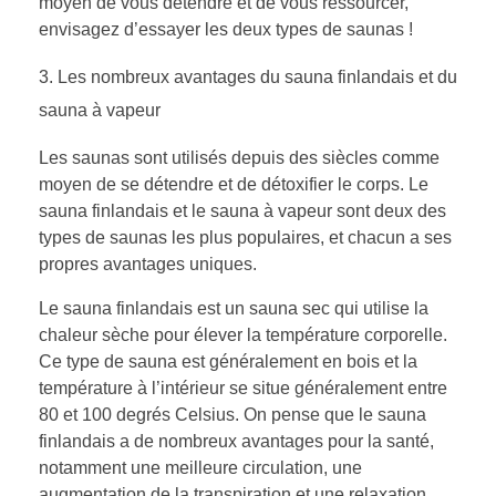
moyen de vous détendre et de vous ressourcer,
envisagez d’essayer les deux types de saunas !
Les nombreux avantages du sauna finlandais et du
sauna à vapeur
Les saunas sont utilisés depuis des siècles comme
moyen de se détendre et de détoxifier le corps. Le
sauna finlandais et le sauna à vapeur sont deux des
types de saunas les plus populaires, et chacun a ses
propres avantages uniques.
Le sauna finlandais est un sauna sec qui utilise la
chaleur sèche pour élever la température corporelle.
Ce type de sauna est généralement en bois et la
température à l’intérieur se situe généralement entre
80 et 100 degrés Celsius. On pense que le sauna
finlandais a de nombreux avantages pour la santé,
notamment une meilleure circulation, une
augmentation de la transpiration et une relaxation