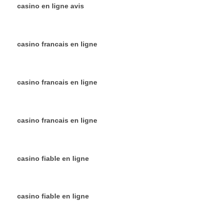
casino en ligne avis
casino francais en ligne
casino francais en ligne
casino francais en ligne
casino fiable en ligne
casino fiable en ligne