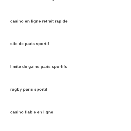
casino en ligne retrait rapide
site de paris sportif
limite de gains paris sportifs
rugby paris sportif
casino fiable en ligne