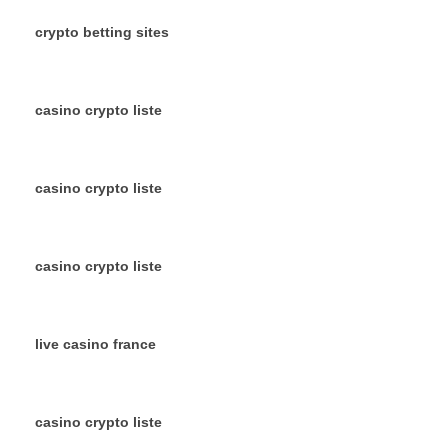
crypto betting sites
casino crypto liste
casino crypto liste
casino crypto liste
live casino france
casino crypto liste