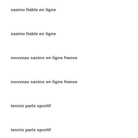
casino fiable en ligne
casino fiable en ligne
nouveau casino en ligne france
nouveau casino en ligne france
tennis paris sportif
tennis paris sportif