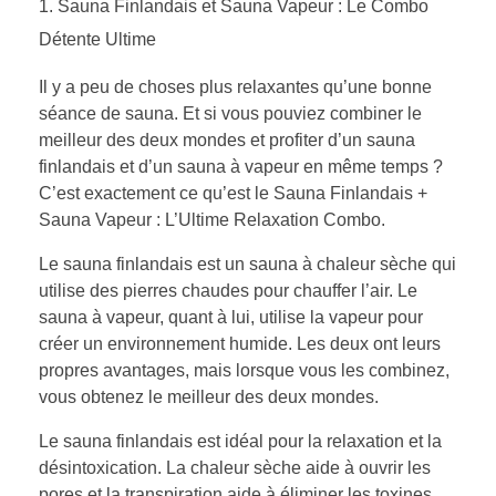
Sauna Finlandais et Sauna Vapeur : Le Combo
Détente Ultime
Il y a peu de choses plus relaxantes qu’une bonne
séance de sauna. Et si vous pouviez combiner le
meilleur des deux mondes et profiter d’un sauna
finlandais et d’un sauna à vapeur en même temps ?
C’est exactement ce qu’est le Sauna Finlandais +
Sauna Vapeur : L’Ultime Relaxation Combo.
Le sauna finlandais est un sauna à chaleur sèche qui
utilise des pierres chaudes pour chauffer l’air. Le
sauna à vapeur, quant à lui, utilise la vapeur pour
créer un environnement humide. Les deux ont leurs
propres avantages, mais lorsque vous les combinez,
vous obtenez le meilleur des deux mondes.
Le sauna finlandais est idéal pour la relaxation et la
désintoxication. La chaleur sèche aide à ouvrir les
pores et la transpiration aide à éliminer les toxines.