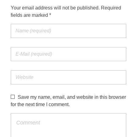
Your email address will not be published. Required
fields are marked *
Save my name, email, and website in this browser
for the next time I comment.