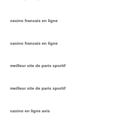
casino francais en ligne
casino francais en ligne
meilleur site de paris sportif
meilleur site de paris sportif
casino en ligne avis