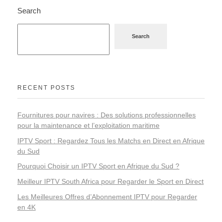
Search
Search
RECENT POSTS
Fournitures pour navires : Des solutions professionnelles
pour la maintenance et l’exploitation maritime
IPTV Sport : Regardez Tous les Matchs en Direct en Afrique
du Sud
Pourquoi Choisir un IPTV Sport en Afrique du Sud ?
Meilleur IPTV South Africa pour Regarder le Sport en Direct
Les Meilleures Offres d’Abonnement IPTV pour Regarder
en 4K