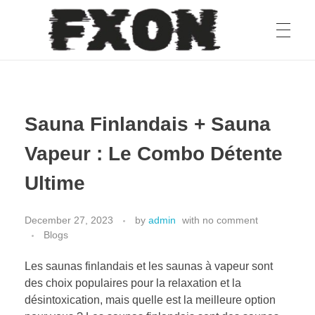
fxon
Sauna Finlandais + Sauna
Vapeur : Le Combo Détente
Ultime
December 27, 2023
by
admin
with
no comment
Blogs
Les saunas finlandais et les saunas à vapeur sont
des choix populaires pour la relaxation et la
désintoxication, mais quelle est la meilleure option