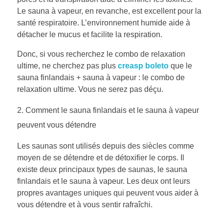
Le sauna à vapeur, en revanche, est excellent pour la
santé respiratoire. L’environnement humide aide à
détacher le mucus et facilite la respiration.
Donc, si vous recherchez le combo de relaxation
ultime, ne cherchez pas plus
creasp boleto
que le
sauna finlandais + sauna à vapeur : le combo de
relaxation ultime. Vous ne serez pas déçu.
Comment le sauna finlandais et le sauna à vapeur
peuvent vous détendre
Les saunas sont utilisés depuis des siècles comme
moyen de se détendre et de détoxifier le corps. Il
existe deux principaux types de saunas, le sauna
finlandais et le sauna à vapeur. Les deux ont leurs
propres avantages uniques qui peuvent vous aider à
vous détendre et à vous sentir rafraîchi.