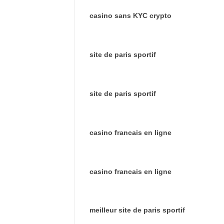
casino sans KYC crypto
site de paris sportif
site de paris sportif
casino francais en ligne
casino francais en ligne
meilleur site de paris sportif