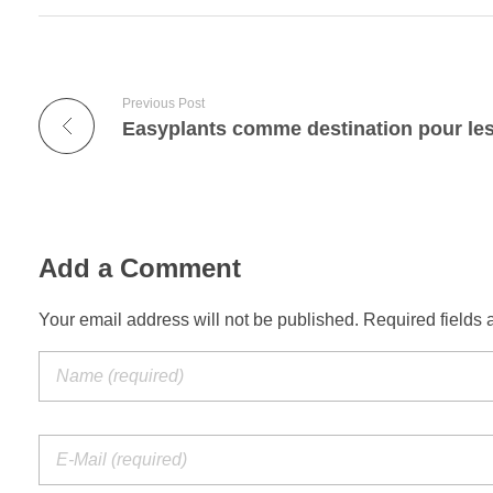
Previous Post
Add a Comment
Your email address will not be published. Required fields 