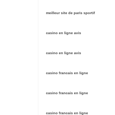
meilleur site de paris sportif
casino en ligne avis
casino en ligne avis
casino francais en ligne
casino francais en ligne
casino francais en ligne