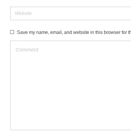
Save my name, email, and website in this browser for t