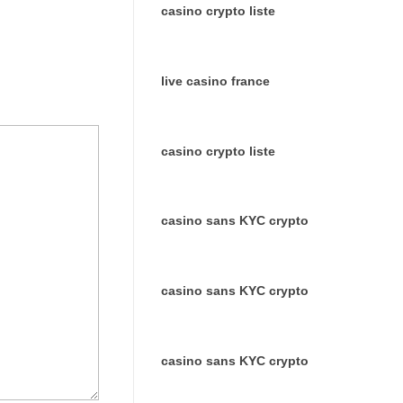
casino crypto liste
live casino france
casino crypto liste
casino sans KYC crypto
casino sans KYC crypto
casino sans KYC crypto