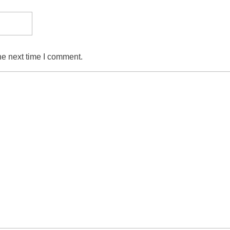
he next time I comment.