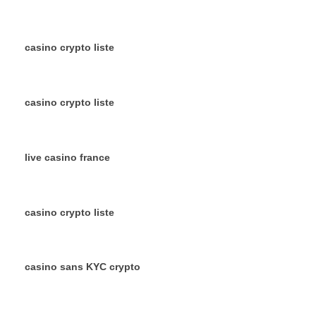
casino crypto liste
casino crypto liste
live casino france
casino crypto liste
casino sans KYC crypto