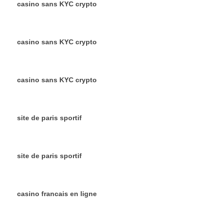
casino sans KYC crypto
casino sans KYC crypto
casino sans KYC crypto
site de paris sportif
site de paris sportif
casino francais en ligne