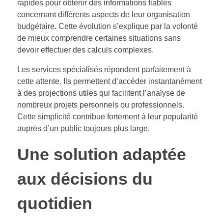
rapides pour obtenir des informations fiables
concernant différents aspects de leur organisation
budgétaire. Cette évolution s’explique par la volonté
de mieux comprendre certaines situations sans
devoir effectuer des calculs complexes.
Les services spécialisés répondent parfaitement à
cette attente. Ils permettent d’accéder instantanément
à des projections utiles qui facilitent l’analyse de
nombreux projets personnels ou professionnels.
Cette simplicité contribue fortement à leur popularité
auprès d’un public toujours plus large.
Une solution adaptée
aux décisions du
quotidien