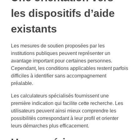
les dispositifs d’aide
existants
Les mesures de soutien proposées par les
institutions publiques peuvent représenter un
avantage important pour certaines personnes.
Cependant, les conditions applicables restent parfois
difficiles à identifier sans accompagnement
préalable.
Les calculateurs spécialisés fournissent une
première indication qui facilite cette recherche. Les
utilisateurs peuvent ainsi mieux comprendre les
possibilités correspondant à leur profil et orienter
leurs démarches plus efficacement.