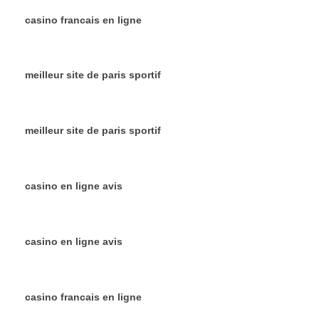
casino francais en ligne
meilleur site de paris sportif
meilleur site de paris sportif
casino en ligne avis
casino en ligne avis
casino francais en ligne