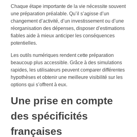
Chaque étape importante de la vie nécessite souvent
une préparation préalable. Qu’il s’agisse d’un
changement d’activité, d’un investissement ou d’une
réorganisation des dépenses, disposer d’estimations
fiables aide à mieux anticiper les conséquences
potentielles.
Les outils numériques rendent cette préparation
beaucoup plus accessible. Grâce à des simulations
rapides, les utilisateurs peuvent comparer différentes
hypothèses et obtenir une meilleure visibilité sur les
options qui s’offrent à eux.
Une prise en compte
des spécificités
françaises