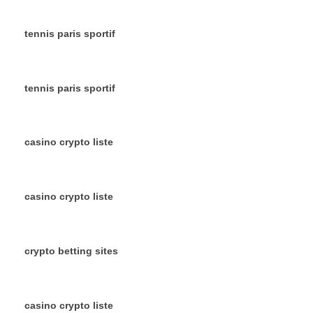
tennis paris sportif
tennis paris sportif
casino crypto liste
casino crypto liste
crypto betting sites
casino crypto liste