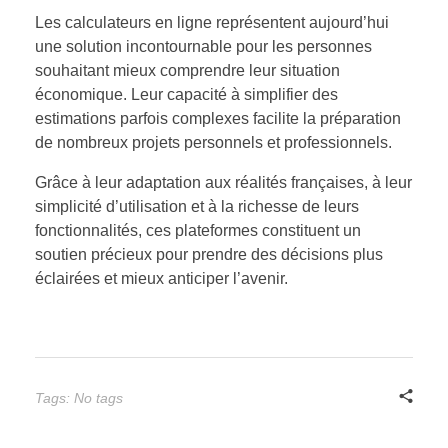
Les calculateurs en ligne représentent aujourd’hui
une solution incontournable pour les personnes
souhaitant mieux comprendre leur situation
économique. Leur capacité à simplifier des
estimations parfois complexes facilite la préparation
de nombreux projets personnels et professionnels.
Grâce à leur adaptation aux réalités françaises, à leur
simplicité d’utilisation et à la richesse de leurs
fonctionnalités, ces plateformes constituent un
soutien précieux pour prendre des décisions plus
éclairées et mieux anticiper l’avenir.
Tags: No tags