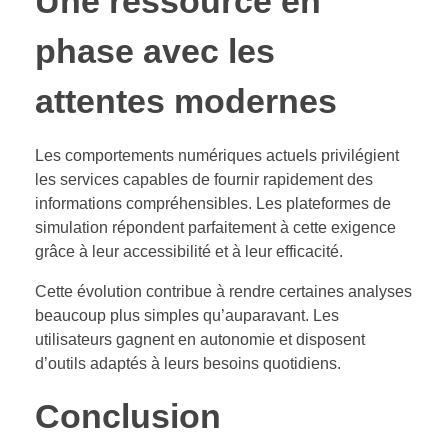
Une ressource en
phase avec les
attentes modernes
Les comportements numériques actuels privilégient
les services capables de fournir rapidement des
informations compréhensibles. Les plateformes de
simulation répondent parfaitement à cette exigence
grâce à leur accessibilité et à leur efficacité.
Cette évolution contribue à rendre certaines analyses
beaucoup plus simples qu’auparavant. Les
utilisateurs gagnent en autonomie et disposent
d’outils adaptés à leurs besoins quotidiens.
Conclusion