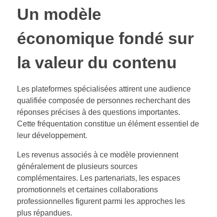
Un modèle
économique fondé sur
la valeur du contenu
Les plateformes spécialisées attirent une audience
qualifiée composée de personnes recherchant des
réponses précises à des questions importantes.
Cette fréquentation constitue un élément essentiel de
leur développement.
Les revenus associés à ce modèle proviennent
généralement de plusieurs sources
complémentaires. Les partenariats, les espaces
promotionnels et certaines collaborations
professionnelles figurent parmi les approches les
plus répandues.