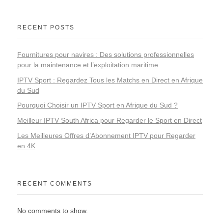
RECENT POSTS
Fournitures pour navires : Des solutions professionnelles
pour la maintenance et l’exploitation maritime
IPTV Sport : Regardez Tous les Matchs en Direct en Afrique
du Sud
Pourquoi Choisir un IPTV Sport en Afrique du Sud ?
Meilleur IPTV South Africa pour Regarder le Sport en Direct
Les Meilleures Offres d’Abonnement IPTV pour Regarder
en 4K
RECENT COMMENTS
No comments to show.