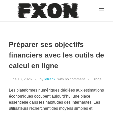
fxon
Préparer ses objectifs
financiers avec les outils de
calcul en ligne
June 13, 2026
by
letrank
with
no comment
Blogs
Les plateformes numériques dédiées aux estimations
économiques occupent aujourd’hui une place
essentielle dans les habitudes des internautes. Les
utilisateurs recherchent des moyens simples et