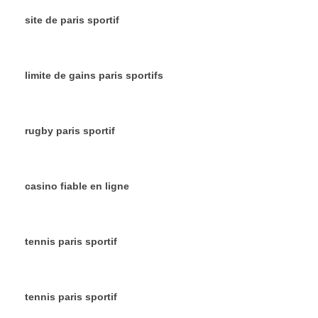
site de paris sportif
limite de gains paris sportifs
rugby paris sportif
casino fiable en ligne
tennis paris sportif
tennis paris sportif