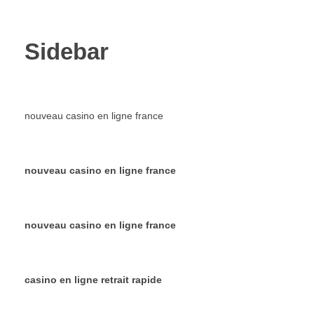
Sidebar
nouveau casino en ligne france
nouveau casino en ligne france
nouveau casino en ligne france
casino en ligne retrait rapide