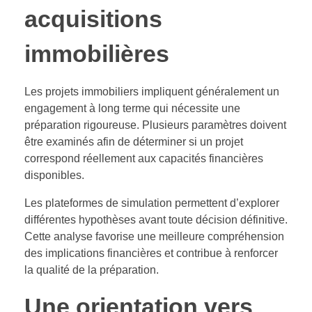
acquisitions
immobilières
Les projets immobiliers impliquent généralement un
engagement à long terme qui nécessite une
préparation rigoureuse. Plusieurs paramètres doivent
être examinés afin de déterminer si un projet
correspond réellement aux capacités financières
disponibles.
Les plateformes de simulation permettent d’explorer
différentes hypothèses avant toute décision définitive.
Cette analyse favorise une meilleure compréhension
des implications financières et contribue à renforcer
la qualité de la préparation.
Une orientation vers