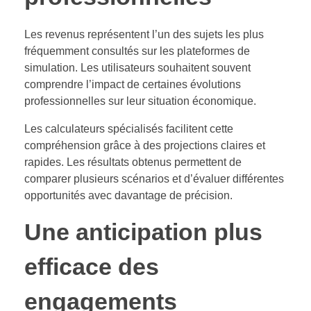
Les revenus représentent l’un des sujets les plus
fréquemment consultés sur les plateformes de
simulation. Les utilisateurs souhaitent souvent
comprendre l’impact de certaines évolutions
professionnelles sur leur situation économique.
Les calculateurs spécialisés facilitent cette
compréhension grâce à des projections claires et
rapides. Les résultats obtenus permettent de
comparer plusieurs scénarios et d’évaluer différentes
opportunités avec davantage de précision.
Une anticipation plus
efficace des
engagements