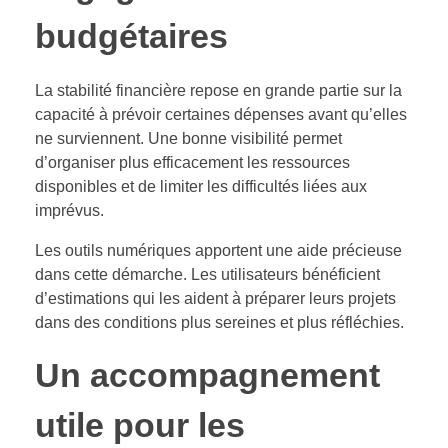
budgétaires
La stabilité financière repose en grande partie sur la
capacité à prévoir certaines dépenses avant qu’elles
ne surviennent. Une bonne visibilité permet
d’organiser plus efficacement les ressources
disponibles et de limiter les difficultés liées aux
imprévus.
Les outils numériques apportent une aide précieuse
dans cette démarche. Les utilisateurs bénéficient
d’estimations qui les aident à préparer leurs projets
dans des conditions plus sereines et plus réfléchies.
Un accompagnement
utile pour les