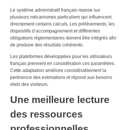
Le système administratif français repose sur
plusieurs mécanismes particuliers qui influencent
directement certains calculs. Les prélèvements, les
dispositifs d’accompagnement et différentes
obligations réglementaires doivent être intégrés afin
de produire des résultats cohérents.
Les plateformes développées pour les utilisateurs
français prennent en considération ces paramètres.
Cette adaptation améliore considérablement la
pertinence des estimations et répond aux besoins
réels des visiteurs.
Une meilleure lecture
des ressources
professionnelles