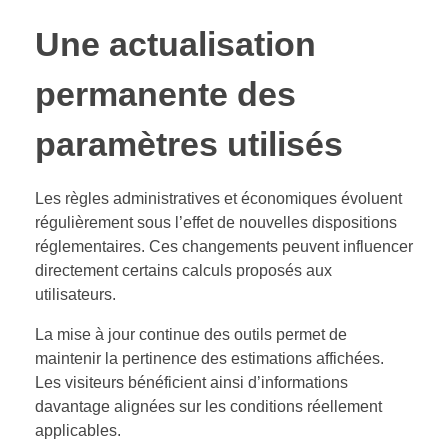
Une actualisation
permanente des
paramètres utilisés
Les règles administratives et économiques évoluent
régulièrement sous l’effet de nouvelles dispositions
réglementaires. Ces changements peuvent influencer
directement certains calculs proposés aux
utilisateurs.
La mise à jour continue des outils permet de
maintenir la pertinence des estimations affichées.
Les visiteurs bénéficient ainsi d’informations
davantage alignées sur les conditions réellement
applicables.