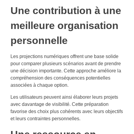
Une contribution à une
meilleure organisation
personnelle
Les projections numériques offrent une base solide
pour comparer plusieurs scénarios avant de prendre
une décision importante. Cette approche améliore la
compréhension des conséquences potentielles
associées à chaque option.
Les utilisateurs peuvent ainsi élaborer leurs projets
avec davantage de visibilité. Cette préparation
favorise des choix plus cohérents avec leurs objectifs
et leurs contraintes personnelles.