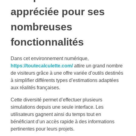
appréciée pour ses
nombreuses
fonctionnalités
Dans cet environnement numérique,
https://toutecalculette.com/
attire un grand nombre
de visiteurs grâce à une offre variée d’outils destinés
à simplifier différents types d’estimations adaptées
aux réalités françaises.
Cette diversité permet d’effectuer plusieurs
simulations depuis une seule interface. Les
utilisateurs gagnent ainsi du temps tout en
bénéficiant d’un accès rapide à des informations
pertinentes pour leurs projets.