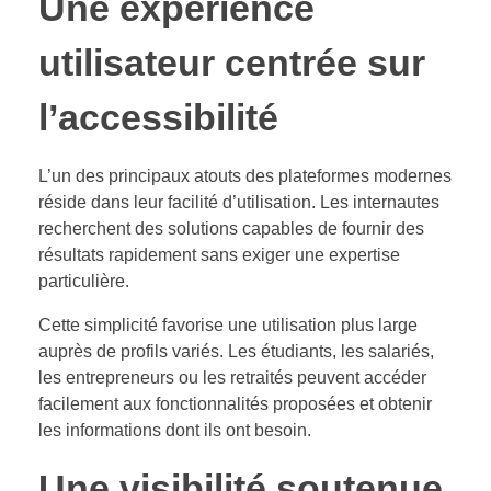
Une expérience
utilisateur centrée sur
l’accessibilité
L’un des principaux atouts des plateformes modernes
réside dans leur facilité d’utilisation. Les internautes
recherchent des solutions capables de fournir des
résultats rapidement sans exiger une expertise
particulière.
Cette simplicité favorise une utilisation plus large
auprès de profils variés. Les étudiants, les salariés,
les entrepreneurs ou les retraités peuvent accéder
facilement aux fonctionnalités proposées et obtenir
les informations dont ils ont besoin.
Une visibilité soutenue