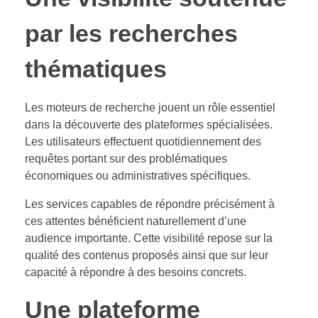
par les recherches
thématiques
Les moteurs de recherche jouent un rôle essentiel
dans la découverte des plateformes spécialisées.
Les utilisateurs effectuent quotidiennement des
requêtes portant sur des problématiques
économiques ou administratives spécifiques.
Les services capables de répondre précisément à
ces attentes bénéficient naturellement d’une
audience importante. Cette visibilité repose sur la
qualité des contenus proposés ainsi que sur leur
capacité à répondre à des besoins concrets.
Une plateforme