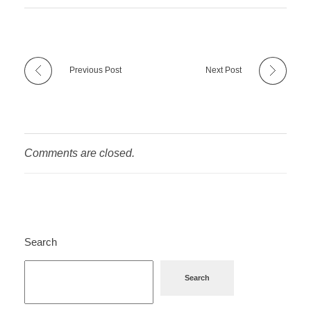
Previous Post
Next Post
Comments are closed.
Search
Search