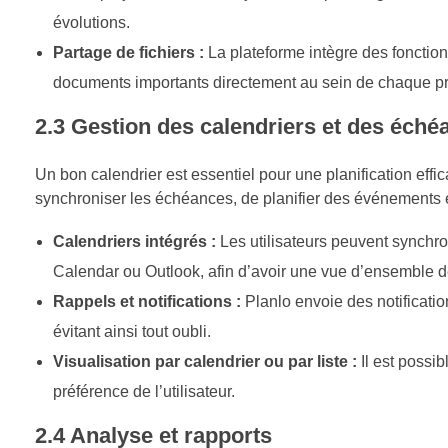
évolutions.
Partage de fichiers :
La plateforme intègre des fonction
documents importants directement au sein de chaque pr
2.3 Gestion des calendriers et des éché
Un bon calendrier est essentiel pour une planification effi
synchroniser les échéances, de planifier des événements e
Calendriers intégrés :
Les utilisateurs peuvent synchro
Calendar ou Outlook, afin d’avoir une vue d’ensemble d
Rappels et notifications :
Planlo envoie des notificatio
évitant ainsi tout oubli.
Visualisation par calendrier ou par liste :
Il est possib
préférence de l’utilisateur.
2.4 Analyse et rapports