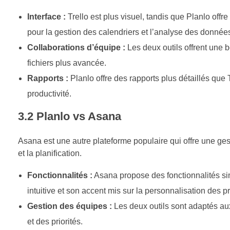
Interface :
Trello est plus visuel, tandis que Planlo of
pour la gestion des calendriers et l’analyse des donnée
Collaborations d’équipe :
Les deux outils offrent une 
fichiers plus avancée.
Rapports :
Planlo offre des rapports plus détaillés que 
productivité.
3.2 Planlo vs Asana
Asana est une autre plateforme populaire qui offre une ges
et la planification.
Fonctionnalités :
Asana propose des fonctionnalités simi
intuitive et son accent mis sur la personnalisation des pr
Gestion des équipes :
Les deux outils sont adaptés aux
et des priorités.