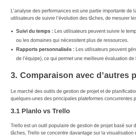
L’analyse des performances est une partie importante de la 
utilisateurs de suivre l’évolution des tâches, de mesurer les
Suivi du temps :
Les utilisateurs peuvent suivre le temp
ou les domaines qui nécessitent plus de ressources.
Rapports personnalisés :
Les utilisateurs peuvent gén
de l’équipe), ce qui permet une meilleure évaluation de l’
3. Comparaison avec d’autres p
Le marché des outils de gestion de projet et de planifica
quelques-unes des principales plateformes concurrentes p
3.1 Planlo vs Trello
Trello est un outil populaire de gestion de projet basé su
tâches, Trello se concentre davantage sur la visualisation