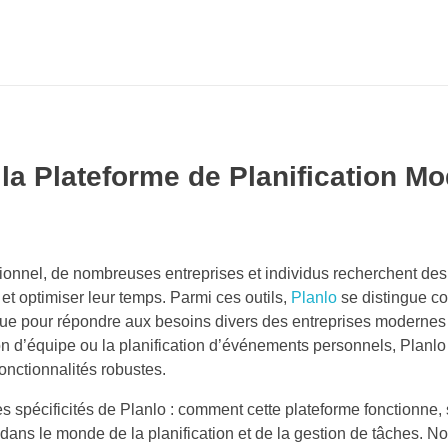
la Plateforme de Planification M
ionnel, de nombreuses entreprises et individus recherchent des
 et optimiser leur temps. Parmi ces outils,
Planlo
se distingue 
nçue pour répondre aux besoins divers des entreprises modernes
tion d’équipe ou la planification d’événements personnels, Planlo
fonctionnalités robustes.
s spécificités de Planlo : comment cette plateforme fonctionne, 
 dans le monde de la planification et de la gestion de tâches. N