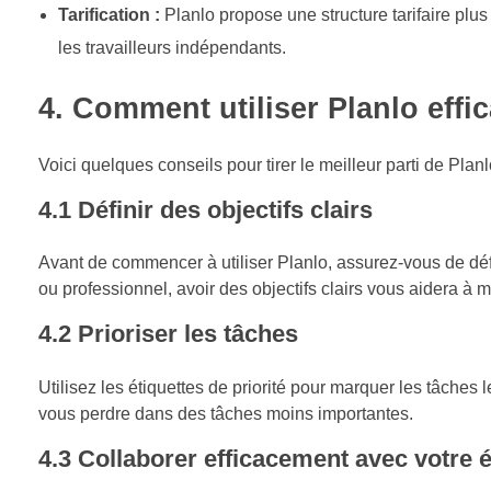
Tarification :
Planlo propose une structure tarifaire plus 
les travailleurs indépendants.
4. Comment utiliser Planlo eff
Voici quelques conseils pour tirer le meilleur parti de Pla
4.1 Définir des objectifs clairs
Avant de commencer à utiliser Planlo, assurez-vous de défin
ou professionnel, avoir des objectifs clairs vous aidera à m
4.2 Prioriser les tâches
Utilisez les étiquettes de priorité pour marquer les tâches
vous perdre dans des tâches moins importantes.
4.3 Collaborer efficacement avec votre 