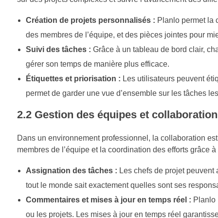
Création de projets personnalisés :
Planlo permet la c
des membres de l’équipe, et des pièces jointes pour mie
Suivi des tâches :
Grâce à un tableau de bord clair, cha
gérer son temps de manière plus efficace.
Étiquettes et priorisation :
Les utilisateurs peuvent éti
permet de garder une vue d’ensemble sur les tâches les
2.2 Gestion des équipes et collaboration
Dans un environnement professionnel, la collaboration est c
membres de l’équipe et la coordination des efforts grâce à
Assignation des tâches :
Les chefs de projet peuvent 
tout le monde sait exactement quelles sont ses responsa
Commentaires et mises à jour en temps réel :
Planlo 
ou les projets. Les mises à jour en temps réel garantis