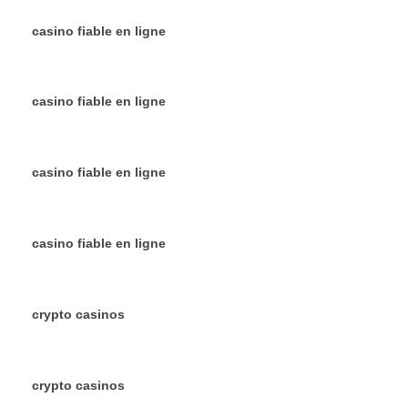
casino fiable en ligne
casino fiable en ligne
casino fiable en ligne
casino fiable en ligne
crypto casinos
crypto casinos