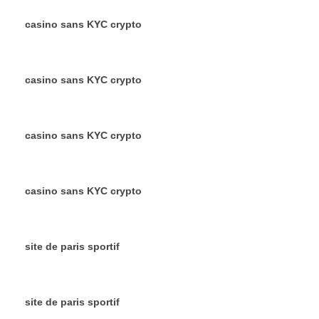
casino sans KYC crypto
casino sans KYC crypto
casino sans KYC crypto
casino sans KYC crypto
site de paris sportif
site de paris sportif