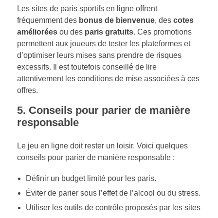
Les sites de paris sportifs en ligne offrent
fréquemment des
bonus de bienvenue
, des
cotes
améliorées
ou des
paris gratuits
. Ces promotions
permettent aux joueurs de tester les plateformes et
d’optimiser leurs mises sans prendre de risques
excessifs. Il est toutefois conseillé de lire
attentivement les conditions de mise associées à ces
offres.
5. Conseils pour parier de manière
responsable
Le jeu en ligne doit rester un loisir. Voici quelques
conseils pour parier de manière responsable :
Définir un budget limité pour les paris.
Éviter de parier sous l’effet de l’alcool ou du stress.
Utiliser les outils de contrôle proposés par les sites