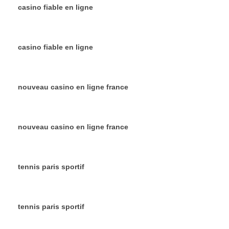
casino fiable en ligne
casino fiable en ligne
nouveau casino en ligne france
nouveau casino en ligne france
tennis paris sportif
tennis paris sportif