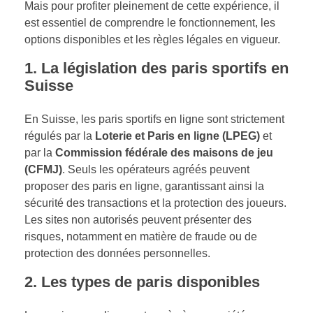
Mais pour profiter pleinement de cette expérience, il
est essentiel de comprendre le fonctionnement, les
options disponibles et les règles légales en vigueur.
1. La législation des paris sportifs en
Suisse
En Suisse, les paris sportifs en ligne sont strictement
régulés par la
Loterie et Paris en ligne (LPEG)
et
par la
Commission fédérale des maisons de jeu
(CFMJ)
. Seuls les opérateurs agréés peuvent
proposer des paris en ligne, garantissant ainsi la
sécurité des transactions et la protection des joueurs.
Les sites non autorisés peuvent présenter des
risques, notamment en matière de fraude ou de
protection des données personnelles.
2. Les types de paris disponibles