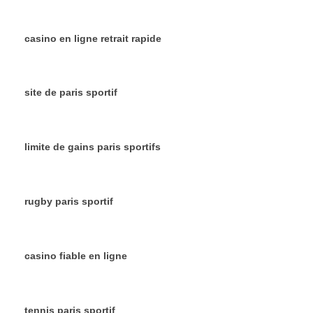
casino en ligne retrait rapide
site de paris sportif
limite de gains paris sportifs
rugby paris sportif
casino fiable en ligne
tennis paris sportif