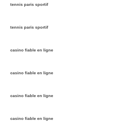
tennis paris sportif
tennis paris sportif
casino fiable en ligne
casino fiable en ligne
casino fiable en ligne
casino fiable en ligne