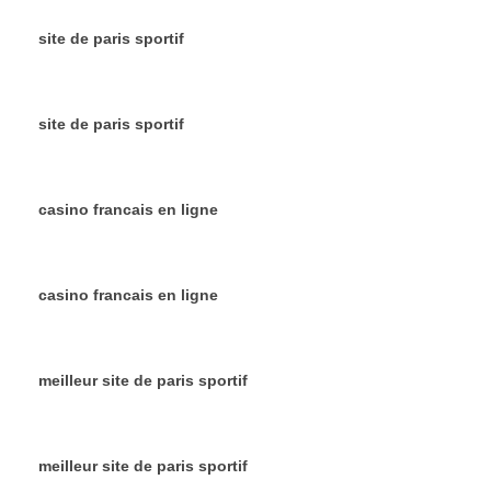
site de paris sportif
site de paris sportif
casino francais en ligne
casino francais en ligne
meilleur site de paris sportif
meilleur site de paris sportif