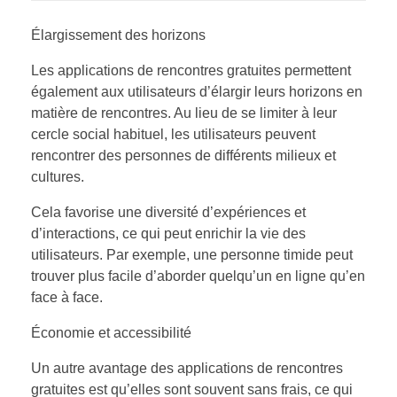
Élargissement des horizons
Les applications de rencontres gratuites permettent
également aux utilisateurs d’élargir leurs horizons en
matière de rencontres. Au lieu de se limiter à leur
cercle social habituel, les utilisateurs peuvent
rencontrer des personnes de différents milieux et
cultures.
Cela favorise une diversité d’expériences et
d’interactions, ce qui peut enrichir la vie des
utilisateurs. Par exemple, une personne timide peut
trouver plus facile d’aborder quelqu’un en ligne qu’en
face à face.
Économie et accessibilité
Un autre avantage des applications de rencontres
gratuites est qu’elles sont souvent sans frais, ce qui