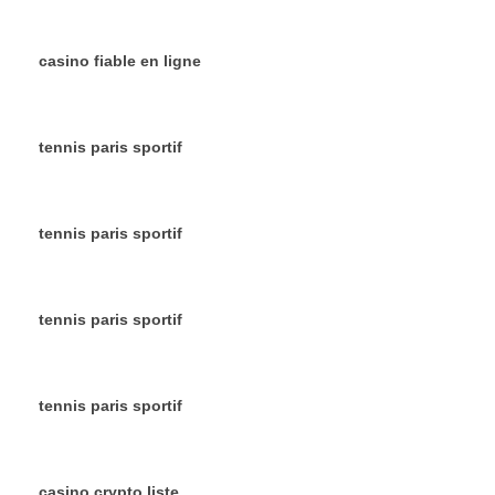
casino fiable en ligne
tennis paris sportif
tennis paris sportif
tennis paris sportif
tennis paris sportif
casino crypto liste