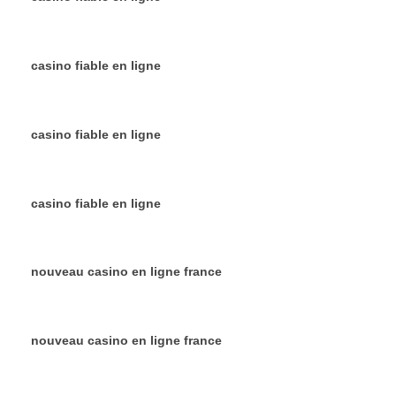
casino fiable en ligne
casino fiable en ligne
casino fiable en ligne
nouveau casino en ligne france
nouveau casino en ligne france