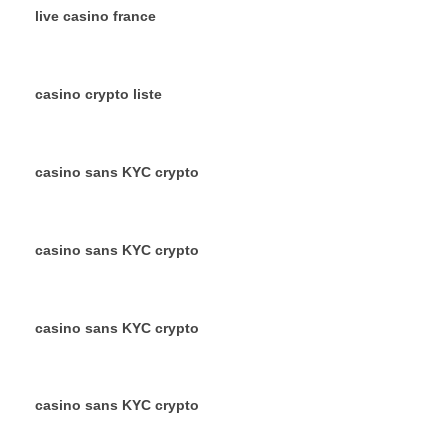
live casino france
casino crypto liste
casino sans KYC crypto
casino sans KYC crypto
casino sans KYC crypto
casino sans KYC crypto