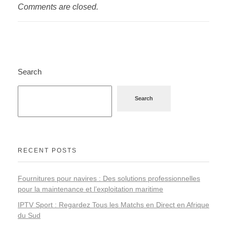
Comments are closed.
Search
Search
RECENT POSTS
Fournitures pour navires : Des solutions professionnelles
pour la maintenance et l’exploitation maritime
IPTV Sport : Regardez Tous les Matchs en Direct en Afrique
du Sud