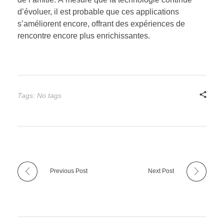
d’évoluer, il est probable que ces applications
s’améliorent encore, offrant des expériences de
rencontre encore plus enrichissantes.
Tags: No tags
Previous Post
Next Post