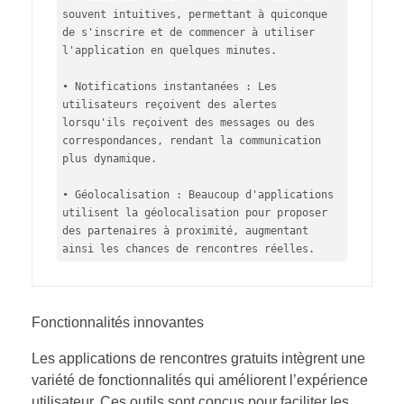
souvent intuitives, permettant à quiconque 
de s'inscrire et de commencer à utiliser 
l'application en quelques minutes.

• Notifications instantanées : Les 
utilisateurs reçoivent des alertes 
lorsqu'ils reçoivent des messages ou des 
correspondances, rendant la communication 
plus dynamique.

• Géolocalisation : Beaucoup d'applications 
utilisent la géolocalisation pour proposer 
des partenaires à proximité, augmentant 
ainsi les chances de rencontres réelles.
Fonctionnalités innovantes
Les applications de rencontres gratuits intègrent une
variété de fonctionnalités qui améliorent l’expérience
utilisateur. Ces outils sont conçus pour faciliter les