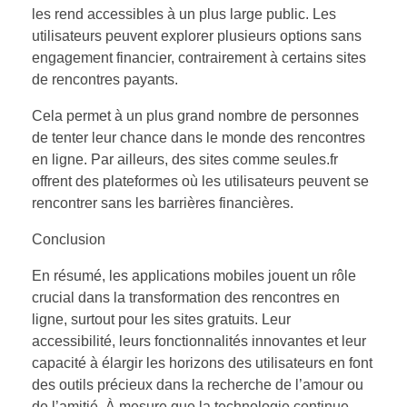
les rend accessibles à un plus large public. Les
utilisateurs peuvent explorer plusieurs options sans
engagement financier, contrairement à certains sites
de rencontres payants.
Cela permet à un plus grand nombre de personnes
de tenter leur chance dans le monde des rencontres
en ligne. Par ailleurs, des sites comme seules.fr
offrent des plateformes où les utilisateurs peuvent se
rencontrer sans les barrières financières.
Conclusion
En résumé, les applications mobiles jouent un rôle
crucial dans la transformation des rencontres en
ligne, surtout pour les sites gratuits. Leur
accessibilité, leurs fonctionnalités innovantes et leur
capacité à élargir les horizons des utilisateurs en font
des outils précieux dans la recherche de l’amour ou
de l’amitié. À mesure que la technologie continue