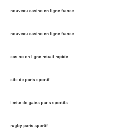
nouveau casino en ligne france
nouveau casino en ligne france
casino en ligne retrait rapide
site de paris sportif
limite de gains paris sportifs
rugby paris sportif