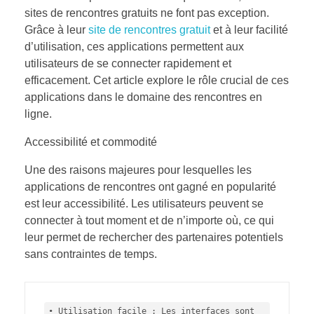
sites de rencontres gratuits ne font pas exception.
Grâce à leur
site de rencontres gratuit
et à leur facilité
d’utilisation, ces applications permettent aux
utilisateurs de se connecter rapidement et
efficacement. Cet article explore le rôle crucial de ces
applications dans le domaine des rencontres en
ligne.
Accessibilité et commodité
Une des raisons majeures pour lesquelles les
applications de rencontres ont gagné en popularité
est leur accessibilité. Les utilisateurs peuvent se
connecter à tout moment et de n’importe où, ce qui
leur permet de rechercher des partenaires potentiels
sans contraintes de temps.
• Utilisation facile : Les interfaces sont 