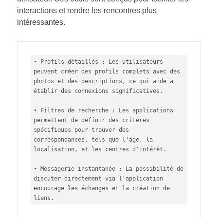
interactions et rendre les rencontres plus
intéressantes.
• Profils détaillés : Les utilisateurs 
peuvent créer des profils complets avec des 
photos et des descriptions, ce qui aide à 
établir des connexions significatives.

• Filtres de recherche : Les applications 
permettent de définir des critères 
spécifiques pour trouver des 
correspondances, tels que l'âge, la 
localisation, et les centres d'intérêt.

• Messagerie instantanée : La possibilité de 
discuter directement via l'application 
encourage les échanges et la création de 
liens.