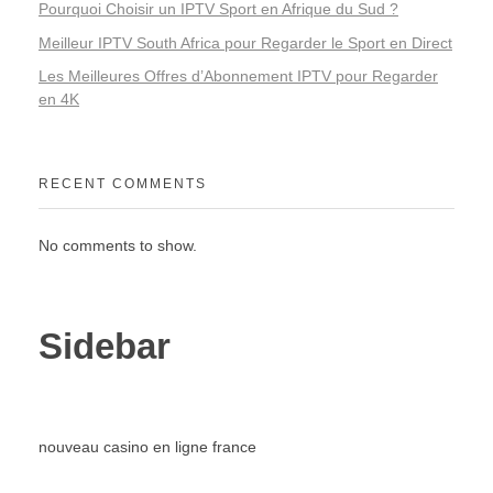
Pourquoi Choisir un IPTV Sport en Afrique du Sud ?
Meilleur IPTV South Africa pour Regarder le Sport en Direct
Les Meilleures Offres d’Abonnement IPTV pour Regarder
en 4K
RECENT COMMENTS
No comments to show.
Sidebar
nouveau casino en ligne france