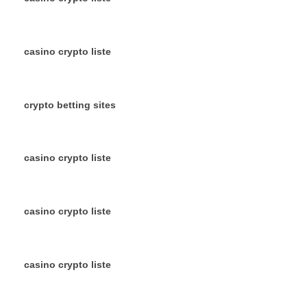
casino crypto liste
crypto betting sites
casino crypto liste
casino crypto liste
casino crypto liste