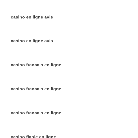
casino en ligne avis
casino en ligne avis
casino francais en ligne
casino francais en ligne
casino francais en ligne
casino fiable en ligne