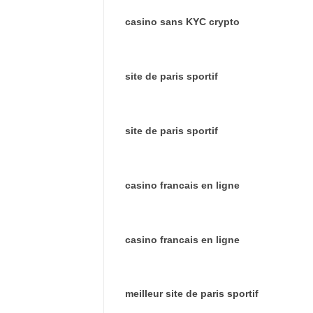
casino sans KYC crypto
site de paris sportif
site de paris sportif
casino francais en ligne
casino francais en ligne
meilleur site de paris sportif