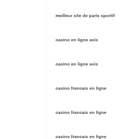
meilleur site de paris sportif
casino en ligne avis
casino en ligne avis
casino francais en ligne
casino francais en ligne
casino francais en ligne