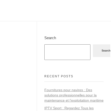
Search
Search
RECENT POSTS
Fournitures pour navires : Des
solutions professionnelles pour la
maintenance et l’exploitation maritime
IPTV Sport : Regardez Tous les