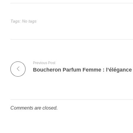
Tags: No tags
Previous Post
Comments are closed.