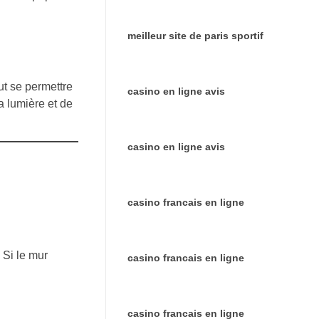
meilleur site de paris sportif
ut se permettre
casino en ligne avis
a lumière et de
casino en ligne avis
casino francais en ligne
 Si le mur
casino francais en ligne
casino francais en ligne