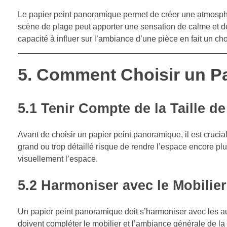
Le papier peint panoramique permet de créer une atmosp
scène de plage peut apporter une sensation de calme et d
capacité à influer sur l’ambiance d’une pièce en fait un choi
5.
Comment Choisir un Pa
5.1
Tenir Compte de la Taille de
Avant de choisir un papier peint panoramique, il est crucial
grand ou trop détaillé risque de rendre l’espace encore plus
visuellement l’espace.
5.2
Harmoniser avec le Mobilier
Un papier peint panoramique doit s’harmoniser avec les aut
doivent compléter le mobilier et l’ambiance générale de la 