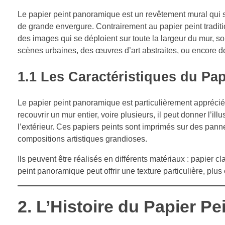
Le papier peint panoramique est un revêtement mural qui 
de grande envergure. Contrairement au papier peint traditi
des images qui se déploient sur toute la largeur du mur, s
scènes urbaines, des œuvres d’art abstraites, ou encore 
1.1
Les Caractéristiques du Pa
Le papier peint panoramique est particulièrement apprécié 
recouvrir un mur entier, voire plusieurs, il peut donner l’
l’extérieur. Ces papiers peints sont imprimés sur des panne
compositions artistiques grandioses.
Ils peuvent être réalisés en différents matériaux : papier cl
peint panoramique peut offrir une texture particulière, plus
2.
L’Histoire du Papier P