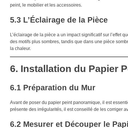
peint, le mobilier et les accessoires.
5.3
L’Éclairage de la Pièce
L’éclairage de la pièce a un impact significatif sur l’effet
des motifs plus sombres, tandis que dans une pièce sombre
la chaleur.
6.
Installation du Papier
6.1
Préparation du Mur
Avant de poser du papier peint panoramique, il est essentiel
présente des irrégularités, il est conseillé de les corriger 
6.2
Mesurer et Découper le Papi