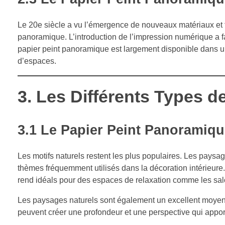
Le 20e siècle a vu l’émergence de nouveaux matériaux et t
panoramique. L’introduction de l’impression numérique a fa
papier peint panoramique est largement disponible dans une
d’espaces.
3.
Les Différents Types d
3.1
Le Papier Peint Panoramiqu
Les motifs naturels restent les plus populaires. Les paysa
thèmes fréquemment utilisés dans la décoration intérieure.
rend idéals pour des espaces de relaxation comme les sa
Les paysages naturels sont également un excellent moyen
peuvent créer une profondeur et une perspective qui apporten