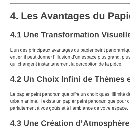
4.
Les Avantages du Papi
4.1
Une Transformation Visuell
L’un des principaux avantages du papier peint panoramiqu
entier, il peut donner l’illusion d’un espace plus grand, p
qui changent instantanément la perception de la pièce.
4.2
Un Choix Infini de Thèmes e
Le papier peint panoramique offre un choix quasi illimité
urbain animé, il existe un papier peint panoramique pour
parfaitement à vos goûts et à l’ambiance de votre espace.
4.3
Une Création d’Atmosphère