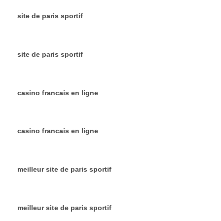
site de paris sportif
site de paris sportif
casino francais en ligne
casino francais en ligne
meilleur site de paris sportif
meilleur site de paris sportif