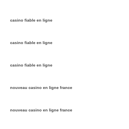
casino fiable en ligne
casino fiable en ligne
casino fiable en ligne
nouveau casino en ligne france
nouveau casino en ligne france