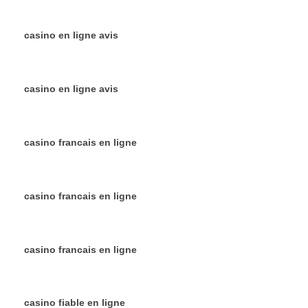
casino en ligne avis
casino en ligne avis
casino francais en ligne
casino francais en ligne
casino francais en ligne
casino fiable en ligne