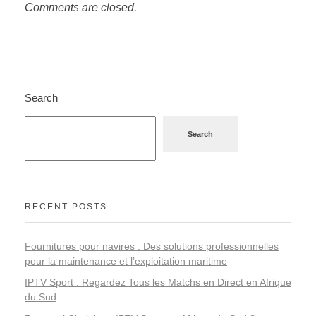
Comments are closed.
Search
Search
RECENT POSTS
Fournitures pour navires : Des solutions professionnelles
pour la maintenance et l’exploitation maritime
IPTV Sport : Regardez Tous les Matchs en Direct en Afrique
du Sud