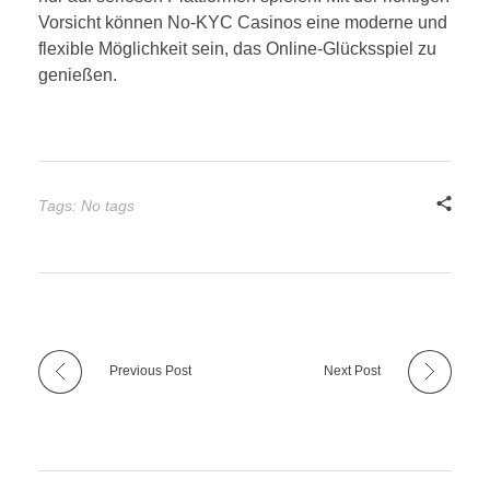
Vorsicht können No-KYC Casinos eine moderne und
flexible Möglichkeit sein, das Online-Glücksspiel zu
genießen.
Tags: No tags
Previous Post
Next Post