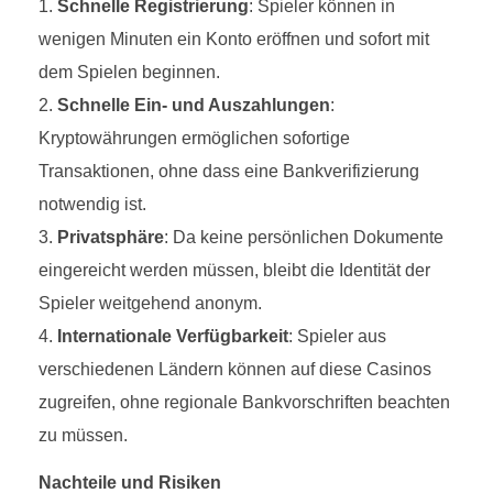
Schnelle Registrierung
: Spieler können in
wenigen Minuten ein Konto eröffnen und sofort mit
dem Spielen beginnen.
Schnelle Ein- und Auszahlungen
:
Kryptowährungen ermöglichen sofortige
Transaktionen, ohne dass eine Bankverifizierung
notwendig ist.
Privatsphäre
: Da keine persönlichen Dokumente
eingereicht werden müssen, bleibt die Identität der
Spieler weitgehend anonym.
Internationale Verfügbarkeit
: Spieler aus
verschiedenen Ländern können auf diese Casinos
zugreifen, ohne regionale Bankvorschriften beachten
zu müssen.
Nachteile und Risiken