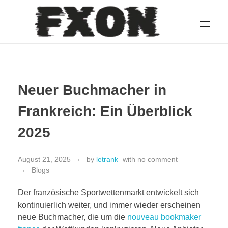
fxon
Neuer Buchmacher in
Frankreich: Ein Überblick
2025
August 21, 2025
by
letrank
with
no comment
Blogs
Der französische Sportwettenmarkt entwickelt sich
kontinuierlich weiter, und immer wieder erscheinen
neue Buchmacher, die um die
nouveau bookmaker