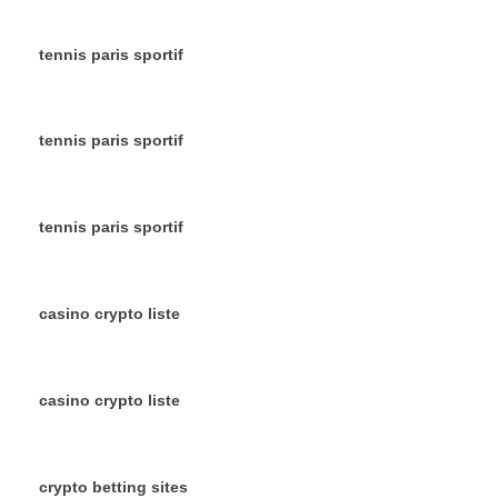
tennis paris sportif
tennis paris sportif
tennis paris sportif
casino crypto liste
casino crypto liste
crypto betting sites