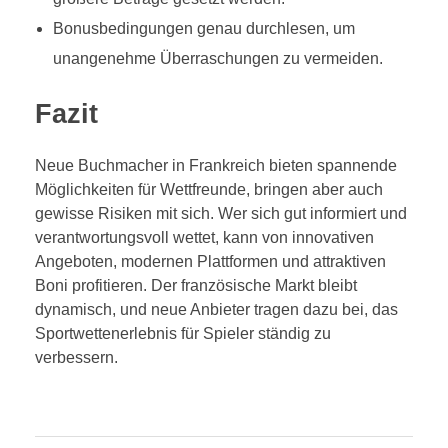
Bonusbedingungen genau durchlesen, um
unangenehme Überraschungen zu vermeiden.
Fazit
Neue Buchmacher in Frankreich bieten spannende
Möglichkeiten für Wettfreunde, bringen aber auch
gewisse Risiken mit sich. Wer sich gut informiert und
verantwortungsvoll wettet, kann von innovativen
Angeboten, modernen Plattformen und attraktiven
Boni profitieren. Der französische Markt bleibt
dynamisch, und neue Anbieter tragen dazu bei, das
Sportwettenerlebnis für Spieler ständig zu
verbessern.