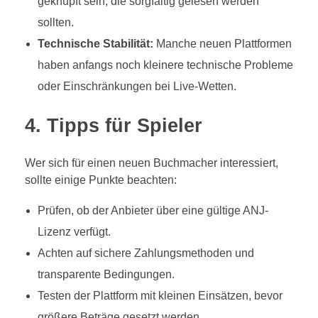
geknüpft sein, die sorgfältig gelesen werden
sollten.
Technische Stabilität:
Manche neuen Plattformen
haben anfangs noch kleinere technische Probleme
oder Einschränkungen bei Live-Wetten.
4. Tipps für Spieler
Wer sich für einen neuen Buchmacher interessiert,
sollte einige Punkte beachten:
Prüfen, ob der Anbieter über eine gültige ANJ-
Lizenz verfügt.
Achten auf sichere Zahlungsmethoden und
transparente Bedingungen.
Testen der Plattform mit kleinen Einsätzen, bevor
größere Beträge gesetzt werden.