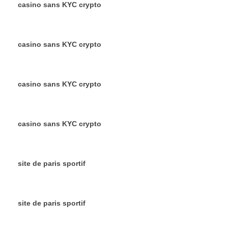
casino sans KYC crypto
casino sans KYC crypto
casino sans KYC crypto
casino sans KYC crypto
site de paris sportif
site de paris sportif