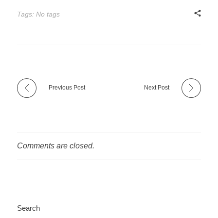
Tags: No tags
Previous Post
Next Post
Comments are closed.
Search