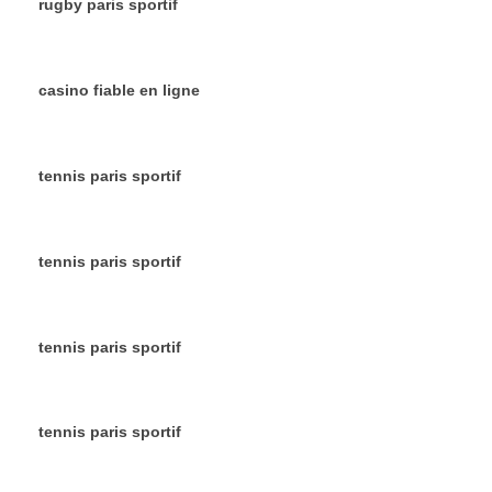
rugby paris sportif
casino fiable en ligne
tennis paris sportif
tennis paris sportif
tennis paris sportif
tennis paris sportif