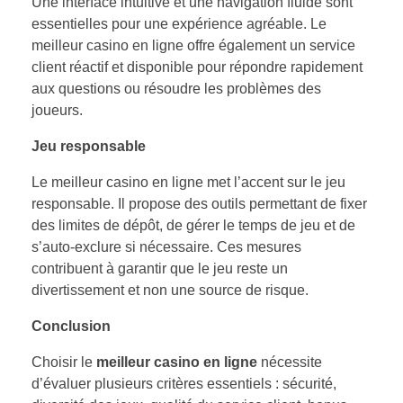
Une interface intuitive et une navigation fluide sont
essentielles pour une expérience agréable. Le
meilleur casino en ligne offre également un service
client réactif et disponible pour répondre rapidement
aux questions ou résoudre les problèmes des
joueurs.
Jeu responsable
Le meilleur casino en ligne met l’accent sur le jeu
responsable. Il propose des outils permettant de fixer
des limites de dépôt, de gérer le temps de jeu et de
s’auto-exclure si nécessaire. Ces mesures
contribuent à garantir que le jeu reste un
divertissement et non une source de risque.
Conclusion
Choisir le
meilleur casino en ligne
nécessite
d’évaluer plusieurs critères essentiels : sécurité,