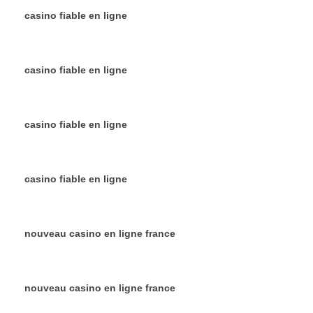
casino fiable en ligne
casino fiable en ligne
casino fiable en ligne
casino fiable en ligne
nouveau casino en ligne france
nouveau casino en ligne france