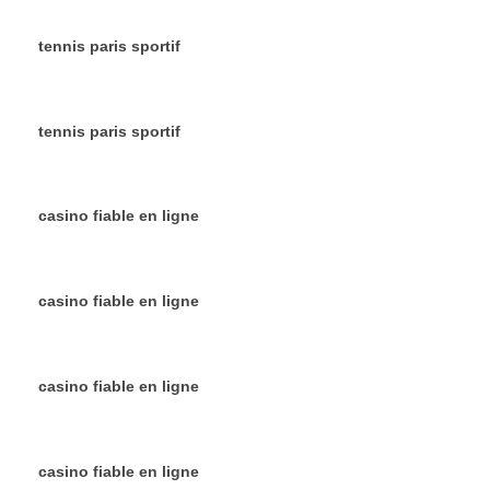
tennis paris sportif
tennis paris sportif
casino fiable en ligne
casino fiable en ligne
casino fiable en ligne
casino fiable en ligne