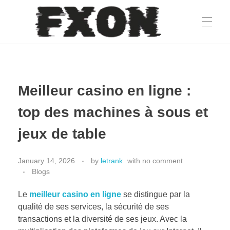
fxon
Meilleur casino en ligne :
top des machines à sous et
jeux de table
January 14, 2026
by
letrank
with
no comment
Blogs
Le
meilleur casino en ligne
se distingue par la
qualité de ses services, la sécurité de ses
transactions et la diversité de ses jeux. Avec la