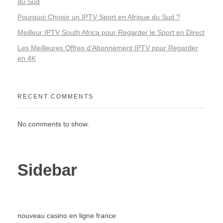
du Sud
Pourquoi Choisir un IPTV Sport en Afrique du Sud ?
Meilleur IPTV South Africa pour Regarder le Sport en Direct
Les Meilleures Offres d’Abonnement IPTV pour Regarder
en 4K
RECENT COMMENTS
No comments to show.
Sidebar
nouveau casino en ligne france