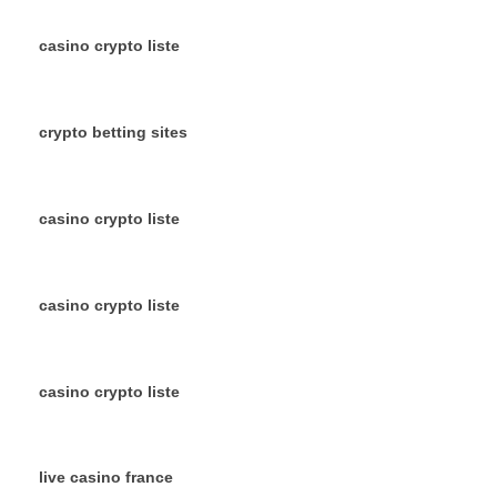
casino crypto liste
crypto betting sites
casino crypto liste
casino crypto liste
casino crypto liste
live casino france