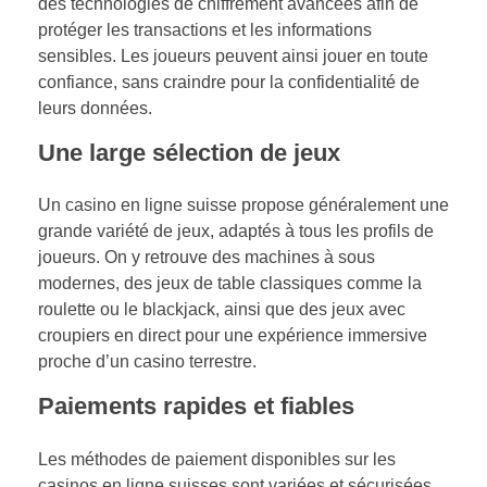
des technologies de chiffrement avancées afin de
protéger les transactions et les informations
sensibles. Les joueurs peuvent ainsi jouer en toute
confiance, sans craindre pour la confidentialité de
leurs données.
Une large sélection de jeux
Un casino en ligne suisse propose généralement une
grande variété de jeux, adaptés à tous les profils de
joueurs. On y retrouve des machines à sous
modernes, des jeux de table classiques comme la
roulette ou le blackjack, ainsi que des jeux avec
croupiers en direct pour une expérience immersive
proche d’un casino terrestre.
Paiements rapides et fiables
Les méthodes de paiement disponibles sur les
casinos en ligne suisses sont variées et sécurisées.