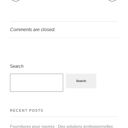
Comments are closed.
Search
Search
RECENT POSTS
Fournitures pour navires : Des solutions professionnelles