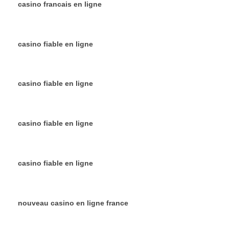
casino francais en ligne
casino fiable en ligne
casino fiable en ligne
casino fiable en ligne
casino fiable en ligne
nouveau casino en ligne france