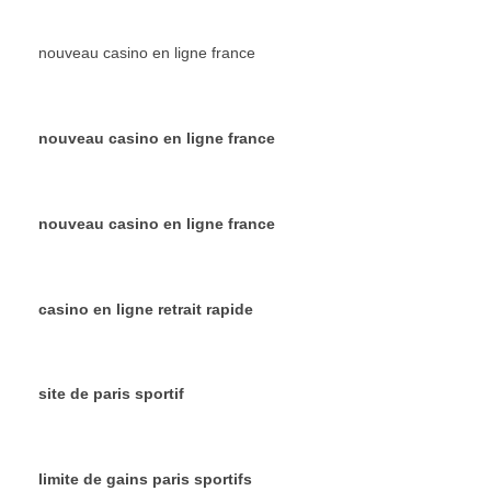
nouveau casino en ligne france
nouveau casino en ligne france
nouveau casino en ligne france
casino en ligne retrait rapide
site de paris sportif
limite de gains paris sportifs