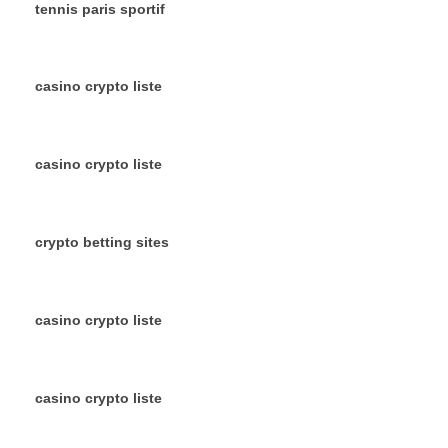
tennis paris sportif
casino crypto liste
casino crypto liste
crypto betting sites
casino crypto liste
casino crypto liste