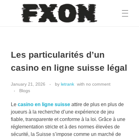
fxon
Les particularités d’un
casino en ligne suisse légal
January 21, 2026
by
letrank
with
no comment
Blogs
Le
casino en ligne suisse
attire de plus en plus de
joueurs à la recherche d’une expérience de jeu
fiable, transparente et conforme à la loi. Grâce à une
réglementation stricte et à des normes élevées de
sécurité, la Suisse s’impose comme un marché de