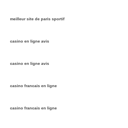
meilleur site de paris sportif
casino en ligne avis
casino en ligne avis
casino francais en ligne
casino francais en ligne