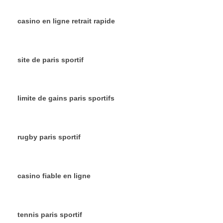
casino en ligne retrait rapide
site de paris sportif
limite de gains paris sportifs
rugby paris sportif
casino fiable en ligne
tennis paris sportif