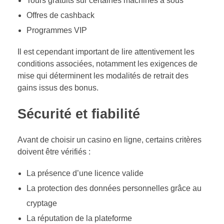
Tours gratuits sur certaines machines à sous
Offres de cashback
Programmes VIP
Il est cependant important de lire attentivement les
conditions associées, notamment les exigences de
mise qui déterminent les modalités de retrait des
gains issus des bonus.
Sécurité et fiabilité
Avant de choisir un casino en ligne, certains critères
doivent être vérifiés :
La présence d’une licence valide
La protection des données personnelles grâce au
cryptage
La réputation de la plateforme