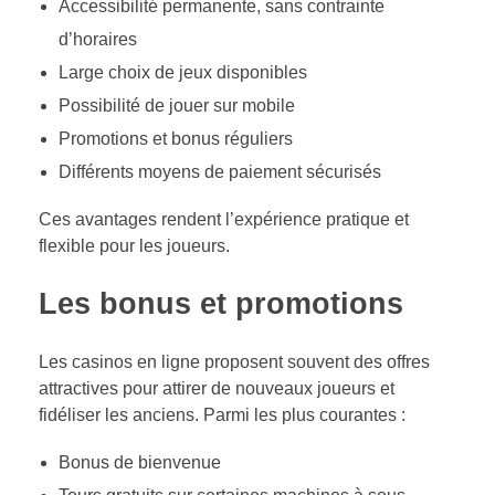
Accessibilité permanente, sans contrainte
d’horaires
Large choix de jeux disponibles
Possibilité de jouer sur mobile
Promotions et bonus réguliers
Différents moyens de paiement sécurisés
Ces avantages rendent l’expérience pratique et
flexible pour les joueurs.
Les bonus et promotions
Les casinos en ligne proposent souvent des offres
attractives pour attirer de nouveaux joueurs et
fidéliser les anciens. Parmi les plus courantes :
Bonus de bienvenue