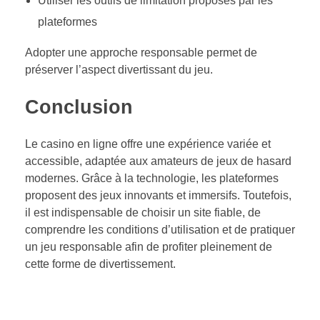
Utiliser les outils de limitation proposés par les
plateformes
Adopter une approche responsable permet de
préserver l’aspect divertissant du jeu.
Conclusion
Le casino en ligne offre une expérience variée et
accessible, adaptée aux amateurs de jeux de hasard
modernes. Grâce à la technologie, les plateformes
proposent des jeux innovants et immersifs. Toutefois,
il est indispensable de choisir un site fiable, de
comprendre les conditions d’utilisation et de pratiquer
un jeu responsable afin de profiter pleinement de
cette forme de divertissement.