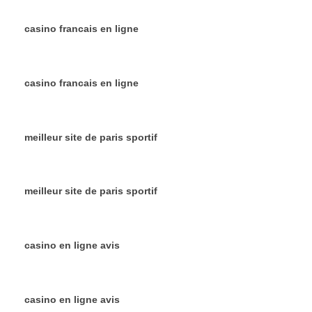
casino francais en ligne
casino francais en ligne
meilleur site de paris sportif
meilleur site de paris sportif
casino en ligne avis
casino en ligne avis