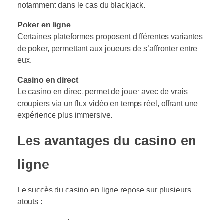
notamment dans le cas du blackjack.
Poker en ligne
Certaines plateformes proposent différentes variantes
de poker, permettant aux joueurs de s’affronter entre
eux.
Casino en direct
Le casino en direct permet de jouer avec de vrais
croupiers via un flux vidéo en temps réel, offrant une
expérience plus immersive.
Les avantages du casino en
ligne
Le succès du casino en ligne repose sur plusieurs
atouts :