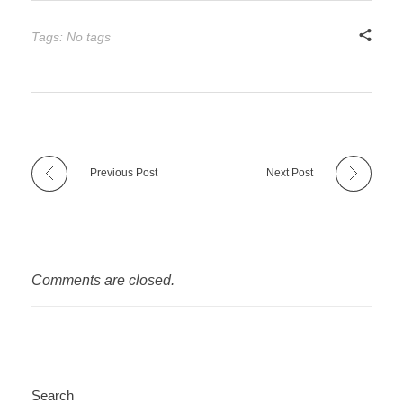
Tags: No tags
Previous Post
Next Post
Comments are closed.
Search