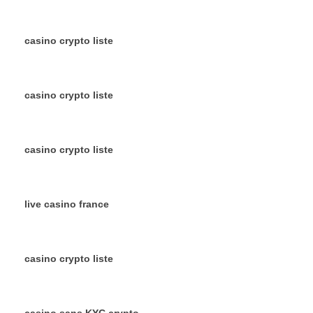
casino crypto liste
casino crypto liste
casino crypto liste
live casino france
casino crypto liste
casino sans KYC crypto