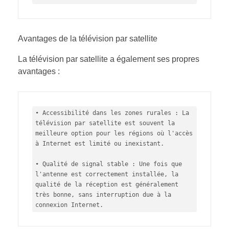
Avantages de la télévision par satellite
La télévision par satellite a également ses propres
avantages :
• Accessibilité dans les zones rurales : La 
télévision par satellite est souvent la 
meilleure option pour les régions où l'accès 
à Internet est limité ou inexistant.

• Qualité de signal stable : Une fois que 
l'antenne est correctement installée, la 
qualité de la réception est généralement 
très bonne, sans interruption due à la 
connexion Internet.