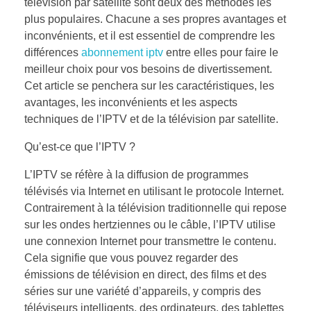
télévision par satellite sont deux des méthodes les
plus populaires. Chacune a ses propres avantages et
inconvénients, et il est essentiel de comprendre les
différences
abonnement iptv
entre elles pour faire le
meilleur choix pour vos besoins de divertissement.
Cet article se penchera sur les caractéristiques, les
avantages, les inconvénients et les aspects
techniques de l’IPTV et de la télévision par satellite.
Qu’est-ce que l’IPTV ?
L’IPTV se réfère à la diffusion de programmes
télévisés via Internet en utilisant le protocole Internet.
Contrairement à la télévision traditionnelle qui repose
sur les ondes hertziennes ou le câble, l’IPTV utilise
une connexion Internet pour transmettre le contenu.
Cela signifie que vous pouvez regarder des
émissions de télévision en direct, des films et des
séries sur une variété d’appareils, y compris des
téléviseurs intelligents, des ordinateurs, des tablettes