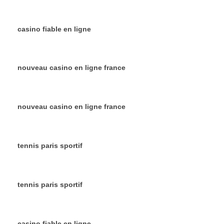
casino fiable en ligne
nouveau casino en ligne france
nouveau casino en ligne france
tennis paris sportif
tennis paris sportif
casino fiable en ligne