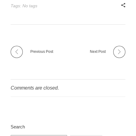
Tags: No tags
Previous Post
Next Post
Comments are closed.
Search