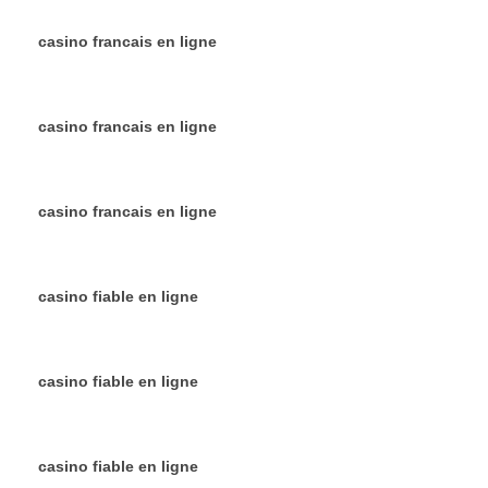
casino francais en ligne
casino francais en ligne
casino francais en ligne
casino fiable en ligne
casino fiable en ligne
casino fiable en ligne