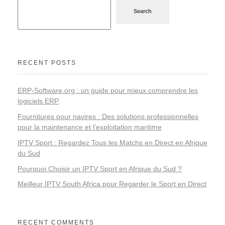
Search
RECENT POSTS
ERP-Software.org : un guide pour mieux comprendre les
logiciels ERP
Fournitures pour navires : Des solutions professionnelles
pour la maintenance et l’exploitation maritime
IPTV Sport : Regardez Tous les Matchs en Direct en Afrique
du Sud
Pourquoi Choisir un IPTV Sport en Afrique du Sud ?
Meilleur IPTV South Africa pour Regarder le Sport en Direct
RECENT COMMENTS