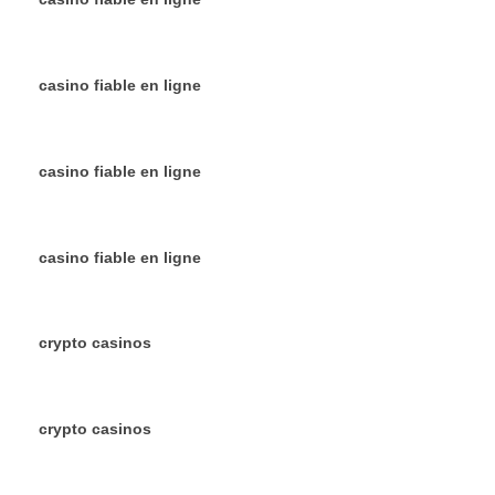
casino fiable en ligne
casino fiable en ligne
casino fiable en ligne
crypto casinos
crypto casinos