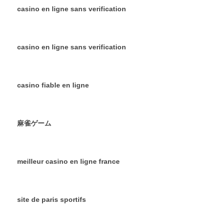
casino en ligne sans verification
casino en ligne sans verification
casino fiable en ligne
麻雀ゲーム
meilleur casino en ligne france
site de paris sportifs