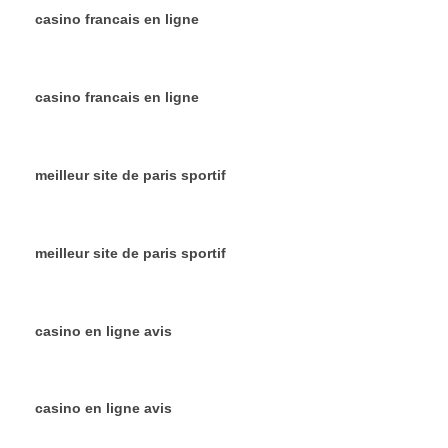
casino francais en ligne
casino francais en ligne
meilleur site de paris sportif
meilleur site de paris sportif
casino en ligne avis
casino en ligne avis