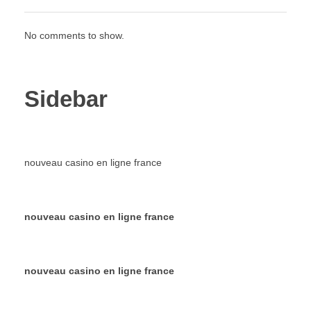
No comments to show.
Sidebar
nouveau casino en ligne france
nouveau casino en ligne france
nouveau casino en ligne france