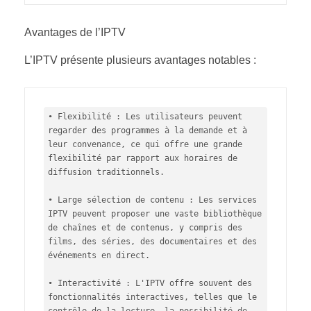
Avantages de l’IPTV
L’IPTV présente plusieurs avantages notables :
• Flexibilité : Les utilisateurs peuvent 
regarder des programmes à la demande et à 
leur convenance, ce qui offre une grande 
flexibilité par rapport aux horaires de 
diffusion traditionnels.

• Large sélection de contenu : Les services 
IPTV peuvent proposer une vaste bibliothèque 
de chaînes et de contenus, y compris des 
films, des séries, des documentaires et des 
événements en direct.

• Interactivité : L'IPTV offre souvent des 
fonctionnalités interactives, telles que le 
contrôle de la lecture, la possibilité de 