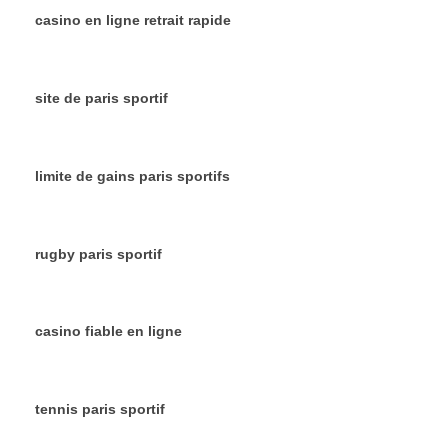
casino en ligne retrait rapide
site de paris sportif
limite de gains paris sportifs
rugby paris sportif
casino fiable en ligne
tennis paris sportif