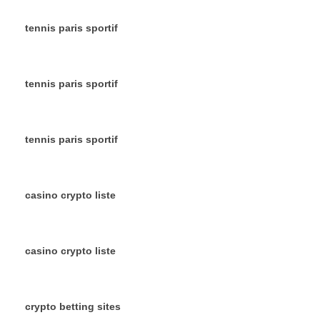
tennis paris sportif
tennis paris sportif
tennis paris sportif
casino crypto liste
casino crypto liste
crypto betting sites