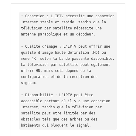
• Connexion : L'IPTV nécessite une connexion 
Internet stable et rapide, tandis que la 
télévision par satellite nécessite une 
antenne parabolique et un décodeur.

• Qualité d'image : L'IPTV peut offrir une 
qualité d'image haute définition (HD) ou 
même 4K, selon la bande passante disponible. 
La télévision par satellite peut également 
offrir HD, mais cela dépend de la 
configuration et de la réception des 
signaux.

• Disponibilité : L'IPTV peut être 
accessible partout où il y a une connexion 
Internet, tandis que la télévision par 
satellite peut être limitée par des 
obstacles tels que des arbres ou des 
bâtiments qui bloquent le signal.