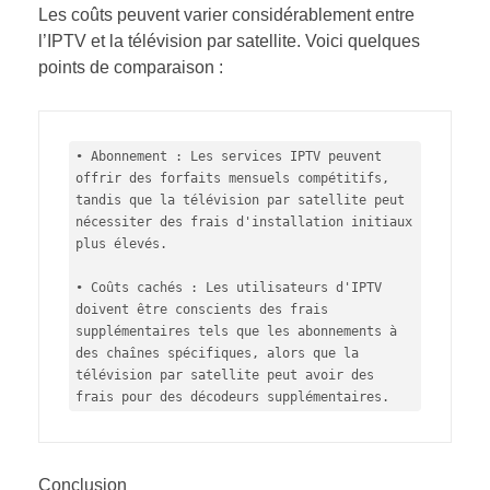
Les coûts peuvent varier considérablement entre
l’IPTV et la télévision par satellite. Voici quelques
points de comparaison :
• Abonnement : Les services IPTV peuvent 
offrir des forfaits mensuels compétitifs, 
tandis que la télévision par satellite peut 
nécessiter des frais d'installation initiaux 
plus élevés.

• Coûts cachés : Les utilisateurs d'IPTV 
doivent être conscients des frais 
supplémentaires tels que les abonnements à 
des chaînes spécifiques, alors que la 
télévision par satellite peut avoir des 
frais pour des décodeurs supplémentaires.
Conclusion