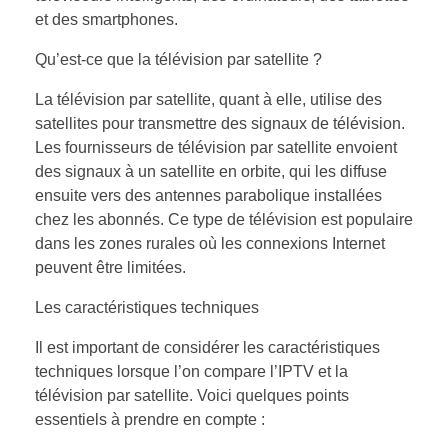
et des smartphones.
Qu’est-ce que la télévision par satellite ?
La télévision par satellite, quant à elle, utilise des
satellites pour transmettre des signaux de télévision.
Les fournisseurs de télévision par satellite envoient
des signaux à un satellite en orbite, qui les diffuse
ensuite vers des antennes parabolique installées
chez les abonnés. Ce type de télévision est populaire
dans les zones rurales où les connexions Internet
peuvent être limitées.
Les caractéristiques techniques
Il est important de considérer les caractéristiques
techniques lorsque l’on compare l’IPTV et la
télévision par satellite. Voici quelques points
essentiels à prendre en compte :