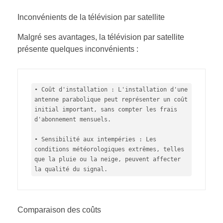
Inconvénients de la télévision par satellite
Malgré ses avantages, la télévision par satellite
présente quelques inconvénients :
• Coût d'installation : L'installation d'une 
antenne parabolique peut représenter un coût 
initial important, sans compter les frais 
d'abonnement mensuels.

• Sensibilité aux intempéries : Les 
conditions météorologiques extrêmes, telles 
que la pluie ou la neige, peuvent affecter 
la qualité du signal.
Comparaison des coûts