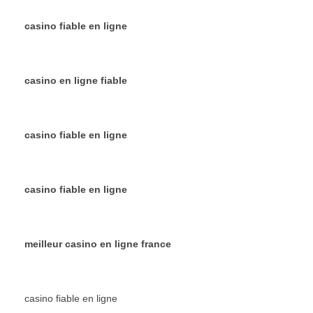
casino fiable en ligne
casino en ligne fiable
casino fiable en ligne
casino fiable en ligne
meilleur casino en ligne france
casino fiable en ligne