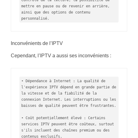
mettre en pause ou de revenir en arrière, 
ainsi que des options de contenu 
personnalisé.
Inconvénients de l’IPTV
Cependant, l’IPTV a aussi ses inconvénients :
• Dépendance à Internet : La qualité de 
l'expérience IPTV dépend en grande partie de 
la vitesse et de la fiabilité de la 
connexion Internet. Les interruptions ou les 
baisses de qualité peuvent être frustrantes.

• Coût potentiellement élevé : Certains 
services IPTV peuvent être coûteux, surtout 
s'ils incluent des chaînes premium ou des 
contenus exclusifs.