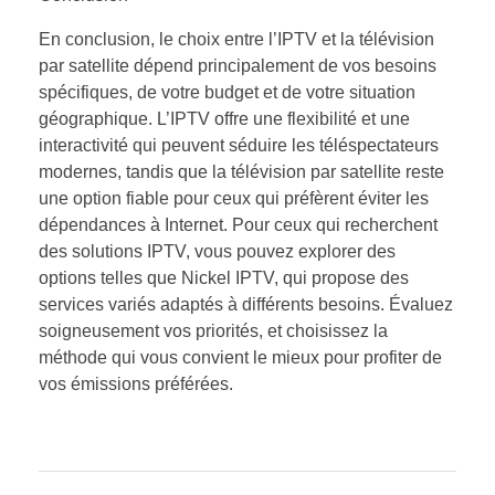
En conclusion, le choix entre l’IPTV et la télévision
par satellite dépend principalement de vos besoins
spécifiques, de votre budget et de votre situation
géographique. L’IPTV offre une flexibilité et une
interactivité qui peuvent séduire les téléspectateurs
modernes, tandis que la télévision par satellite reste
une option fiable pour ceux qui préfèrent éviter les
dépendances à Internet. Pour ceux qui recherchent
des solutions IPTV, vous pouvez explorer des
options telles que Nickel IPTV, qui propose des
services variés adaptés à différents besoins. Évaluez
soigneusement vos priorités, et choisissez la
méthode qui vous convient le mieux pour profiter de
vos émissions préférées.