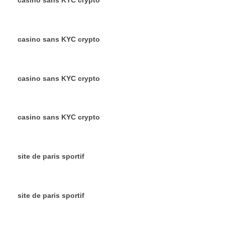
casino sans KYC crypto
casino sans KYC crypto
casino sans KYC crypto
site de paris sportif
site de paris sportif