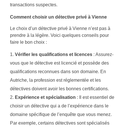
transactions suspectes.
Comment choisir un détective privé à Vienne
Le choix d’un détective privé à Vienne n’est pas à
prendre à la légère. Voici quelques conseils pour
faire le bon choix :
Vérifier les qualifications et licences
: Assurez-
vous que le détective est licencié et possède des
qualifications reconnues dans son domaine. En
Autriche, la profession est réglementée et les
détectives doivent avoir les bonnes certifications.
Expérience et spécialisation
: Il est essentiel de
choisir un détective qui a de l’expérience dans le
domaine spécifique de l’enquête que vous menez.
Par exemple, certains détectives sont spécialisés