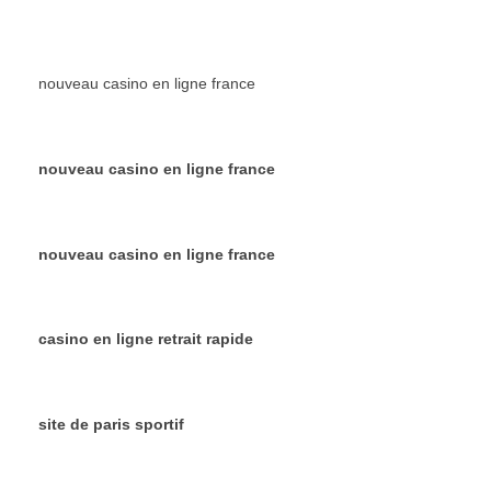
nouveau casino en ligne france
nouveau casino en ligne france
nouveau casino en ligne france
casino en ligne retrait rapide
site de paris sportif