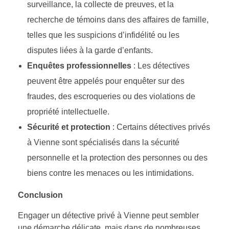
surveillance, la collecte de preuves, et la
recherche de témoins dans des affaires de famille,
telles que les suspicions d’infidélité ou les
disputes liées à la garde d’enfants.
Enquêtes professionnelles
: Les détectives
peuvent être appelés pour enquêter sur des
fraudes, des escroqueries ou des violations de
propriété intellectuelle.
Sécurité et protection
: Certains détectives privés
à Vienne sont spécialisés dans la sécurité
personnelle et la protection des personnes ou des
biens contre les menaces ou les intimidations.
Conclusion
Engager un détective privé à Vienne peut sembler
une démarche délicate, mais dans de nombreuses