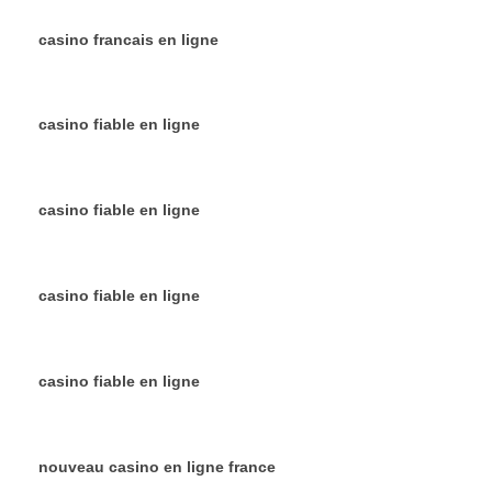
casino francais en ligne
casino fiable en ligne
casino fiable en ligne
casino fiable en ligne
casino fiable en ligne
nouveau casino en ligne france