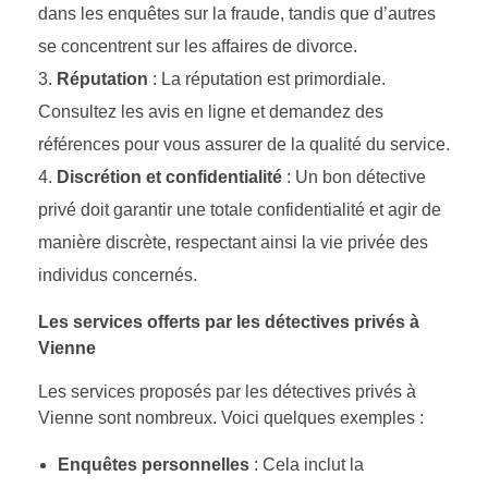
dans les enquêtes sur la fraude, tandis que d’autres
se concentrent sur les affaires de divorce.
Réputation
: La réputation est primordiale.
Consultez les avis en ligne et demandez des
références pour vous assurer de la qualité du service.
Discrétion et confidentialité
: Un bon détective
privé doit garantir une totale confidentialité et agir de
manière discrète, respectant ainsi la vie privée des
individus concernés.
Les services offerts par les détectives privés à
Vienne
Les services proposés par les détectives privés à
Vienne sont nombreux. Voici quelques exemples :
Enquêtes personnelles
: Cela inclut la