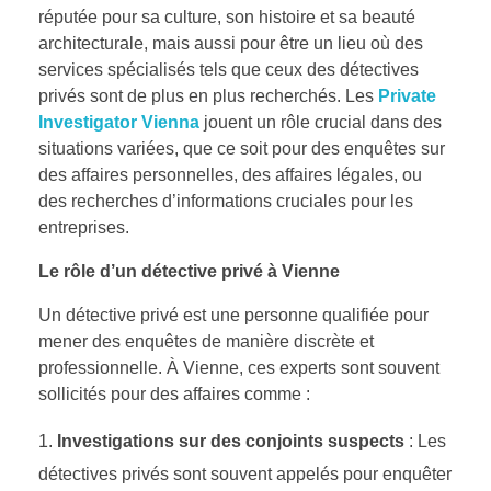
réputée pour sa culture, son histoire et sa beauté
architecturale, mais aussi pour être un lieu où des
services spécialisés tels que ceux des détectives
privés sont de plus en plus recherchés. Les
Private
Investigator Vienna
jouent un rôle crucial dans des
situations variées, que ce soit pour des enquêtes sur
des affaires personnelles, des affaires légales, ou
des recherches d’informations cruciales pour les
entreprises.
Le rôle d’un détective privé à Vienne
Un détective privé est une personne qualifiée pour
mener des enquêtes de manière discrète et
professionnelle. À Vienne, ces experts sont souvent
sollicités pour des affaires comme :
Investigations sur des conjoints suspects
: Les
détectives privés sont souvent appelés pour enquêter