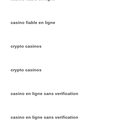
casino fiable en ligne
crypto casinos
crypto casinos
casino en ligne sans verification
casino en ligne sans verification