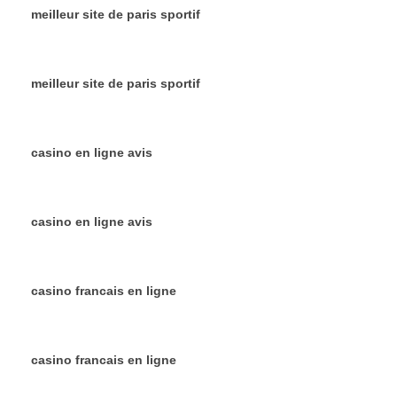
meilleur site de paris sportif
meilleur site de paris sportif
casino en ligne avis
casino en ligne avis
casino francais en ligne
casino francais en ligne