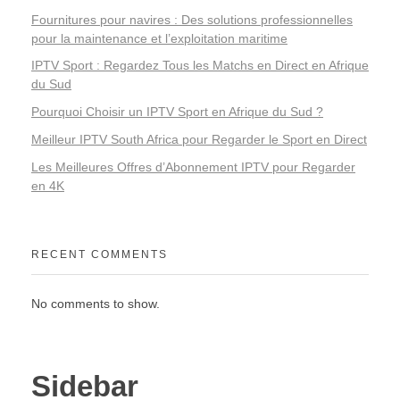
Fournitures pour navires : Des solutions professionnelles
pour la maintenance et l’exploitation maritime
IPTV Sport : Regardez Tous les Matchs en Direct en Afrique
du Sud
Pourquoi Choisir un IPTV Sport en Afrique du Sud ?
Meilleur IPTV South Africa pour Regarder le Sport en Direct
Les Meilleures Offres d’Abonnement IPTV pour Regarder
en 4K
RECENT COMMENTS
No comments to show.
Sidebar