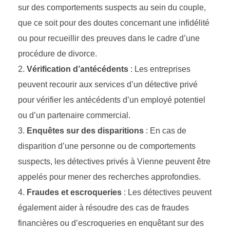
sur des comportements suspects au sein du couple,
que ce soit pour des doutes concernant une infidélité
ou pour recueillir des preuves dans le cadre d’une
procédure de divorce.
Vérification d’antécédents
: Les entreprises
peuvent recourir aux services d’un détective privé
pour vérifier les antécédents d’un employé potentiel
ou d’un partenaire commercial.
Enquêtes sur des disparitions
: En cas de
disparition d’une personne ou de comportements
suspects, les détectives privés à Vienne peuvent être
appelés pour mener des recherches approfondies.
Fraudes et escroqueries
: Les détectives peuvent
également aider à résoudre des cas de fraudes
financières ou d’escroqueries en enquêtant sur des