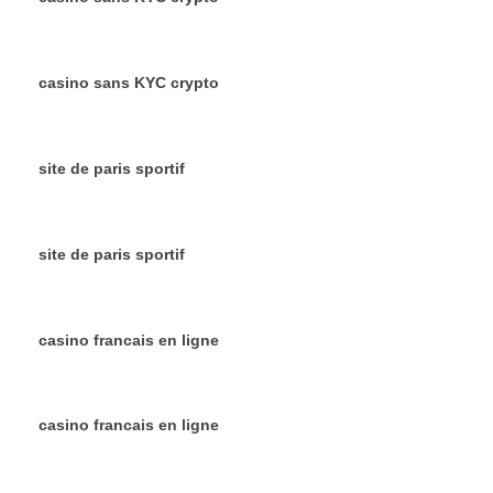
casino sans KYC crypto
site de paris sportif
site de paris sportif
casino francais en ligne
casino francais en ligne