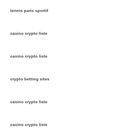
tennis paris sportif
casino crypto liste
casino crypto liste
crypto betting sites
casino crypto liste
casino crypto liste