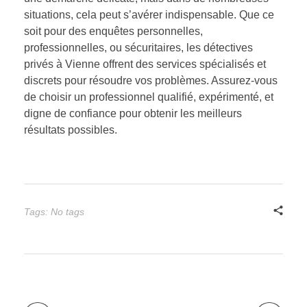
situations, cela peut s’avérer indispensable. Que ce
soit pour des enquêtes personnelles,
professionnelles, ou sécuritaires, les détectives
privés à Vienne offrent des services spécialisés et
discrets pour résoudre vos problèmes. Assurez-vous
de choisir un professionnel qualifié, expérimenté, et
digne de confiance pour obtenir les meilleurs
résultats possibles.
Tags: No tags