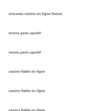
nouveau casino en ligne france
tennis paris sportif
tennis paris sportif
casino fiable en ligne
casino fiable en ligne
casino fiable en ligne