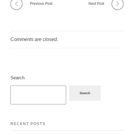
Previous Post
Next Post
Comments are closed.
Search
Search
RECENT POSTS