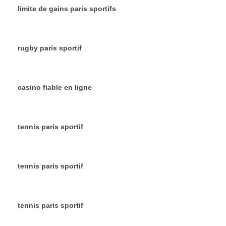
limite de gains paris sportifs
rugby paris sportif
casino fiable en ligne
tennis paris sportif
tennis paris sportif
tennis paris sportif