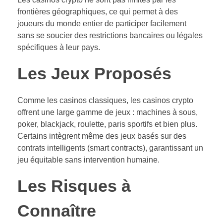
frontières géographiques, ce qui permet à des
joueurs du monde entier de participer facilement
sans se soucier des restrictions bancaires ou légales
spécifiques à leur pays.
Les Jeux Proposés
Comme les casinos classiques, les casinos crypto
offrent une large gamme de jeux : machines à sous,
poker, blackjack, roulette, paris sportifs et bien plus.
Certains intègrent même des jeux basés sur des
contrats intelligents (smart contracts), garantissant un
jeu équitable sans intervention humaine.
Les Risques à
Connaître