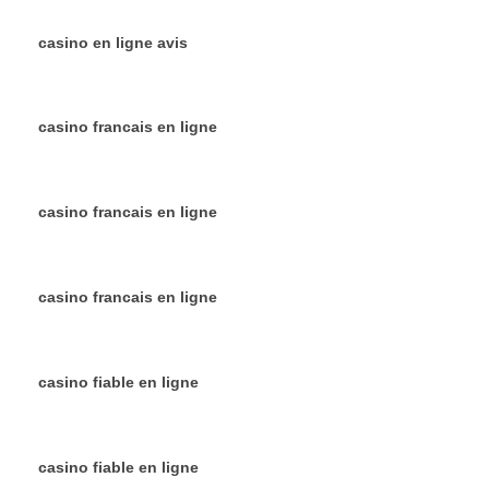
casino en ligne avis
casino francais en ligne
casino francais en ligne
casino francais en ligne
casino fiable en ligne
casino fiable en ligne