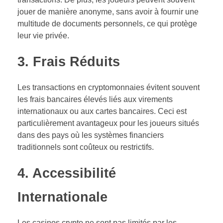
jouer de manière anonyme, sans avoir à fournir une
multitude de documents personnels, ce qui protège
leur vie privée.
3. Frais Réduits
Les transactions en cryptomonnaies évitent souvent
les frais bancaires élevés liés aux virements
internationaux ou aux cartes bancaires. Ceci est
particulièrement avantageux pour les joueurs situés
dans des pays où les systèmes financiers
traditionnels sont coûteux ou restrictifs.
4. Accessibilité
Internationale
Les casinos crypto ne sont pas limités par les