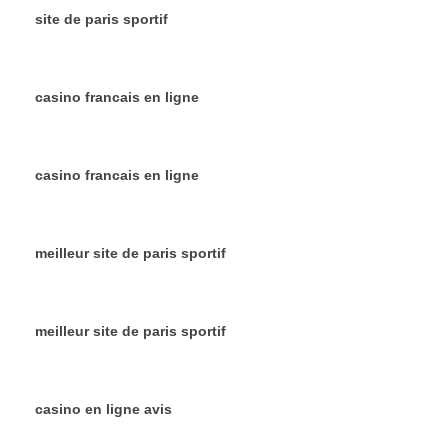
site de paris sportif
casino francais en ligne
casino francais en ligne
meilleur site de paris sportif
meilleur site de paris sportif
casino en ligne avis