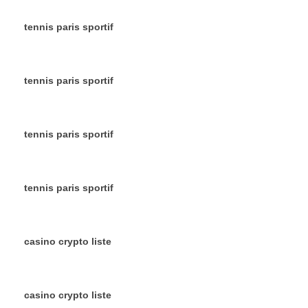
tennis paris sportif
tennis paris sportif
tennis paris sportif
tennis paris sportif
casino crypto liste
casino crypto liste