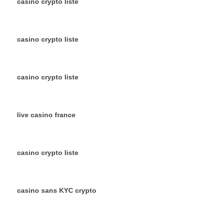
casino crypto liste
casino crypto liste
casino crypto liste
live casino france
casino crypto liste
casino sans KYC crypto