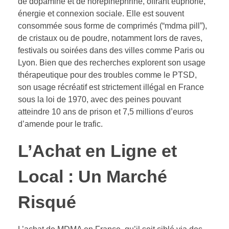
de dopamine et de norépinéphrine, offrant euphorie,
énergie et connexion sociale. Elle est souvent
consommée sous forme de comprimés (“mdma pill”),
de cristaux ou de poudre, notamment lors de raves,
festivals ou soirées dans des villes comme Paris ou
Lyon. Bien que des recherches explorent son usage
thérapeutique pour des troubles comme le PTSD,
son usage récréatif est strictement illégal en France
sous la loi de 1970, avec des peines pouvant
atteindre 10 ans de prison et 7,5 millions d’euros
d’amende pour le trafic.
L’Achat en Ligne et
Local : Un Marché
Risqué