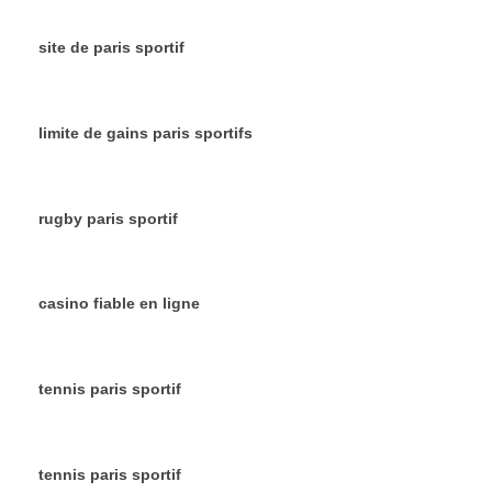
site de paris sportif
limite de gains paris sportifs
rugby paris sportif
casino fiable en ligne
tennis paris sportif
tennis paris sportif