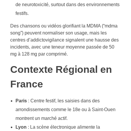
de neurotoxicité, surtout dans des environnements
festifs.
Des chansons ou vidéos glorifiant la MDMA (“mdma
song”) peuvent normaliser son usage, mais les
centres d’addictovigilance signalent une hausse des
incidents, avec une teneur moyenne passée de 50
mg à 128 mg par comprimé.
Contexte Régional en
France
Paris
: Centre festif, les saisies dans des
arrondissements comme le 18e ou à Saint-Ouen
montrent un marché actif.
Lyon
: La scène électronique alimente la