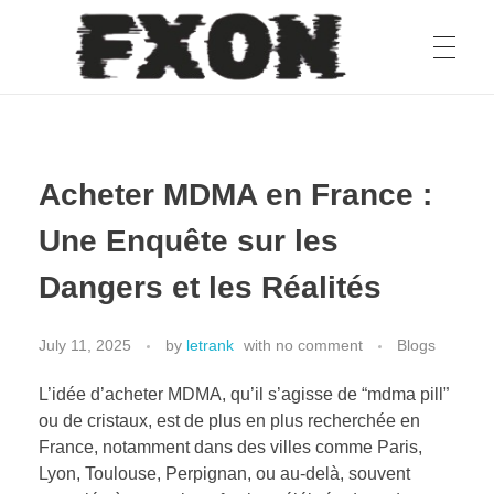
fxon
Acheter MDMA en France :
Une Enquête sur les
Dangers et les Réalités
July 11, 2025
by
letrank
with
no comment
Blogs
L’idée d’acheter MDMA, qu’il s’agisse de “mdma pill”
ou de cristaux, est de plus en plus recherchée en
France, notamment dans des villes comme Paris,
Lyon, Toulouse, Perpignan, ou au-delà, souvent