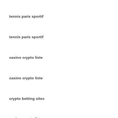
tennis paris sportif
tennis paris sportif
casino crypto liste
casino crypto liste
crypto betting sites