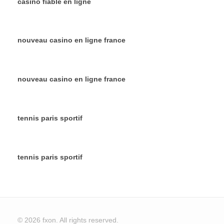
casino fiable en ligne
nouveau casino en ligne france
nouveau casino en ligne france
tennis paris sportif
tennis paris sportif
© 2026 fxon. All rights reserved.