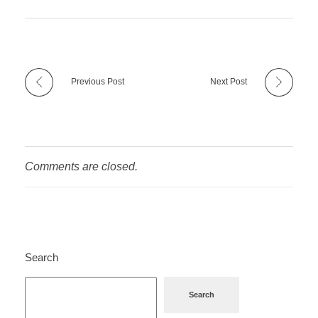
Previous Post
Next Post
Comments are closed.
Search
Search