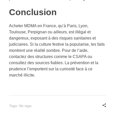
Conclusion
Acheter MDMA en France, qu’à Paris, Lyon,
Toulouse, Perpignan ou ailleurs, est illégal et
dangereux, exposant à des risques sanitaires et
judiciaires. Si la culture festive la popularise, les faits
montrent une réalité sombre. Pour de l’aide,
contactez des structures comme le CSAPA ou
consultez des sources fiables. La prévention et la
prudence l’emportent sur la curiosité face à ce
marché illicite.
Tags: No tags