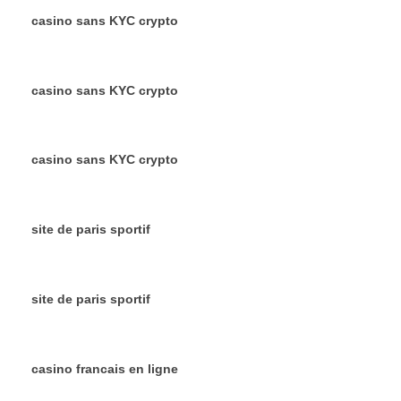
casino sans KYC crypto
casino sans KYC crypto
casino sans KYC crypto
site de paris sportif
site de paris sportif
casino francais en ligne