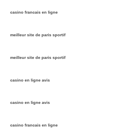
casino francais en ligne
meilleur site de paris sportif
meilleur site de paris sportif
casino en ligne avis
casino en ligne avis
casino francais en ligne