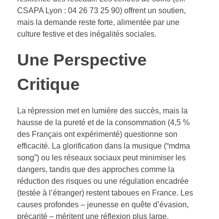
CSAPA Lyon : 04 26 73 25 90) offrent un soutien,
mais la demande reste forte, alimentée par une
culture festive et des inégalités sociales.
Une Perspective
Critique
La répression met en lumière des succès, mais la
hausse de la pureté et de la consommation (4,5 %
des Français ont expérimenté) questionne son
efficacité. La glorification dans la musique (“mdma
song”) ou les réseaux sociaux peut minimiser les
dangers, tandis que des approches comme la
réduction des risques ou une régulation encadrée
(testée à l’étranger) restent taboues en France. Les
causes profondes – jeunesse en quête d’évasion,
précarité – méritent une réflexion plus large.