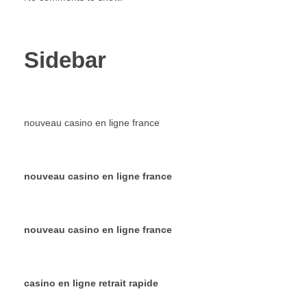
Sidebar
nouveau casino en ligne france
nouveau casino en ligne france
nouveau casino en ligne france
casino en ligne retrait rapide