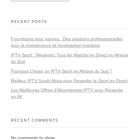
RECENT POSTS
Fournitures pour navires : Des solutions professionnelles
pour la maintenance et l’exploitation maritime
IPTV Sport : Regardez Tous les Matchs en Direct en Afrique
du Sud
Pourquoi Choisir un IPTV Sport en Afrique du Sud ?
Meilleur IPTV South Africa pour Regarder le Sport en Direct
Les Meilleures Offres d’Abonnement IPTV pour Regarder
en 4K
RECENT COMMENTS
No comments to show.