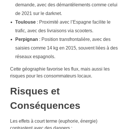
demande, avec des démantèlements comme celui
de 2021 sur le darknet.
Toulouse
: Proximité avec l’Espagne facilite le
trafic, avec des livraisons via scooters.
Perpignan
: Position transfrontalière, avec des
saisies comme 14 kg en 2015, souvent liées à des
réseaux espagnols.
Cette géographie favorise les flux, mais aussi les
risques pour les consommateurs locaux.
Risques et
Conséquences
Les effets à court terme (euphorie, énergie)
contrastent avec des dangers :