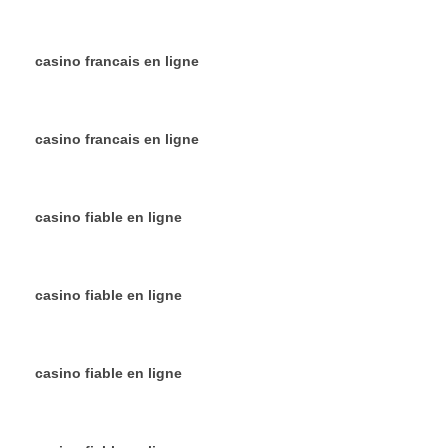
casino francais en ligne
casino francais en ligne
casino fiable en ligne
casino fiable en ligne
casino fiable en ligne