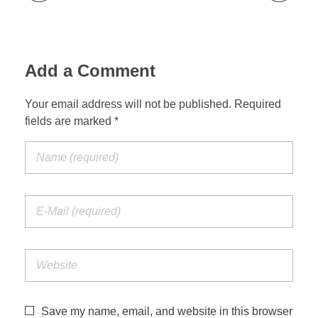
Add a Comment
Your email address will not be published. Required
fields are marked *
Save my name, email, and website in this browser