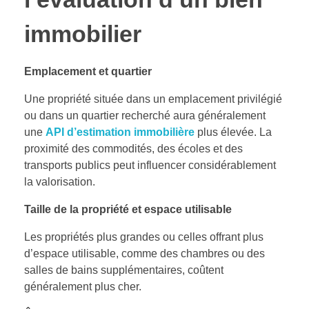
immobilier
Emplacement et quartier
Une propriété située dans un emplacement privilégié
ou dans un quartier recherché aura généralement
une
API d’estimation immobilière
plus élevée. La
proximité des commodités, des écoles et des
transports publics peut influencer considérablement
la valorisation.
Taille de la propriété et espace utilisable
Les propriétés plus grandes ou celles offrant plus
d’espace utilisable, comme des chambres ou des
salles de bains supplémentaires, coûtent
généralement plus cher.