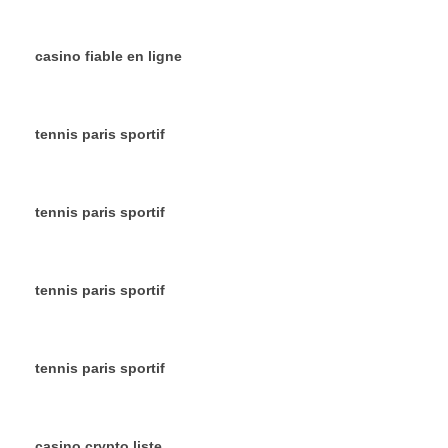
casino fiable en ligne
tennis paris sportif
tennis paris sportif
tennis paris sportif
tennis paris sportif
casino crypto liste