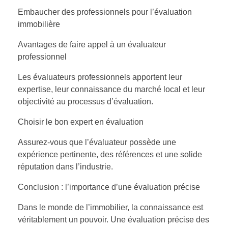
Embaucher des professionnels pour l’évaluation
immobilière
Avantages de faire appel à un évaluateur
professionnel
Les évaluateurs professionnels apportent leur
expertise, leur connaissance du marché local et leur
objectivité au processus d’évaluation.
Choisir le bon expert en évaluation
Assurez-vous que l’évaluateur possède une
expérience pertinente, des références et une solide
réputation dans l’industrie.
Conclusion : l’importance d’une évaluation précise
Dans le monde de l’immobilier, la connaissance est
véritablement un pouvoir. Une évaluation précise des