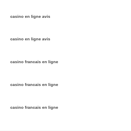
casino en ligne avis
casino en ligne avis
casino francais en ligne
casino francais en ligne
casino francais en ligne