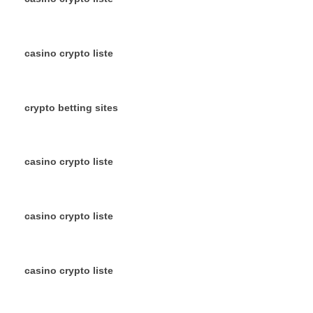
casino crypto liste
crypto betting sites
casino crypto liste
casino crypto liste
casino crypto liste