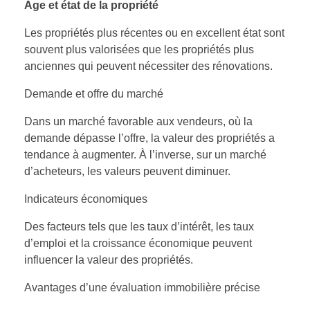
Âge et état de la propriété
Les propriétés plus récentes ou en excellent état sont
souvent plus valorisées que les propriétés plus
anciennes qui peuvent nécessiter des rénovations.
Demande et offre du marché
Dans un marché favorable aux vendeurs, où la
demande dépasse l’offre, la valeur des propriétés a
tendance à augmenter. À l’inverse, sur un marché
d’acheteurs, les valeurs peuvent diminuer.
Indicateurs économiques
Des facteurs tels que les taux d’intérêt, les taux
d’emploi et la croissance économique peuvent
influencer la valeur des propriétés.
Avantages d’une évaluation immobilière précise