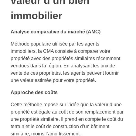
valeur d’un bien
immobilier
Analyse comparative du marché (AMC)
Méthode populaire utilisée par les agents
immobiliers, la CMA consiste à comparer votre
propriété avec des propriétés similaires récemment
vendues dans la région. En analysant les prix de
vente de ces propriétés, les agents peuvent fournir
une valeur estimée pour votre propriété.
Approche des coûts
Cette méthode repose sur l’idée que la valeur d’une
propriété est égale au coût de son remplacement par
une propriété similaire. Il prend en compte le coût du
terrain et le coût de construction d’un bâtiment
similaire, moins l’amortissement.