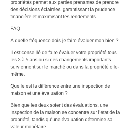
propriétés permet aux parties prenantes de prendre
des décisions éclairées, garantissant la prudence
financière et maximisant les rendements.
FAQ
À quelle fréquence dois-je faire évaluer mon bien ?
Il est conseillé de faire évaluer votre propriété tous
les 3 à 5 ans ou si des changements importants
surviennent sur le marché ou dans la propriété elle-
même.
Quelle est la différence entre une inspection de
maison et une évaluation ?
Bien que les deux soient des évaluations, une
inspection de la maison se concentre sur l’état de la
propriété, tandis qu’une évaluation détermine sa
valeur monétaire.