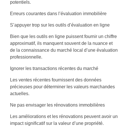
potentiels.
Erreurs courantes dans l’évaluation immobilière
S’appuyer trop sur les outils d’évaluation en ligne
Bien que les outils en ligne puissent fournir un chiffre
approximatif, ils manquent souvent de la nuance et
de la connaissance du marché local d’une évaluation
professionnelle.
Ignorer les transactions récentes du marché
Les ventes récentes fournissent des données
précieuses pour déterminer les valeurs marchandes
actuelles.
Ne pas envisager les rénovations immobilières
Les améliorations et les rénovations peuvent avoir un
impact significatif sur la valeur d’une propriété.