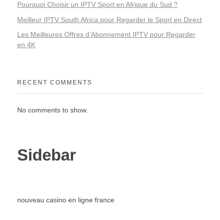
Pourquoi Choisir un IPTV Sport en Afrique du Sud ?
Meilleur IPTV South Africa pour Regarder le Sport en Direct
Les Meilleures Offres d’Abonnement IPTV pour Regarder
en 4K
RECENT COMMENTS
No comments to show.
Sidebar
nouveau casino en ligne france