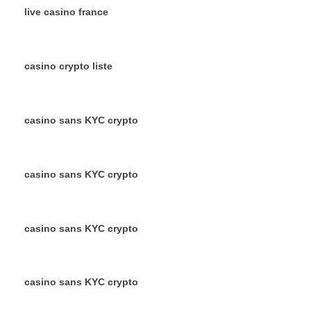
live casino france
casino crypto liste
casino sans KYC crypto
casino sans KYC crypto
casino sans KYC crypto
casino sans KYC crypto