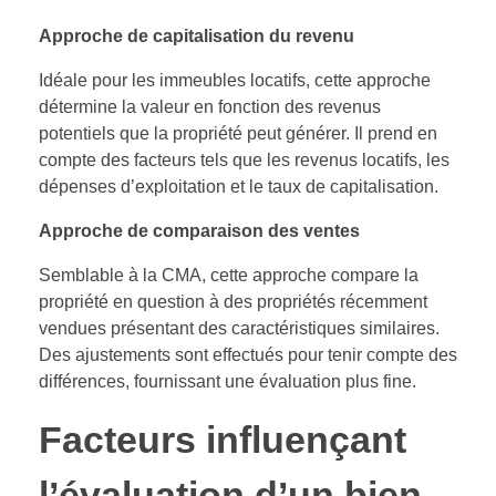
Approche de capitalisation du revenu
Idéale pour les immeubles locatifs, cette approche
détermine la valeur en fonction des revenus
potentiels que la propriété peut générer. Il prend en
compte des facteurs tels que les revenus locatifs, les
dépenses d’exploitation et le taux de capitalisation.
Approche de comparaison des ventes
Semblable à la CMA, cette approche compare la
propriété en question à des propriétés récemment
vendues présentant des caractéristiques similaires.
Des ajustements sont effectués pour tenir compte des
différences, fournissant une évaluation plus fine.
Facteurs influençant
l’évaluation d’un bien