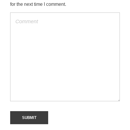
for the next time I comment.