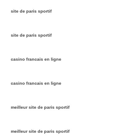
site de paris sportif
site de paris sportif
casino francais en ligne
casino francais en ligne
meilleur site de paris sportif
meilleur site de paris sportif