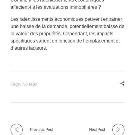
affectent-ils les évaluations immobilières ?
Les ralentissements économiques peuvent entraîner
une baisse de la demande, potentiellement baisse de
la valeur des propriétés. Cependant, les impacts
spécifiques varient en fonction de l’emplacement et
d’autres facteurs.
Tags: No tags
Previous Post
Next Post