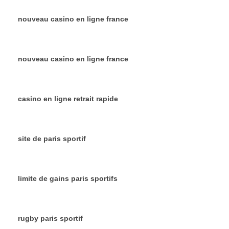
nouveau casino en ligne france
nouveau casino en ligne france
casino en ligne retrait rapide
site de paris sportif
limite de gains paris sportifs
rugby paris sportif