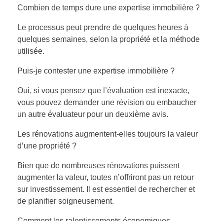
Combien de temps dure une expertise immobilière ?
Le processus peut prendre de quelques heures à
quelques semaines, selon la propriété et la méthode
utilisée.
Puis-je contester une expertise immobilière ?
Oui, si vous pensez que l’évaluation est inexacte,
vous pouvez demander une révision ou embaucher
un autre évaluateur pour un deuxième avis.
Les rénovations augmentent-elles toujours la valeur
d’une propriété ?
Bien que de nombreuses rénovations puissent
augmenter la valeur, toutes n’offriront pas un retour
sur investissement. Il est essentiel de rechercher et
de planifier soigneusement.
Comment les ralentissements économiques