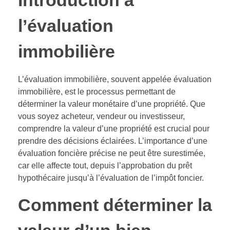
Introduction à
l’évaluation
immobilière
L’évaluation immobilière, souvent appelée évaluation
immobilière, est le processus permettant de
déterminer la valeur monétaire d’une propriété. Que
vous soyez acheteur, vendeur ou investisseur,
comprendre la valeur d’une propriété est crucial pour
prendre des décisions éclairées. L’importance d’une
évaluation foncière précise ne peut être surestimée,
car elle affecte tout, depuis l’approbation du prêt
hypothécaire jusqu’à l’évaluation de l’impôt foncier.
Comment déterminer la