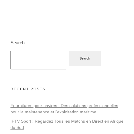
Search
Search
RECENT POSTS
Fournitures pour navires : Des solutions professionnelles
pour la maintenance et l’exploitation maritime
IPTV Sport : Regardez Tous les Matchs en Direct en Afrique
du Sud