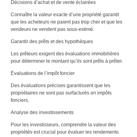
Décisions d’achat et de vente éclairées
Connaître la valeur exacte d’une propriété garantit
que les acheteurs ne paient pas trop cher et que les
vendeurs ne vendent pas sous-estimé.
Garantir des prêts et des hypothèques
Les prêteurs exigent des évaluations immobilières
pour déterminer le montant qu’ils sont prêts à prêter.
Évaluations de l’impôt foncier
Des évaluations précises garantissent que les
propriétaires ne sont pas surfacturés en impôts
fonciers.
Analyse des investissements
Pour les investisseurs, comprendre la valeur des
propriétés est crucial pour évaluer les rendements