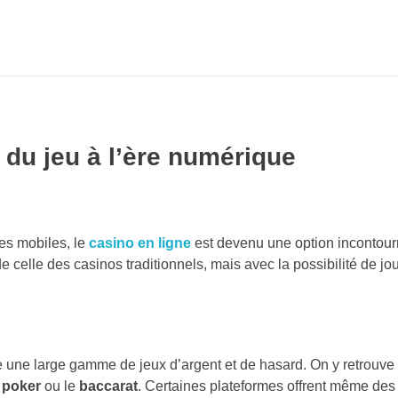
n du jeu à l’ère numérique
es mobiles, le
casino en ligne
est devenu une option incontour
e celle des casinos traditionnels, mais avec la possibilité de j
se une large gamme de jeux d’argent et de hasard. On y retrouve
e
poker
ou le
baccarat
. Certaines plateformes offrent même des 