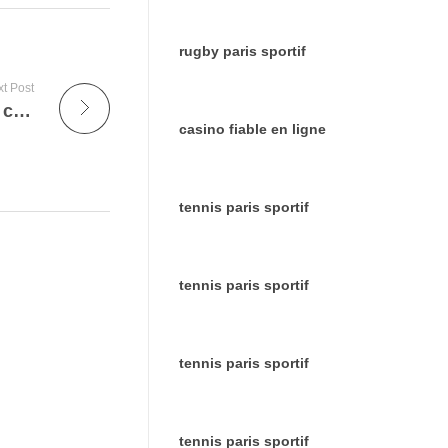
rugby paris sportif
t Post
Casino en ligne retrait immédiat : le guide complet pour des gains rapides
casino fiable en ligne
tennis paris sportif
tennis paris sportif
tennis paris sportif
tennis paris sportif