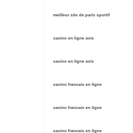
meilleur site de paris sportif
casino en ligne avis
casino en ligne avis
casino francais en ligne
casino francais en ligne
casino francais en ligne