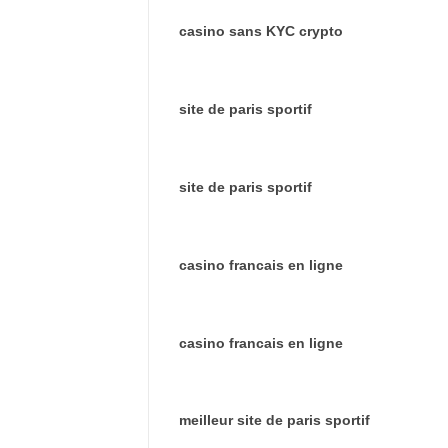
casino sans KYC crypto
site de paris sportif
site de paris sportif
casino francais en ligne
casino francais en ligne
meilleur site de paris sportif