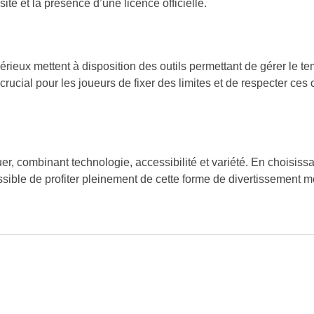
 site et la présence d’une licence officielle.
érieux mettent à disposition des outils permettant de gérer le te
rucial pour les joueurs de fixer des limites et de respecter ces o
r, combinant technologie, accessibilité et variété. En choisissa
ssible de profiter pleinement de cette forme de divertissement 