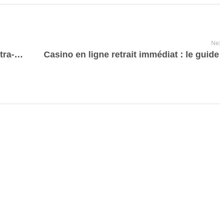
Nex
Abonnement IPTV en 2025 : Le guide ultra-complet et sans filtre