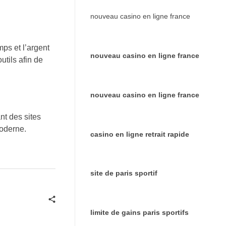
nouveau casino en ligne france
mps et l’argent
nouveau casino en ligne france
utils afin de
nouveau casino en ligne france
nt des sites
moderne.
casino en ligne retrait rapide
site de paris sportif
limite de gains paris sportifs