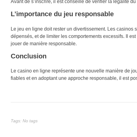
Avant de s’inscrire, il est conseillé de vérifier la légalité du
L’importance du jeu responsable
Le jeu en ligne doit rester un divertissement. Les casinos s
dépensés, et de limiter les comportements excessifs. Il est c
jouer de manière responsable.
Conclusion
Le casino en ligne représente une nouvelle manière de joue
fiables et en adoptant une approche responsable, il est po
Tags: No tags