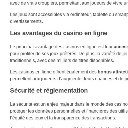
avec de vrais croupiers, permettant aux joueurs de vivre un
Les jeux sont accessibles via ordinateur, tablette ou smar
divertissements.
Les avantages du casino en ligne
Le principal avantage des casinos en ligne est leur
access
pour profiter de ses jeux préférés. De plus, la variété de
traditionnels, avec des milliers de titres disponibles.
Les casinos en ligne offrent également des
bonus attracti
permettent aux joueurs d’augmenter leurs chances et de pr
Sécurité et réglementation
La sécurité est un enjeu majeur dans le monde des casinos
protéger les données personnelles et financières des utilis
l’équité des jeux et la transparence des transactions.