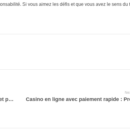
ponsabilité. Si vous aimez les défis et que vous avez le sens du 
Nex
Obtenir un COC en ligne : Guide complet pour les automobilistes