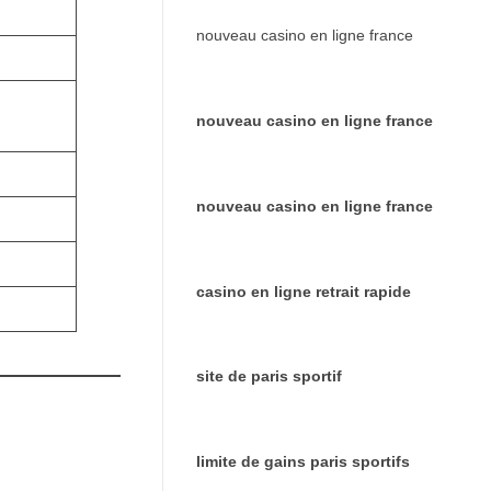
nouveau casino en ligne france
nouveau casino en ligne france
nouveau casino en ligne france
casino en ligne retrait rapide
site de paris sportif
limite de gains paris sportifs