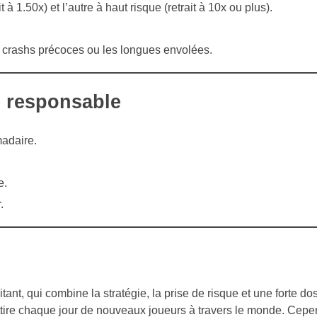
 à 1.50x) et l’autre à haut risque (retrait à 10x ou plus).
es crashs précoces ou les longues envolées.
e responsable
adaire.
e.
.
itant, qui combine la stratégie, la prise de risque et une forte d
attire chaque jour de nouveaux joueurs à travers le monde. Ce