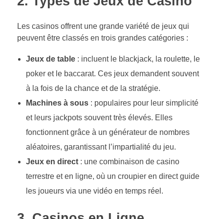
2. Types de Jeux de Casino
Les casinos offrent une grande variété de jeux qui
peuvent être classés en trois grandes catégories :
Jeux de table
: incluent le blackjack, la roulette, le
poker et le baccarat. Ces jeux demandent souvent
à la fois de la chance et de la stratégie.
Machines à sous
: populaires pour leur simplicité
et leurs jackpots souvent très élevés. Elles
fonctionnent grâce à un générateur de nombres
aléatoires, garantissant l’impartialité du jeu.
Jeux en direct
: une combinaison de casino
terrestre et en ligne, où un croupier en direct guide
les joueurs via une vidéo en temps réel.
3. Casinos en Ligne