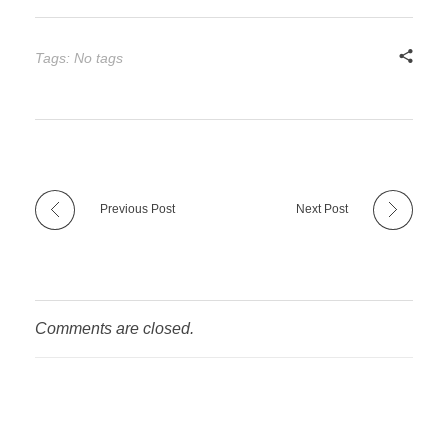
Tags: No tags
Previous Post
Next Post
Comments are closed.