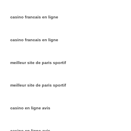
casino francais en ligne
casino francais en ligne
meilleur site de paris sportif
meilleur site de paris sportif
casino en ligne avis
casino en ligne avis