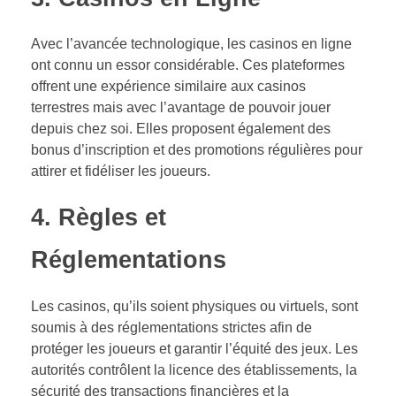
Avec l’avancée technologique, les casinos en ligne
ont connu un essor considérable. Ces plateformes
offrent une expérience similaire aux casinos
terrestres mais avec l’avantage de pouvoir jouer
depuis chez soi. Elles proposent également des
bonus d’inscription et des promotions régulières pour
attirer et fidéliser les joueurs.
4. Règles et
Réglementations
Les casinos, qu’ils soient physiques ou virtuels, sont
soumis à des réglementations strictes afin de
protéger les joueurs et garantir l’équité des jeux. Les
autorités contrôlent la licence des établissements, la
sécurité des transactions financières et la