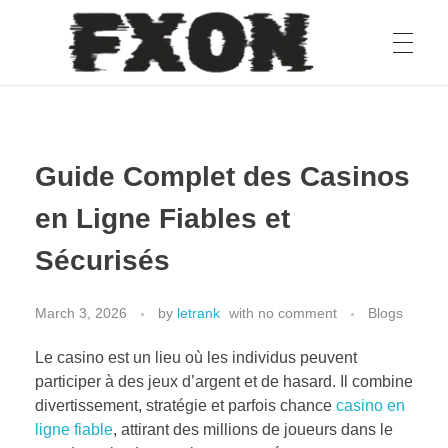
fxon
Guide Complet des Casinos
en Ligne Fiables et
Sécurisés
March 3, 2026
by
letrank
with
no comment
Blogs
Le casino est un lieu où les individus peuvent
participer à des jeux d’argent et de hasard. Il combine
divertissement, stratégie et parfois chance
casino en
ligne fiable
, attirant des millions de joueurs dans le