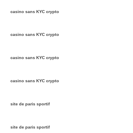
casino sans KYC crypto
casino sans KYC crypto
casino sans KYC crypto
casino sans KYC crypto
site de paris sportif
site de paris sportif