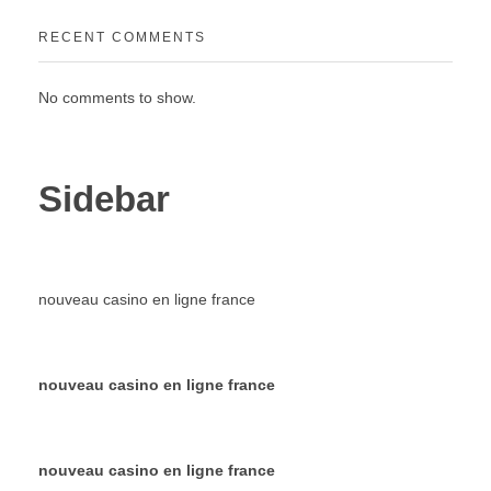
RECENT COMMENTS
No comments to show.
Sidebar
nouveau casino en ligne france
nouveau casino en ligne france
nouveau casino en ligne france