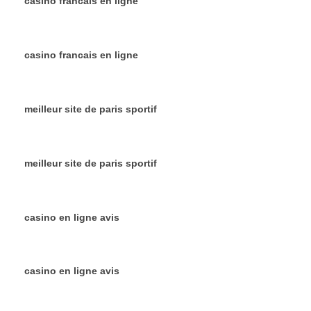
casino francais en ligne
casino francais en ligne
meilleur site de paris sportif
meilleur site de paris sportif
casino en ligne avis
casino en ligne avis