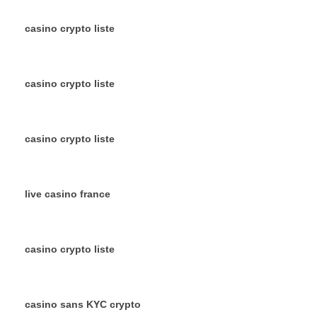
casino crypto liste
casino crypto liste
casino crypto liste
live casino france
casino crypto liste
casino sans KYC crypto