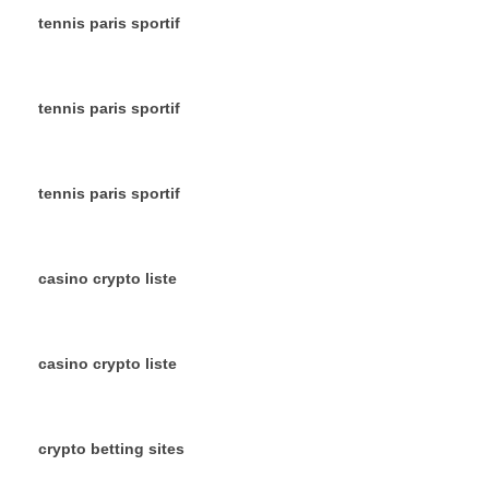
tennis paris sportif
tennis paris sportif
tennis paris sportif
casino crypto liste
casino crypto liste
crypto betting sites