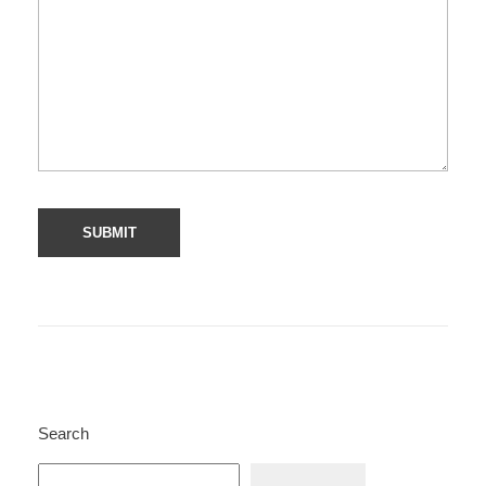
Search