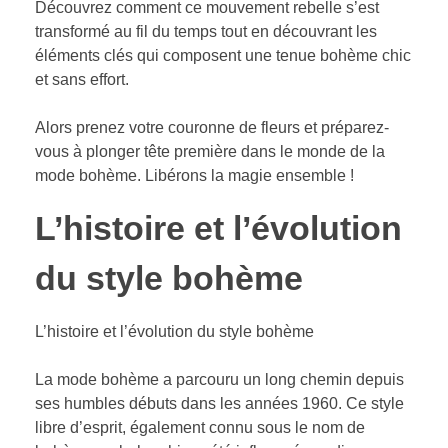
Découvrez comment ce mouvement rebelle s’est
transformé au fil du temps tout en découvrant les
éléments clés qui composent une tenue bohème chic
et sans effort.
Alors prenez votre couronne de fleurs et préparez-
vous à plonger tête première dans le monde de la
mode bohème. Libérons la magie ensemble !
L’histoire et l’évolution
du style bohème
L’histoire et l’évolution du style bohème
La mode bohème a parcouru un long chemin depuis
ses humbles débuts dans les années 1960. Ce style
libre d’esprit, également connu sous le nom de