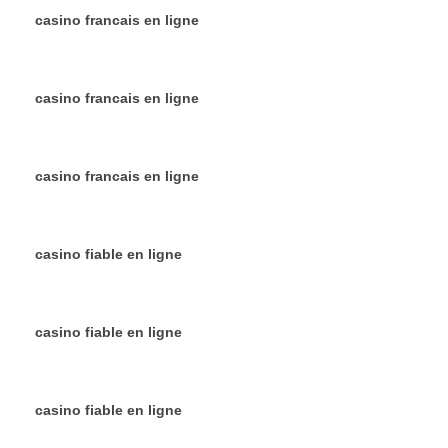
casino francais en ligne
casino francais en ligne
casino francais en ligne
casino fiable en ligne
casino fiable en ligne
casino fiable en ligne