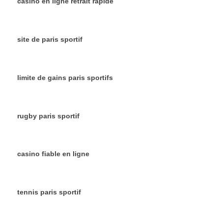
casino en ligne retrait rapide
site de paris sportif
limite de gains paris sportifs
rugby paris sportif
casino fiable en ligne
tennis paris sportif