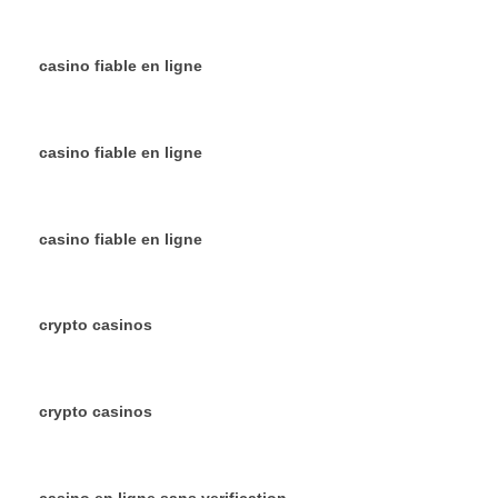
casino fiable en ligne
casino fiable en ligne
casino fiable en ligne
crypto casinos
crypto casinos