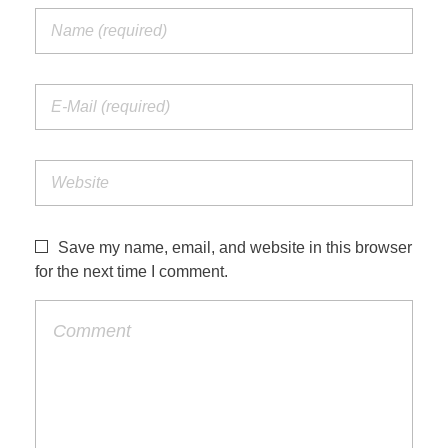
Save my name, email, and website in this browser
for the next time I comment.