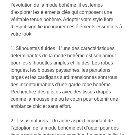
l’évolution de la mode bohème, il est temps
d’explorer les éléments clés qui composent une
véritable tenue bohème. Adopter votre style libre
d’esprit signifie incorporer ces éléments essentiels à
votre look.
1. Silhouettes fluides : L’une des caractéristiques
déterminantes de la mode bohème est son amour
pour les silhouettes amples et fluides. Les robes
longues, les blouses paysannes, les pantalons
larges et les cardigans surdimensionnés sont tous
des incontournables d’une garde-robe bohème.
Recherchez des pièces avec des tissus drapés
comme la mousseline ou le coton pour obtenir une
ambiance chic et sans effort.
2. Tissus naturels : Un autre aspect important de
l’adoption de la mode bohème est d’opter pour des