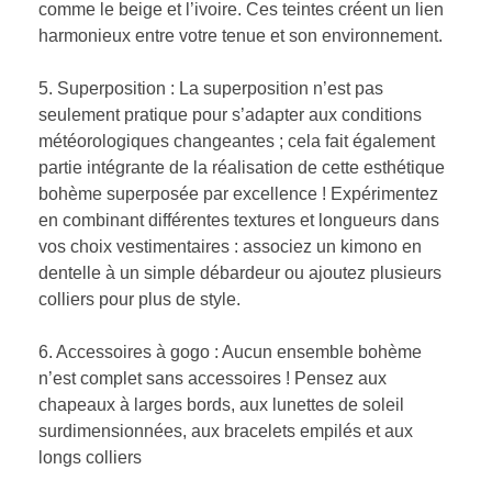
comme le beige et l’ivoire. Ces teintes créent un lien
harmonieux entre votre tenue et son environnement.
5. Superposition : La superposition n’est pas
seulement pratique pour s’adapter aux conditions
météorologiques changeantes ; cela fait également
partie intégrante de la réalisation de cette esthétique
bohème superposée par excellence ! Expérimentez
en combinant différentes textures et longueurs dans
vos choix vestimentaires : associez un kimono en
dentelle à un simple débardeur ou ajoutez plusieurs
colliers pour plus de style.
6. Accessoires à gogo : Aucun ensemble bohème
n’est complet sans accessoires ! Pensez aux
chapeaux à larges bords, aux lunettes de soleil
surdimensionnées, aux bracelets empilés et aux
longs colliers