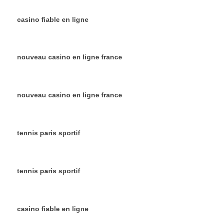
casino fiable en ligne
nouveau casino en ligne france
nouveau casino en ligne france
tennis paris sportif
tennis paris sportif
casino fiable en ligne