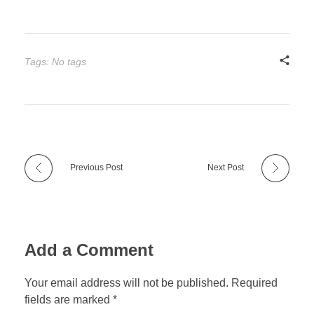
Tags: No tags
Previous Post
Next Post
Add a Comment
Your email address will not be published. Required
fields are marked *