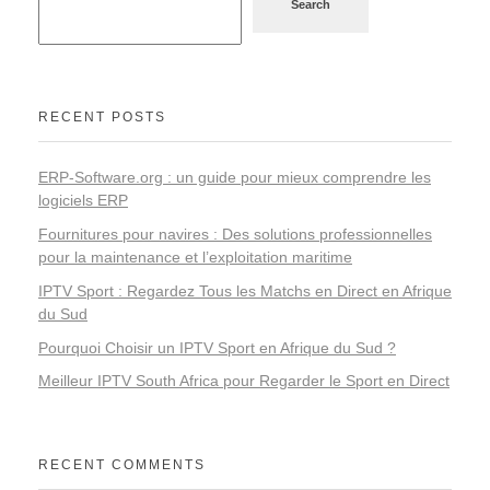
Search
RECENT POSTS
ERP-Software.org : un guide pour mieux comprendre les
logiciels ERP
Fournitures pour navires : Des solutions professionnelles
pour la maintenance et l’exploitation maritime
IPTV Sport : Regardez Tous les Matchs en Direct en Afrique
du Sud
Pourquoi Choisir un IPTV Sport en Afrique du Sud ?
Meilleur IPTV South Africa pour Regarder le Sport en Direct
RECENT COMMENTS