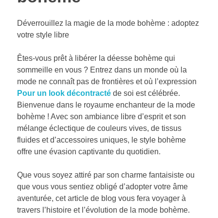
Déverrouillez la magie de la mode bohème : adoptez
votre style libre
Êtes-vous prêt à libérer la déesse bohème qui
sommeille en vous ? Entrez dans un monde où la
mode ne connaît pas de frontières et où l’expression
Pour un look décontracté
de soi est célébrée.
Bienvenue dans le royaume enchanteur de la mode
bohème ! Avec son ambiance libre d’esprit et son
mélange éclectique de couleurs vives, de tissus
fluides et d’accessoires uniques, le style bohème
offre une évasion captivante du quotidien.
Que vous soyez attiré par son charme fantaisiste ou
que vous vous sentiez obligé d’adopter votre âme
aventurée, cet article de blog vous fera voyager à
travers l’histoire et l’évolution de la mode bohème.