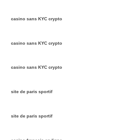
casino sans KYC crypto
casino sans KYC crypto
casino sans KYC crypto
site de paris sportif
site de paris sportif