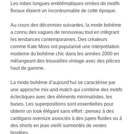
Les robes longues emblématiques ornées de motifs
floraux étaient un incontournable de cette époque.
Au cours des décennies suivantes, la mode bohème
a connu des vagues de renouveau tout en intégrant
les tendances contemporaines. Des créateurs
comme Kate Moss ont popularisé une interprétation
moderne du bohème chic dans les années 2000 en
mélangeant des trouvailles vintage avec des pièces
haut de gamme.
La mode bohème d’aujourd’hui se caractérise par
une approche mix-and-match qui combine des motifs
éclectiques avec des éléments minimalistes. les
bases. Les superpositions sont essentielles pour
obtenir un look élégant sans effort : pensez à des
cardigans oversize associés à des jupes fluides ou à
des shorts en jean vieilli surmontés de vestes
brodées.