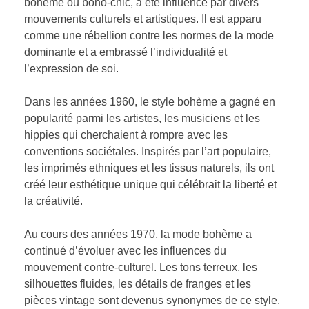
bohème ou boho-chic, a été influencé par divers
mouvements culturels et artistiques. Il est apparu
comme une rébellion contre les normes de la mode
dominante et a embrassé l’individualité et
l’expression de soi.
Dans les années 1960, le style bohème a gagné en
popularité parmi les artistes, les musiciens et les
hippies qui cherchaient à rompre avec les
conventions sociétales. Inspirés par l’art populaire,
les imprimés ethniques et les tissus naturels, ils ont
créé leur esthétique unique qui célébrait la liberté et
la créativité.
Au cours des années 1970, la mode bohème a
continué d’évoluer avec les influences du
mouvement contre-culturel. Les tons terreux, les
silhouettes fluides, les détails de franges et les
pièces vintage sont devenus synonymes de ce style.