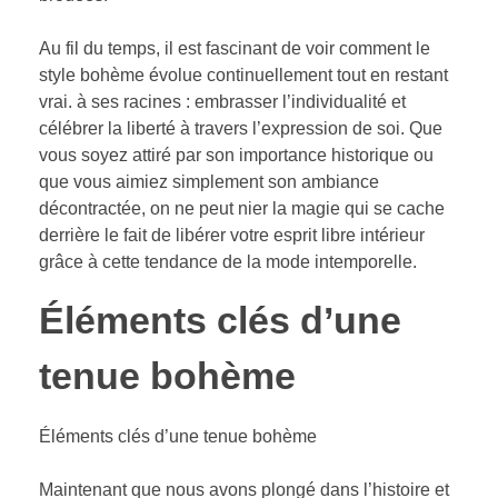
Au fil du temps, il est fascinant de voir comment le
style bohème évolue continuellement tout en restant
vrai. à ses racines : embrasser l’individualité et
célébrer la liberté à travers l’expression de soi. Que
vous soyez attiré par son importance historique ou
que vous aimiez simplement son ambiance
décontractée, on ne peut nier la magie qui se cache
derrière le fait de libérer votre esprit libre intérieur
grâce à cette tendance de la mode intemporelle.
Éléments clés d’une
tenue bohème
Éléments clés d’une tenue bohème
Maintenant que nous avons plongé dans l’histoire et