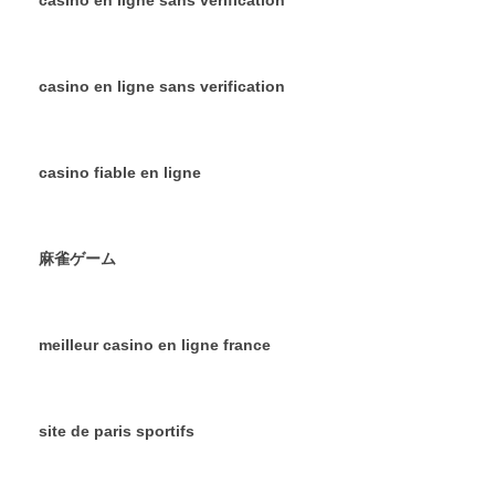
casino en ligne sans verification
casino en ligne sans verification
casino fiable en ligne
麻雀ゲーム
meilleur casino en ligne france
site de paris sportifs