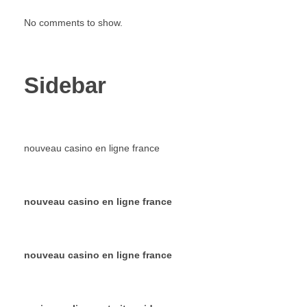
No comments to show.
Sidebar
nouveau casino en ligne france
nouveau casino en ligne france
nouveau casino en ligne france