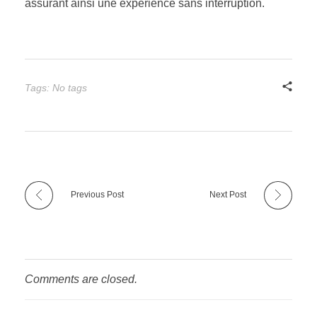
assurant ainsi une expérience sans interruption.
Tags: No tags
Previous Post
Next Post
Comments are closed.