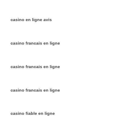
casino en ligne avis
casino francais en ligne
casino francais en ligne
casino francais en ligne
casino fiable en ligne