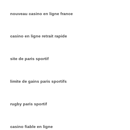
nouveau casino en ligne france
casino en ligne retrait rapide
site de paris sportif
limite de gains paris sportifs
rugby paris sportif
casino fiable en ligne