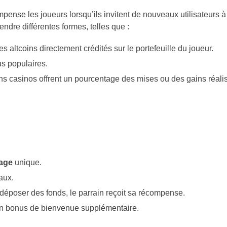
nse les joueurs lorsqu’ils invitent de nouveaux utilisateurs à s
dre différentes formes, telles que :
s altcoins directement crédités sur le portefeuille du joueur.
us populaires.
ns casinos offrent un pourcentage des mises ou des gains réali
nage
unique.
aux.
et déposer des fonds, le parrain reçoit sa récompense.
d’un bonus de bienvenue supplémentaire.