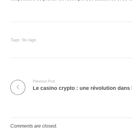
Tags: No tags
Previous Post
Comments are closed.