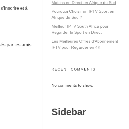
Matchs en Direct en Afrique du Sud
’inscrire et à
Pourquoi Choisir un IPTV Sport en
Afrique du Sud ?
Meilleur IPTV South Africa pour
Regarder le Sport en Direct
Les Meilleures Offres d’Abonnement
sés par les amis
IPTV pour Regarder en 4K
RECENT COMMENTS
No comments to show.
Sidebar