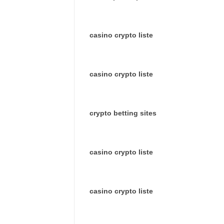
casino crypto liste
casino crypto liste
crypto betting sites
casino crypto liste
casino crypto liste