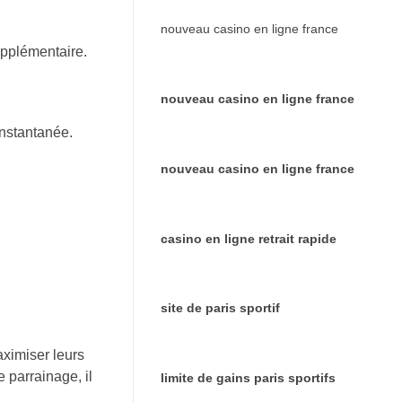
nouveau casino en ligne france
upplémentaire.
nouveau casino en ligne france
instantanée.
nouveau casino en ligne france
casino en ligne retrait rapide
site de paris sportif
ximiser leurs
e parrainage, il
limite de gains paris sportifs