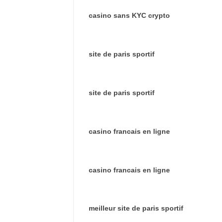
casino sans KYC crypto
site de paris sportif
site de paris sportif
casino francais en ligne
casino francais en ligne
meilleur site de paris sportif