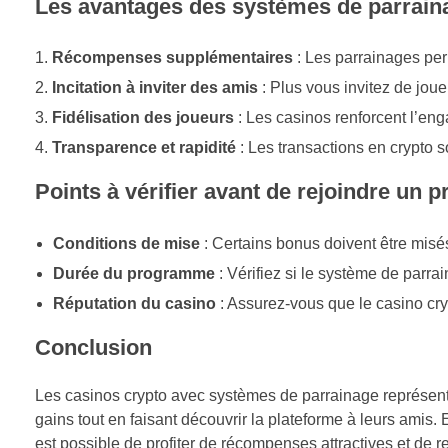
Les avantages des systèmes de parrain
Récompenses supplémentaires
: Les parrainages pe
Incitation à inviter des amis
: Plus vous invitez de joue
Fidélisation des joueurs
: Les casinos renforcent l’en
Transparence et rapidité
: Les transactions en crypto s
Points à vérifier avant de rejoindre un
Conditions de mise
: Certains bonus doivent être misés
Durée du programme
: Vérifiez si le système de parra
Réputation du casino
: Assurez-vous que le casino cry
Conclusion
Les casinos crypto avec systèmes de parrainage représente
gains tout en faisant découvrir la plateforme à leurs amis. 
est possible de profiter de récompenses attractives et de r