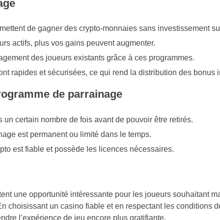
age
rmettent de gagner des crypto-monnaies sans investissement s
urs actifs, plus vos gains peuvent augmenter.
gagement des joueurs existants grâce à ces programmes.
ont rapides et sécurisées, ce qui rend la distribution des bonus 
 programme de parrainage
 un certain nombre de fois avant de pouvoir être retirés.
inage est permanent ou limité dans le temps.
pto est fiable et possède les licences nécessaires.
nt une opportunité intéressante pour les joueurs souhaitant ma
En choisissant un casino fiable et en respectant les conditions d
endre l’expérience de jeu encore plus gratifiante.