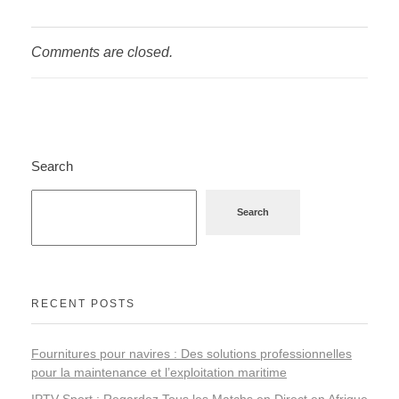
Comments are closed.
Search
Search
RECENT POSTS
Fournitures pour navires : Des solutions professionnelles
pour la maintenance et l’exploitation maritime