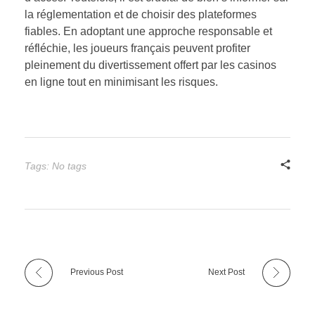
la réglementation et de choisir des plateformes
fiables. En adoptant une approche responsable et
réfléchie, les joueurs français peuvent profiter
pleinement du divertissement offert par les casinos
en ligne tout en minimisant les risques.
Tags: No tags
Previous Post
Next Post