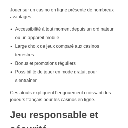
Jouer sur un casino en ligne présente de nombreux
avantages :
Accessibilité à tout moment depuis un ordinateur
ou un appareil mobile
Large choix de jeux comparé aux casinos
terrestres
Bonus et promotions réguliers
Possibilité de jouer en mode gratuit pour
s’entraîner
Ces atouts expliquent l’engouement croissant des
joueurs français pour les casinos en ligne.
Jeu responsable et