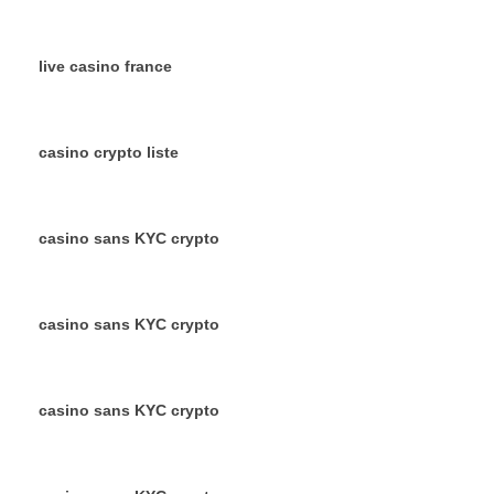
live casino france
casino crypto liste
casino sans KYC crypto
casino sans KYC crypto
casino sans KYC crypto