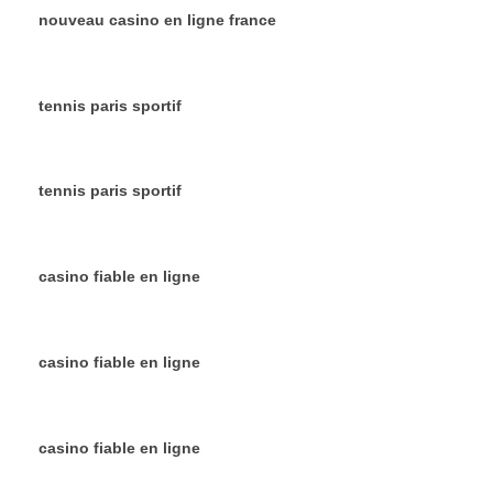
nouveau casino en ligne france
tennis paris sportif
tennis paris sportif
casino fiable en ligne
casino fiable en ligne
casino fiable en ligne