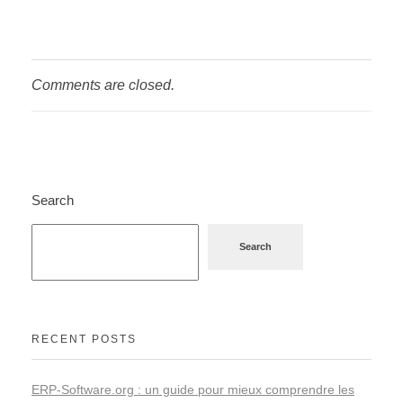
Comments are closed.
Search
Search
RECENT POSTS
ERP-Software.org : un guide pour mieux comprendre les