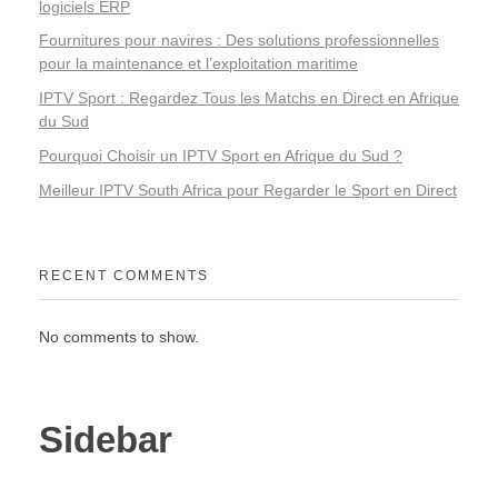
logiciels ERP
Fournitures pour navires : Des solutions professionnelles
pour la maintenance et l’exploitation maritime
IPTV Sport : Regardez Tous les Matchs en Direct en Afrique
du Sud
Pourquoi Choisir un IPTV Sport en Afrique du Sud ?
Meilleur IPTV South Africa pour Regarder le Sport en Direct
RECENT COMMENTS
No comments to show.
Sidebar