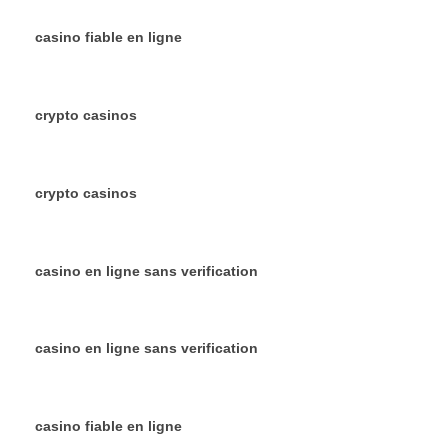
casino fiable en ligne
crypto casinos
crypto casinos
casino en ligne sans verification
casino en ligne sans verification
casino fiable en ligne