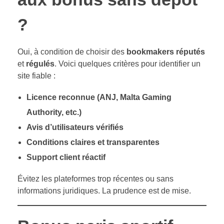
?
Oui, à condition de choisir des
bookmakers réputés
et
régulés
. Voici quelques critères pour identifier un
site fiable :
Licence reconnue (ANJ, Malta Gaming
Authority, etc.)
Avis d’utilisateurs vérifiés
Conditions claires et transparentes
Support client réactif
Évitez les plateformes trop récentes ou sans
informations juridiques. La prudence est de mise.