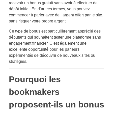
recevoir un bonus gratuit sans avoir à effectuer de
dépôt initial. En d’autres termes, vous pouvez
commencer à parier avec de l’argent offert par le site,
sans risquer votre propre argent.
Ce type de bonus est particulièrement apprécié des
débutants qui souhaitent tester une plateforme sans
engagement financier. C’est également une
excellente opportunité pour les parieurs
expérimentés de découvrir de nouveaux sites ou
stratégies.
Pourquoi les
bookmakers
proposent-ils un bonus