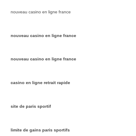
nouveau casino en ligne france
nouveau casino en ligne france
nouveau casino en ligne france
casino en ligne retrait rapide
site de paris sportif
limite de gains paris sportifs