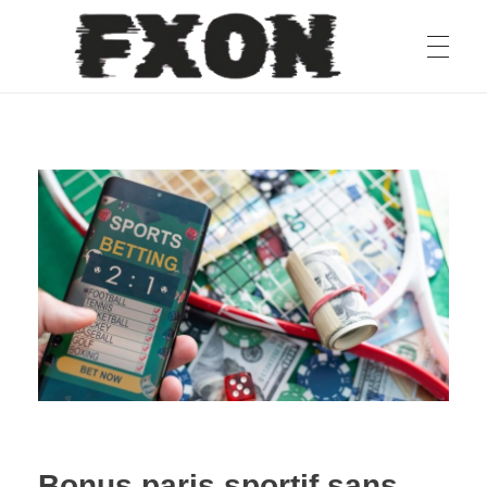
fxon
Bonus paris sportif sans