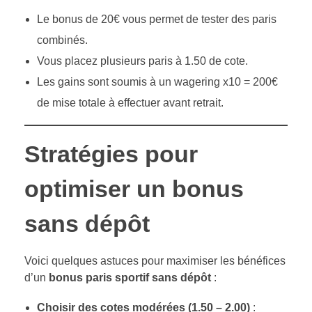
Le bonus de 20€ vous permet de tester des paris
combinés.
Vous placez plusieurs paris à 1.50 de cote.
Les gains sont soumis à un wagering x10 = 200€
de mise totale à effectuer avant retrait.
Stratégies pour
optimiser un bonus
sans dépôt
Voici quelques astuces pour maximiser les bénéfices
d’un
bonus paris sportif sans dépôt
:
Choisir des cotes modérées (1.50 – 2.00)
: