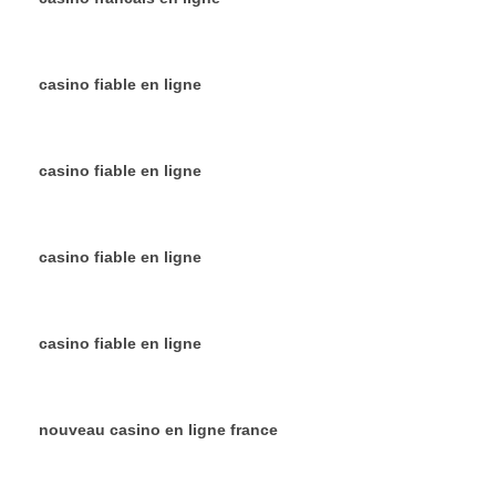
casino fiable en ligne
casino fiable en ligne
casino fiable en ligne
casino fiable en ligne
nouveau casino en ligne france