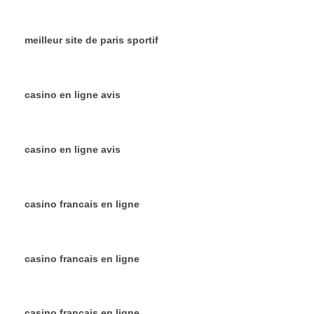
meilleur site de paris sportif
casino en ligne avis
casino en ligne avis
casino francais en ligne
casino francais en ligne
casino francais en ligne