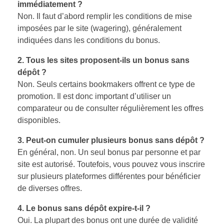
immédiatement ?
Non. Il faut d’abord remplir les conditions de mise
imposées par le site (wagering), généralement
indiquées dans les conditions du bonus.
2. Tous les sites proposent-ils un bonus sans
dépôt ?
Non. Seuls certains bookmakers offrent ce type de
promotion. Il est donc important d’utiliser un
comparateur ou de consulter régulièrement les offres
disponibles.
3. Peut-on cumuler plusieurs bonus sans dépôt ?
En général, non. Un seul bonus par personne et par
site est autorisé. Toutefois, vous pouvez vous inscrire
sur plusieurs plateformes différentes pour bénéficier
de diverses offres.
4. Le bonus sans dépôt expire-t-il ?
Oui. La plupart des bonus ont une durée de validité