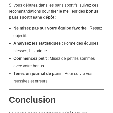
Si vous débutez dans les paris sportifs, suivez ces
recommandations pour tirer le meilleur des
bonus
paris sportif sans dépôt
:
Ne misez pas sur votre équipe favorite
: Restez
objectif.
Analysez les statistiques
: Forme des équipes,
blessés, historique…
Commencez petit
: Misez de petites sommes
avec votre bonus.
Tenez un journal de paris
: Pour suivre vos
réussites et erreurs.
Conclusion