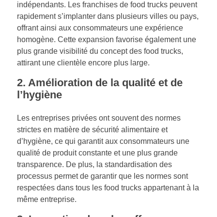
indépendants. Les franchises de food trucks peuvent
rapidement s’implanter dans plusieurs villes ou pays,
offrant ainsi aux consommateurs une expérience
homogène. Cette expansion favorise également une
plus grande visibilité du concept des food trucks,
attirant une clientèle encore plus large.
2. Amélioration de la qualité et de
l’hygiène
Les entreprises privées ont souvent des normes
strictes en matière de sécurité alimentaire et
d’hygiène, ce qui garantit aux consommateurs une
qualité de produit constante et une plus grande
transparence. De plus, la standardisation des
processus permet de garantir que les normes sont
respectées dans tous les food trucks appartenant à la
même entreprise.