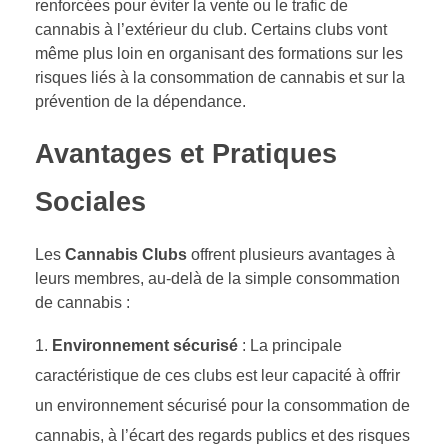
renforcées pour éviter la vente ou le trafic de
cannabis à l’extérieur du club. Certains clubs vont
même plus loin en organisant des formations sur les
risques liés à la consommation de cannabis et sur la
prévention de la dépendance.
Avantages et Pratiques
Sociales
Les
Cannabis Clubs
offrent plusieurs avantages à
leurs membres, au-delà de la simple consommation
de cannabis :
Environnement sécurisé
: La principale
caractéristique de ces clubs est leur capacité à offrir
un environnement sécurisé pour la consommation de
cannabis, à l’écart des regards publics et des risques