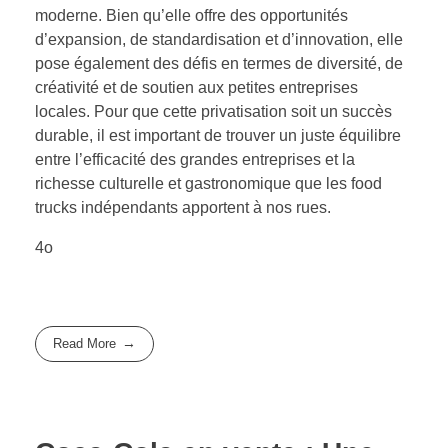
moderne. Bien qu’elle offre des opportunités
d’expansion, de standardisation et d’innovation, elle
pose également des défis en termes de diversité, de
créativité et de soutien aux petites entreprises
locales. Pour que cette privatisation soit un succès
durable, il est important de trouver un juste équilibre
entre l’efficacité des grandes entreprises et la
richesse culturelle et gastronomique que les food
trucks indépendants apportent à nos rues.
4o
Read More