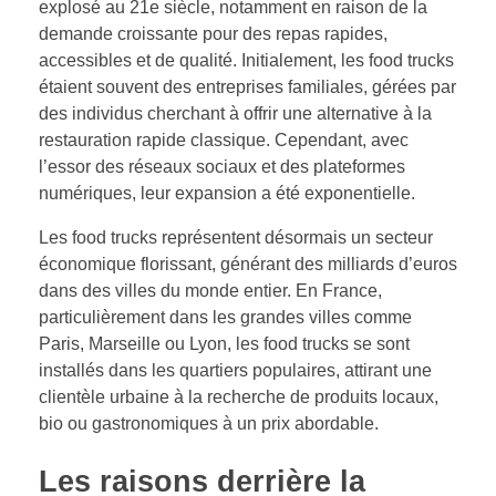
explosé au 21e siècle, notamment en raison de la
demande croissante pour des repas rapides,
accessibles et de qualité. Initialement, les food trucks
étaient souvent des entreprises familiales, gérées par
des individus cherchant à offrir une alternative à la
restauration rapide classique. Cependant, avec
l’essor des réseaux sociaux et des plateformes
numériques, leur expansion a été exponentielle.
Les food trucks représentent désormais un secteur
économique florissant, générant des milliards d’euros
dans des villes du monde entier. En France,
particulièrement dans les grandes villes comme
Paris, Marseille ou Lyon, les food trucks se sont
installés dans les quartiers populaires, attirant une
clientèle urbaine à la recherche de produits locaux,
bio ou gastronomiques à un prix abordable.
Les raisons derrière la