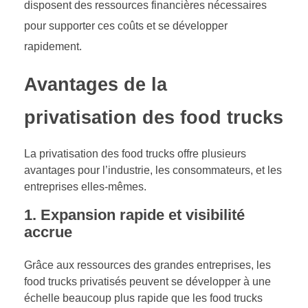
disposent des ressources financières nécessaires
pour supporter ces coûts et se développer
rapidement.
Avantages de la
privatisation des food trucks
La privatisation des food trucks offre plusieurs
avantages pour l’industrie, les consommateurs, et les
entreprises elles-mêmes.
1. Expansion rapide et visibilité
accrue
Grâce aux ressources des grandes entreprises, les
food trucks privatisés peuvent se développer à une
échelle beaucoup plus rapide que les food trucks