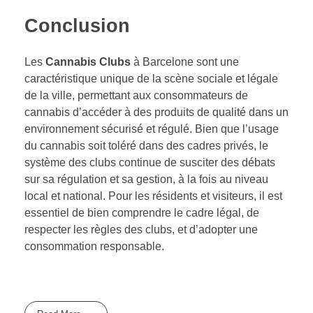
Conclusion
Les
Cannabis Clubs
à Barcelone sont une
caractéristique unique de la scène sociale et légale
de la ville, permettant aux consommateurs de
cannabis d’accéder à des produits de qualité dans un
environnement sécurisé et régulé. Bien que l’usage
du cannabis soit toléré dans des cadres privés, le
système des clubs continue de susciter des débats
sur sa régulation et sa gestion, à la fois au niveau
local et national. Pour les résidents et visiteurs, il est
essentiel de bien comprendre le cadre légal, de
respecter les règles des clubs, et d’adopter une
consommation responsable.