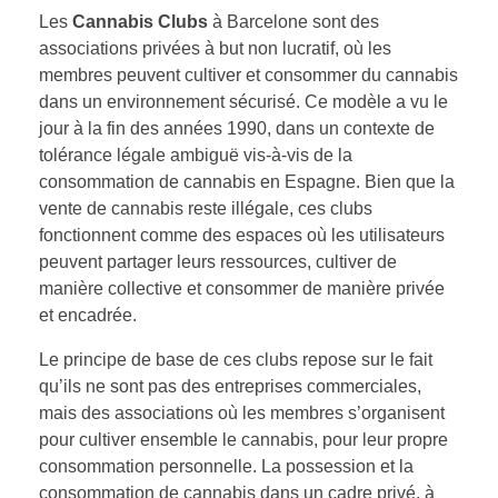
Les
Cannabis Clubs
à Barcelone sont des
associations privées à but non lucratif, où les
membres peuvent cultiver et consommer du cannabis
dans un environnement sécurisé. Ce modèle a vu le
jour à la fin des années 1990, dans un contexte de
tolérance légale ambiguë vis-à-vis de la
consommation de cannabis en Espagne. Bien que la
vente de cannabis reste illégale, ces clubs
fonctionnent comme des espaces où les utilisateurs
peuvent partager leurs ressources, cultiver de
manière collective et consommer de manière privée
et encadrée.
Le principe de base de ces clubs repose sur le fait
qu’ils ne sont pas des entreprises commerciales,
mais des associations où les membres s’organisent
pour cultiver ensemble le cannabis, pour leur propre
consommation personnelle. La possession et la
consommation de cannabis dans un cadre privé, à