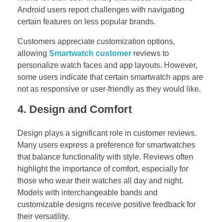
Android users report challenges with navigating
certain features on less popular brands.
Customers appreciate customization options,
allowing
Smartwatch customer
reviews to
personalize watch faces and app layouts. However,
some users indicate that certain smartwatch apps are
not as responsive or user-friendly as they would like.
4.
Design and Comfort
Design plays a significant role in customer reviews.
Many users express a preference for smartwatches
that balance functionality with style. Reviews often
highlight the importance of comfort, especially for
those who wear their watches all day and night.
Models with interchangeable bands and
customizable designs receive positive feedback for
their versatility.