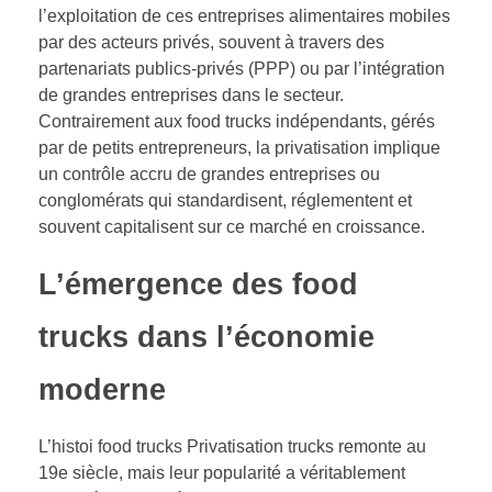
l’exploitation de ces entreprises alimentaires mobiles
par des acteurs privés, souvent à travers des
partenariats publics-privés (PPP) ou par l’intégration
de grandes entreprises dans le secteur.
Contrairement aux food trucks indépendants, gérés
par de petits entrepreneurs, la privatisation implique
un contrôle accru de grandes entreprises ou
conglomérats qui standardisent, réglementent et
souvent capitalisent sur ce marché en croissance.
L’émergence des food
trucks dans l’économie
moderne
L’histoi food trucks Privatisation trucks remonte au
19e siècle, mais leur popularité a véritablement