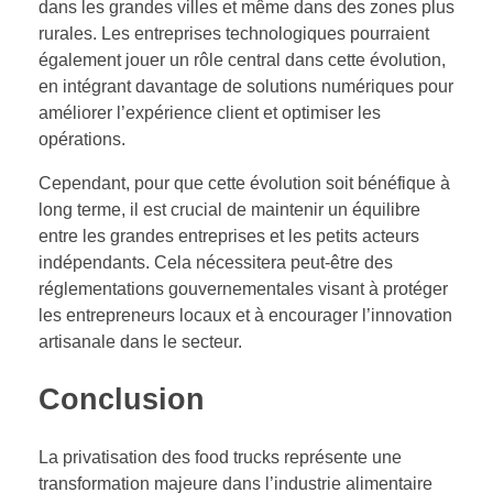
dans les grandes villes et même dans des zones plus
rurales. Les entreprises technologiques pourraient
également jouer un rôle central dans cette évolution,
en intégrant davantage de solutions numériques pour
améliorer l’expérience client et optimiser les
opérations.
Cependant, pour que cette évolution soit bénéfique à
long terme, il est crucial de maintenir un équilibre
entre les grandes entreprises et les petits acteurs
indépendants. Cela nécessitera peut-être des
réglementations gouvernementales visant à protéger
les entrepreneurs locaux et à encourager l’innovation
artisanale dans le secteur.
Conclusion
La privatisation des food trucks représente une
transformation majeure dans l’industrie alimentaire