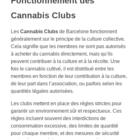
Fonctionnement des
Cannabis Clubs
Les
Cannabis Clubs
de Barcelone fonctionnent
généralement sur le principe de la culture collective.
Cela signifie que les membres ne sont pas autorisés
à acheter du cannabis directement, mais qu’ils
peuvent contribuer à la culture et à la récolte. Une
fois le cannabis cultivé, il est distribué entre les
membres en fonction de leur contribution à la culture,
de leur part dans l’association, ou parfois selon les
quantités légales autorisées.
Les clubs mettent en place des règles strictes pour
garantir un environnement sûr et respectueux. Ces
règles incluent souvent des interdictions de
consommation excessive, des limites de quantité
pour chaque membre, et des mesures de sécurité