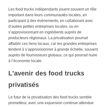
Les food trucks indépendants jouent souvent un rôle
important dans leurs communautés locales, en
participant à des événements, en collaborant avec
d’autres petites entreprises locales, ou en
s’approvisionnant en ingrédients auprès de
producteurs régionaux. La privatisation pourrait
affaiblir ces liens locaux, car les grandes entreprises
tendent à s’approvisionner à grande échelle, souvent
auprès de fournisseurs globaux, ce qui pourrait nuire
à l’économie locale.
L’avenir des food trucks
privatisés
Le futur de la privatisation des food trucks semble
prometteur, avec une expansion continue attendue