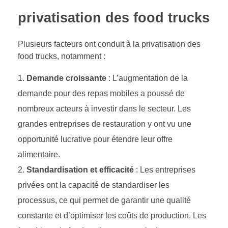
privatisation des food trucks
Plusieurs facteurs ont conduit à la privatisation des
food trucks, notamment :
Demande croissante
: L’augmentation de la
demande pour des repas mobiles a poussé de
nombreux acteurs à investir dans le secteur. Les
grandes entreprises de restauration y ont vu une
opportunité lucrative pour étendre leur offre
alimentaire.
Standardisation et efficacité
: Les entreprises
privées ont la capacité de standardiser les
processus, ce qui permet de garantir une qualité
constante et d’optimiser les coûts de production. Les