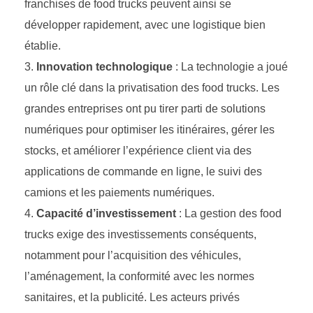
franchises de food trucks peuvent ainsi se
développer rapidement, avec une logistique bien
établie.
Innovation technologique
: La technologie a joué
un rôle clé dans la privatisation des food trucks. Les
grandes entreprises ont pu tirer parti de solutions
numériques pour optimiser les itinéraires, gérer les
stocks, et améliorer l’expérience client via des
applications de commande en ligne, le suivi des
camions et les paiements numériques.
Capacité d’investissement
: La gestion des food
trucks exige des investissements conséquents,
notamment pour l’acquisition des véhicules,
l’aménagement, la conformité avec les normes
sanitaires, et la publicité. Les acteurs privés