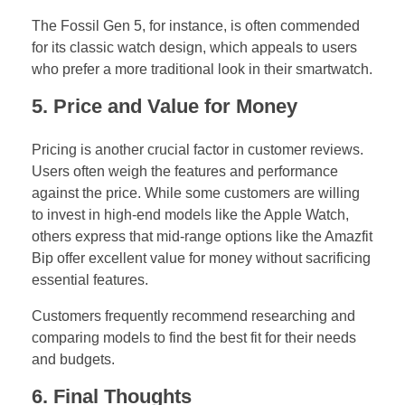
The Fossil Gen 5, for instance, is often commended
for its classic watch design, which appeals to users
who prefer a more traditional look in their smartwatch.
5.
Price and Value for Money
Pricing is another crucial factor in customer reviews.
Users often weigh the features and performance
against the price. While some customers are willing
to invest in high-end models like the Apple Watch,
others express that mid-range options like the Amazfit
Bip offer excellent value for money without sacrificing
essential features.
Customers frequently recommend researching and
comparing models to find the best fit for their needs
and budgets.
6.
Final Thoughts