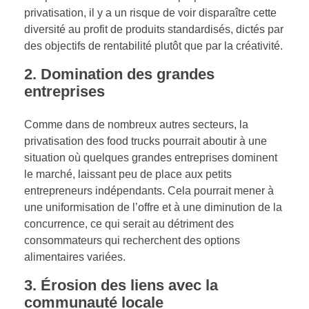
privatisation, il y a un risque de voir disparaître cette
diversité au profit de produits standardisés, dictés par
des objectifs de rentabilité plutôt que par la créativité.
2. Domination des grandes
entreprises
Comme dans de nombreux autres secteurs, la
privatisation des food trucks pourrait aboutir à une
situation où quelques grandes entreprises dominent
le marché, laissant peu de place aux petits
entrepreneurs indépendants. Cela pourrait mener à
une uniformisation de l’offre et à une diminution de la
concurrence, ce qui serait au détriment des
consommateurs qui recherchent des options
alimentaires variées.
3. Érosion des liens avec la
communauté locale