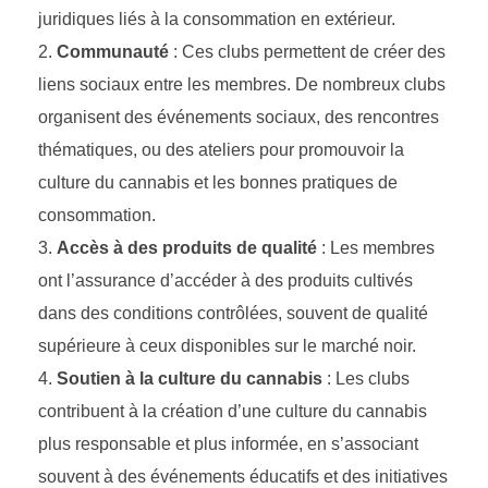
juridiques liés à la consommation en extérieur.
Communauté
: Ces clubs permettent de créer des
liens sociaux entre les membres. De nombreux clubs
organisent des événements sociaux, des rencontres
thématiques, ou des ateliers pour promouvoir la
culture du cannabis et les bonnes pratiques de
consommation.
Accès à des produits de qualité
: Les membres
ont l’assurance d’accéder à des produits cultivés
dans des conditions contrôlées, souvent de qualité
supérieure à ceux disponibles sur le marché noir.
Soutien à la culture du cannabis
: Les clubs
contribuent à la création d’une culture du cannabis
plus responsable et plus informée, en s’associant
souvent à des événements éducatifs et des initiatives