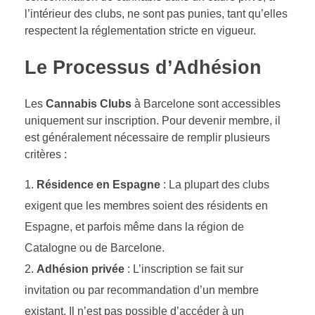
l’intérieur des clubs, ne sont pas punies, tant qu’elles
respectent la réglementation stricte en vigueur.
Le Processus d’Adhésion
Les
Cannabis Clubs
à Barcelone sont accessibles
uniquement sur inscription. Pour devenir membre, il
est généralement nécessaire de remplir plusieurs
critères :
Résidence en Espagne
: La plupart des clubs
exigent que les membres soient des résidents en
Espagne, et parfois même dans la région de
Catalogne ou de Barcelone.
Adhésion privée
: L’inscription se fait sur
invitation ou par recommandation d’un membre
existant. Il n’est pas possible d’accéder à un