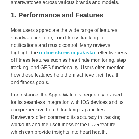
smartwatches across various brands and models.
1.
Performance and Features
Most users appreciate the wide range of features
smartwatches offer, from fitness tracking to
notifications and music control. Many reviews
highlight the
online stores in pakistan
effectiveness
of fitness features such as heart rate monitoring, step
tracking, and GPS functionality. Users often mention
how these features help them achieve their health
and fitness goals.
For instance, the Apple Watch is frequently praised
for its seamless integration with iOS devices and its
comprehensive health tracking capabilities.
Reviewers often commend its accuracy in tracking
workouts and the usefulness of the ECG feature,
which can provide insights into heart health.