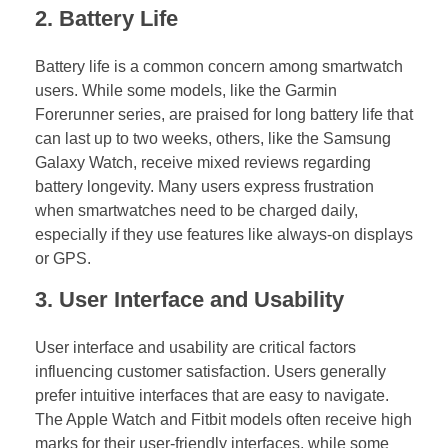
2.
Battery Life
Battery life is a common concern among smartwatch
users. While some models, like the Garmin
Forerunner series, are praised for long battery life that
can last up to two weeks, others, like the Samsung
Galaxy Watch, receive mixed reviews regarding
battery longevity. Many users express frustration
when smartwatches need to be charged daily,
especially if they use features like always-on displays
or GPS.
3.
User Interface and Usability
User interface and usability are critical factors
influencing customer satisfaction. Users generally
prefer intuitive interfaces that are easy to navigate.
The Apple Watch and Fitbit models often receive high
marks for their user-friendly interfaces, while some