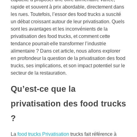
rapide et souvent à prix abordable, directement dans
les rues. Toutefois, l’essor des food trucks a suscité
un débat croissant autour de leur privatisation. Quels
sont les avantages et les inconvénients de la
privatisation des food trucks, et comment cette
tendance pourrait-elle transformer l’industrie
alimentaire ? Dans cet article, nous allons explorer
en profondeur la question de la privatisation des food
trucks, ses implications, et son impact potentiel sur le
secteur de la restauration.
Qu’est-ce que la
privatisation des food trucks
?
La
food trucks Privatisation
trucks fait référence à