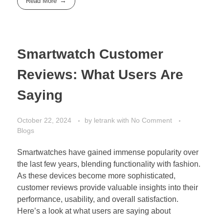
Read More
Smartwatch Customer
Reviews: What Users Are
Saying
October 22, 2024
by
letrank
with
No Comment
Blogs
Smartwatches have gained immense popularity over
the last few years, blending functionality with fashion.
As these devices become more sophisticated,
customer reviews provide valuable insights into their
performance, usability, and overall satisfaction.
Here’s a look at what users are saying about