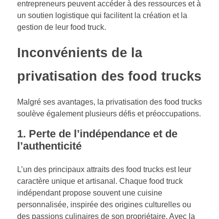
entrepreneurs peuvent accéder à des ressources et à
un soutien logistique qui facilitent la création et la
gestion de leur food truck.
Inconvénients de la
privatisation des food trucks
Malgré ses avantages, la privatisation des food trucks
soulève également plusieurs défis et préoccupations.
1. Perte de l’indépendance et de
l’authenticité
L’un des principaux attraits des food trucks est leur
caractère unique et artisanal. Chaque food truck
indépendant propose souvent une cuisine
personnalisée, inspirée des origines culturelles ou
des passions culinaires de son propriétaire. Avec la