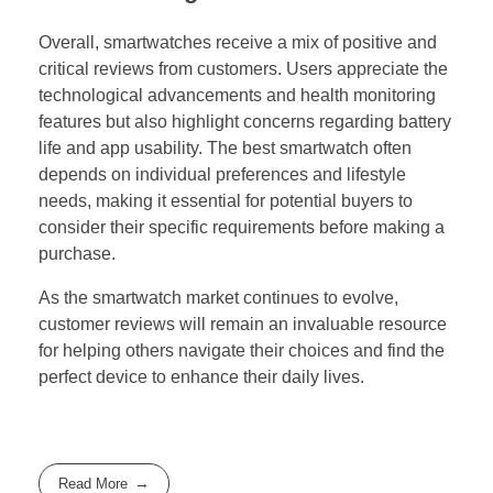
Overall, smartwatches receive a mix of positive and
critical reviews from customers. Users appreciate the
technological advancements and health monitoring
features but also highlight concerns regarding battery
life and app usability. The best smartwatch often
depends on individual preferences and lifestyle
needs, making it essential for potential buyers to
consider their specific requirements before making a
purchase.
As the smartwatch market continues to evolve,
customer reviews will remain an invaluable resource
for helping others navigate their choices and find the
perfect device to enhance their daily lives.
Read More