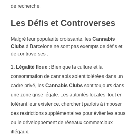
de recherche.
Les Défis et Controverses
Malgré leur popularité croissante, les
Cannabis
Clubs
à Barcelone ne sont pas exempts de défis et
de controverses :
Légalité floue
: Bien que la culture et la
consommation de cannabis soient tolérées dans un
cadre privé, les
Cannabis Clubs
sont toujours dans
une zone grise légale. Les autorités locales, tout en
tolérant leur existence, cherchent parfois à imposer
des restrictions supplémentaires pour éviter les abus
ou le développement de réseaux commerciaux
illégaux.