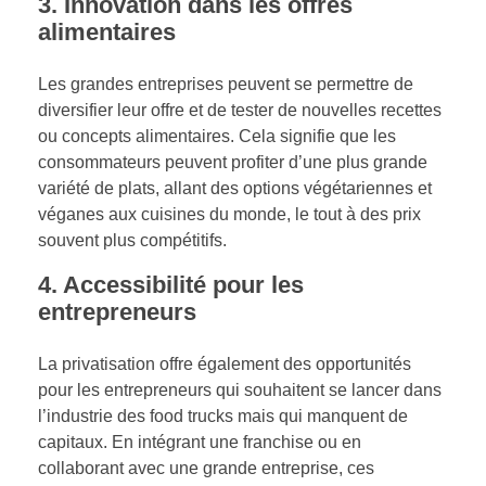
3. Innovation dans les offres
alimentaires
Les grandes entreprises peuvent se permettre de
diversifier leur offre et de tester de nouvelles recettes
ou concepts alimentaires. Cela signifie que les
consommateurs peuvent profiter d’une plus grande
variété de plats, allant des options végétariennes et
véganes aux cuisines du monde, le tout à des prix
souvent plus compétitifs.
4. Accessibilité pour les
entrepreneurs
La privatisation offre également des opportunités
pour les entrepreneurs qui souhaitent se lancer dans
l’industrie des food trucks mais qui manquent de
capitaux. En intégrant une franchise ou en
collaborant avec une grande entreprise, ces