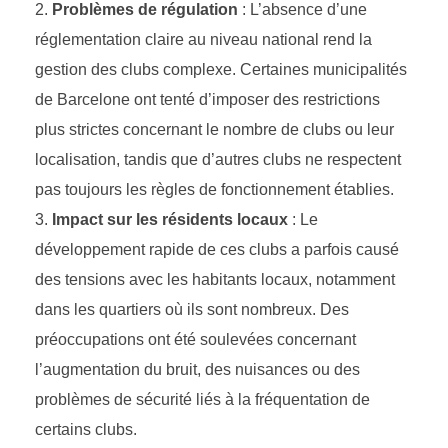
Problèmes de régulation
: L’absence d’une
réglementation claire au niveau national rend la
gestion des clubs complexe. Certaines municipalités
de Barcelone ont tenté d’imposer des restrictions
plus strictes concernant le nombre de clubs ou leur
localisation, tandis que d’autres clubs ne respectent
pas toujours les règles de fonctionnement établies.
Impact sur les résidents locaux
: Le
développement rapide de ces clubs a parfois causé
des tensions avec les habitants locaux, notamment
dans les quartiers où ils sont nombreux. Des
préoccupations ont été soulevées concernant
l’augmentation du bruit, des nuisances ou des
problèmes de sécurité liés à la fréquentation de
certains clubs.