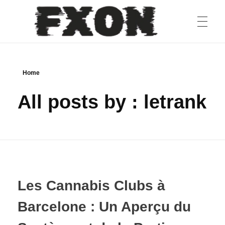
Home
fxon
All posts by : letrank
Les Cannabis Clubs à
Barcelone : Un Aperçu du