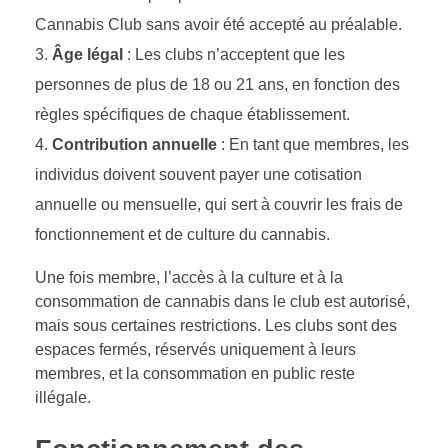
Cannabis Club sans avoir été accepté au préalable.
Âge légal
: Les clubs n’acceptent que les
personnes de plus de 18 ou 21 ans, en fonction des
règles spécifiques de chaque établissement.
Contribution annuelle
: En tant que membres, les
individus doivent souvent payer une cotisation
annuelle ou mensuelle, qui sert à couvrir les frais de
fonctionnement et de culture du cannabis.
Une fois membre, l’accès à la culture et à la
consommation de cannabis dans le club est autorisé,
mais sous certaines restrictions. Les clubs sont des
espaces fermés, réservés uniquement à leurs
membres, et la consommation en public reste
illégale.