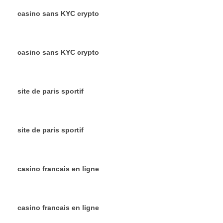
casino sans KYC crypto
casino sans KYC crypto
site de paris sportif
site de paris sportif
casino francais en ligne
casino francais en ligne