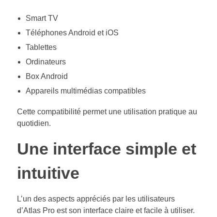
Smart TV
Téléphones Android et iOS
Tablettes
Ordinateurs
Box Android
Appareils multimédias compatibles
Cette compatibilité permet une utilisation pratique au
quotidien.
Une interface simple et
intuitive
L’un des aspects appréciés par les utilisateurs
d’Atlas Pro est son interface claire et facile à utiliser.