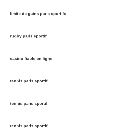
limite de gains paris sportifs
rugby paris sportif
casino fiable en ligne
tennis paris sportif
tennis paris sportif
tennis paris sportif