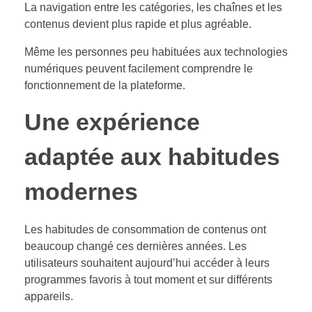
La navigation entre les catégories, les chaînes et les
contenus devient plus rapide et plus agréable.
Même les personnes peu habituées aux technologies
numériques peuvent facilement comprendre le
fonctionnement de la plateforme.
Une expérience
adaptée aux habitudes
modernes
Les habitudes de consommation de contenus ont
beaucoup changé ces dernières années. Les
utilisateurs souhaitent aujourd’hui accéder à leurs
programmes favoris à tout moment et sur différents
appareils.