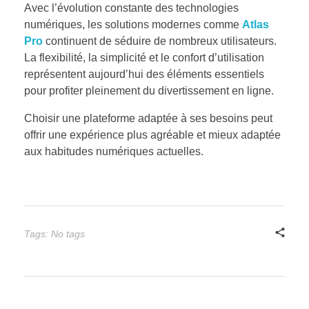
Avec l’évolution constante des technologies
numériques, les solutions modernes comme
Atlas
Pro
continuent de séduire de nombreux utilisateurs.
La flexibilité, la simplicité et le confort d’utilisation
représentent aujourd’hui des éléments essentiels
pour profiter pleinement du divertissement en ligne.
Choisir une plateforme adaptée à ses besoins peut
offrir une expérience plus agréable et mieux adaptée
aux habitudes numériques actuelles.
Tags: No tags