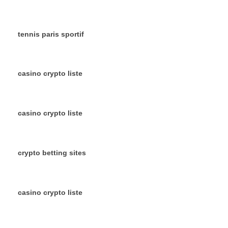
tennis paris sportif
casino crypto liste
casino crypto liste
crypto betting sites
casino crypto liste