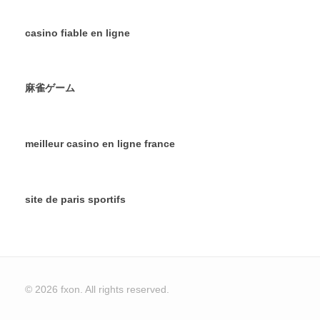
casino fiable en ligne
麻雀ゲーム
meilleur casino en ligne france
site de paris sportifs
© 2026 fxon. All rights reserved.