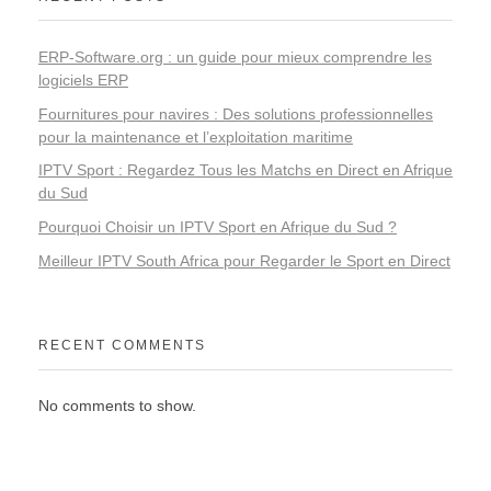
ERP-Software.org : un guide pour mieux comprendre les
logiciels ERP
Fournitures pour navires : Des solutions professionnelles
pour la maintenance et l’exploitation maritime
IPTV Sport : Regardez Tous les Matchs en Direct en Afrique
du Sud
Pourquoi Choisir un IPTV Sport en Afrique du Sud ?
Meilleur IPTV South Africa pour Regarder le Sport en Direct
RECENT COMMENTS
No comments to show.