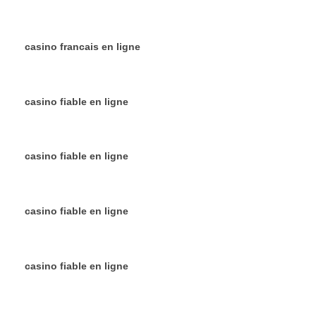
casino francais en ligne
casino fiable en ligne
casino fiable en ligne
casino fiable en ligne
casino fiable en ligne