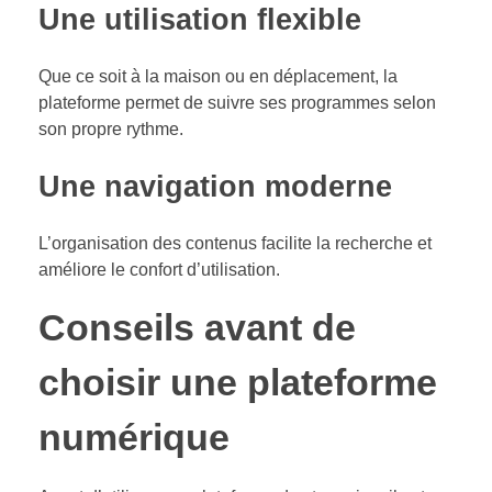
Une utilisation flexible
Que ce soit à la maison ou en déplacement, la
plateforme permet de suivre ses programmes selon
son propre rythme.
Une navigation moderne
L’organisation des contenus facilite la recherche et
améliore le confort d’utilisation.
Conseils avant de
choisir une plateforme
numérique