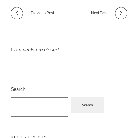
Previous Post
Next Post
Comments are closed.
Search
Search
RECENT POSTS