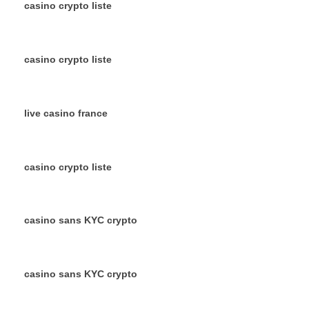
casino crypto liste
casino crypto liste
live casino france
casino crypto liste
casino sans KYC crypto
casino sans KYC crypto