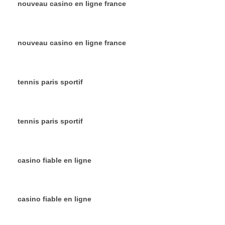
nouveau casino en ligne france
nouveau casino en ligne france
tennis paris sportif
tennis paris sportif
casino fiable en ligne
casino fiable en ligne