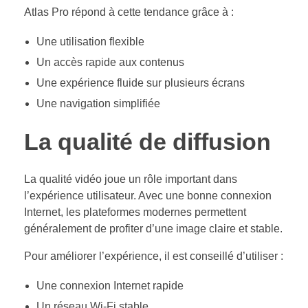
Atlas Pro répond à cette tendance grâce à :
Une utilisation flexible
Un accès rapide aux contenus
Une expérience fluide sur plusieurs écrans
Une navigation simplifiée
La qualité de diffusion
La qualité vidéo joue un rôle important dans
l’expérience utilisateur. Avec une bonne connexion
Internet, les plateformes modernes permettent
généralement de profiter d’une image claire et stable.
Pour améliorer l’expérience, il est conseillé d’utiliser :
Une connexion Internet rapide
Un réseau Wi-Fi stable