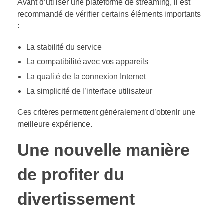
Avant d’utiliser une plateforme de streaming, il est
recommandé de vérifier certains éléments importants
:
La stabilité du service
La compatibilité avec vos appareils
La qualité de la connexion Internet
La simplicité de l’interface utilisateur
Ces critères permettent généralement d’obtenir une
meilleure expérience.
Une nouvelle manière
de profiter du
divertissement