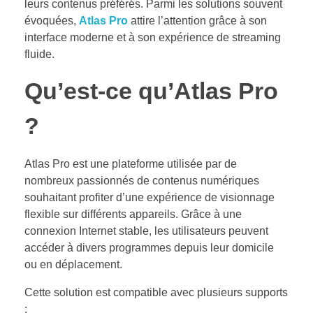
leurs contenus préférés. Parmi les solutions souvent
évoquées,
Atlas Pro
attire l’attention grâce à son
interface moderne et à son expérience de streaming
fluide.
Qu’est-ce qu’Atlas Pro
?
Atlas Pro est une plateforme utilisée par de
nombreux passionnés de contenus numériques
souhaitant profiter d’une expérience de visionnage
flexible sur différents appareils. Grâce à une
connexion Internet stable, les utilisateurs peuvent
accéder à divers programmes depuis leur domicile
ou en déplacement.
Cette solution est compatible avec plusieurs supports
: