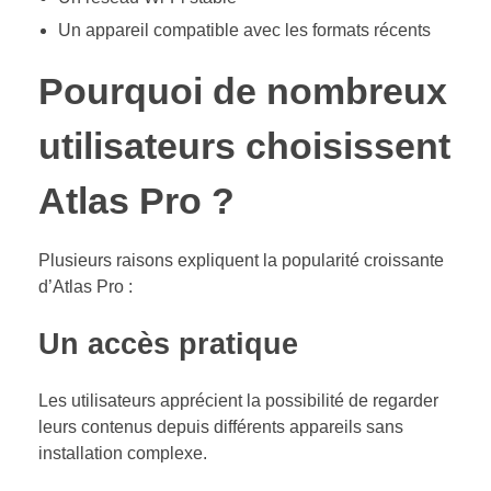
Un appareil compatible avec les formats récents
Pourquoi de nombreux
utilisateurs choisissent
Atlas Pro ?
Plusieurs raisons expliquent la popularité croissante
d’Atlas Pro :
Un accès pratique
Les utilisateurs apprécient la possibilité de regarder
leurs contenus depuis différents appareils sans
installation complexe.