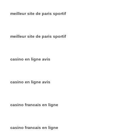
meilleur site de paris sportif
meilleur site de paris sportif
casino en ligne avis
casino en ligne avis
casino francais en ligne
casino francais en ligne