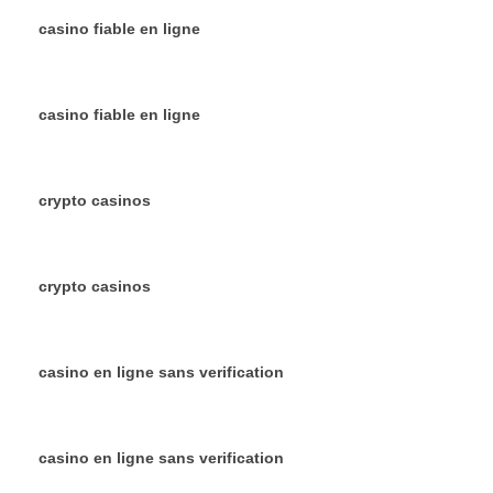
casino fiable en ligne
casino fiable en ligne
crypto casinos
crypto casinos
casino en ligne sans verification
casino en ligne sans verification