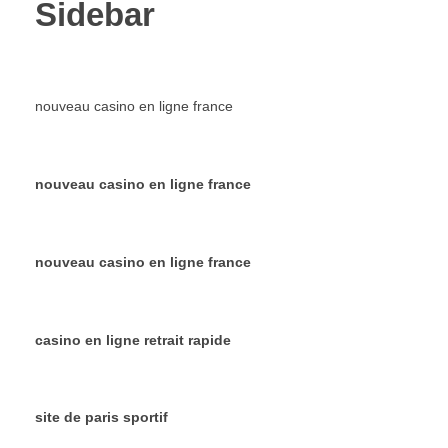
Sidebar
nouveau casino en ligne france
nouveau casino en ligne france
nouveau casino en ligne france
casino en ligne retrait rapide
site de paris sportif