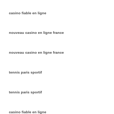
casino fiable en ligne
nouveau casino en ligne france
nouveau casino en ligne france
tennis paris sportif
tennis paris sportif
casino fiable en ligne