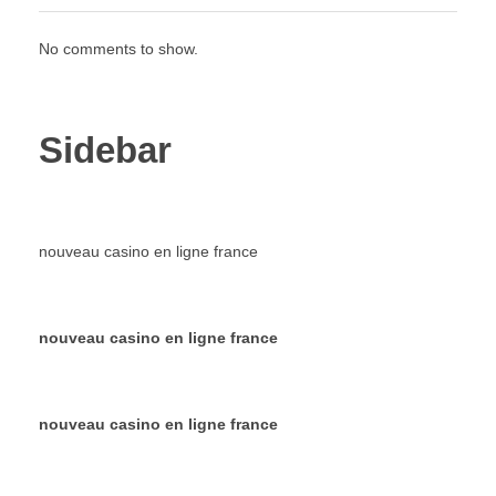
No comments to show.
Sidebar
nouveau casino en ligne france
nouveau casino en ligne france
nouveau casino en ligne france