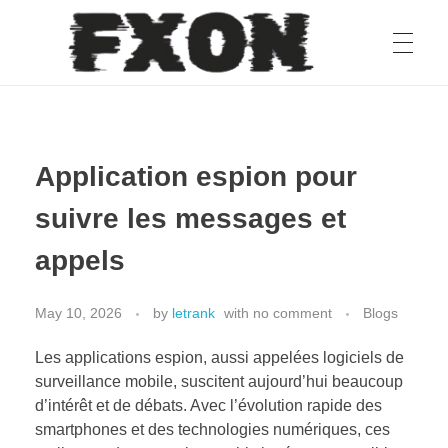
fxon
Application espion pour
suivre les messages et
appels
May 10, 2026
by
letrank
with
no comment
Blogs
Les applications espion, aussi appelées logiciels de
surveillance mobile, suscitent aujourd’hui beaucoup
d’intérêt et de débats. Avec l’évolution rapide des
smartphones et des technologies numériques, ces