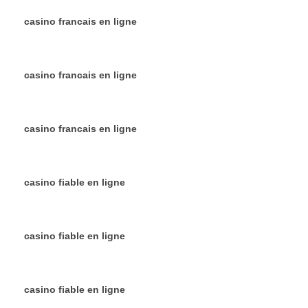
casino francais en ligne
casino francais en ligne
casino francais en ligne
casino fiable en ligne
casino fiable en ligne
casino fiable en ligne