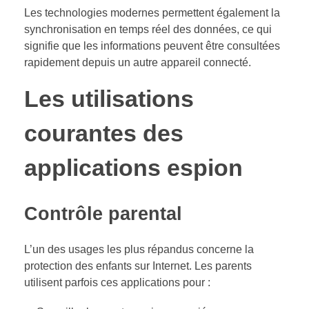
Les technologies modernes permettent également la
synchronisation en temps réel des données, ce qui
signifie que les informations peuvent être consultées
rapidement depuis un autre appareil connecté.
Les utilisations
courantes des
applications espion
Contrôle parental
L’un des usages les plus répandus concerne la
protection des enfants sur Internet. Les parents
utilisent parfois ces applications pour :