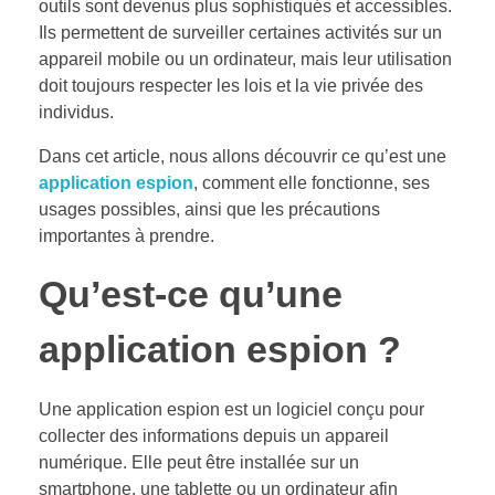
outils sont devenus plus sophistiqués et accessibles.
Ils permettent de surveiller certaines activités sur un
appareil mobile ou un ordinateur, mais leur utilisation
doit toujours respecter les lois et la vie privée des
individus.
Dans cet article, nous allons découvrir ce qu’est une
application espion
, comment elle fonctionne, ses
usages possibles, ainsi que les précautions
importantes à prendre.
Qu’est-ce qu’une
application espion ?
Une application espion est un logiciel conçu pour
collecter des informations depuis un appareil
numérique. Elle peut être installée sur un
smartphone, une tablette ou un ordinateur afin