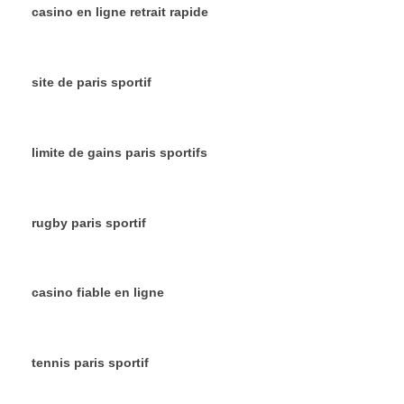
casino en ligne retrait rapide
site de paris sportif
limite de gains paris sportifs
rugby paris sportif
casino fiable en ligne
tennis paris sportif