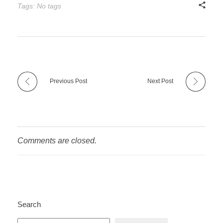
Tags: No tags
Previous Post
Next Post
Comments are closed.
Search