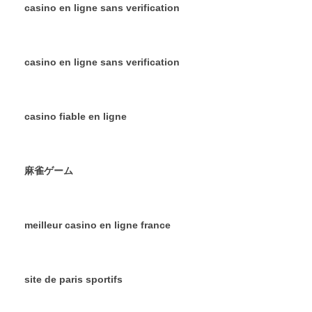
casino en ligne sans verification
casino en ligne sans verification
casino fiable en ligne
麻雀ゲーム
meilleur casino en ligne france
site de paris sportifs