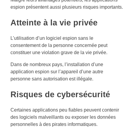
espion présentent aussi plusieurs risques importants.
Atteinte à la vie privée
L’utilisation d’un logiciel espion sans le
consentement de la personne concernée peut
constituer une violation grave de la vie privée.
Dans de nombreux pays, l’installation d’une
application espion sur l’appareil d’une autre
personne sans autorisation est illégale.
Risques de cybersécurité
Certaines applications peu fiables peuvent contenir
des logiciels malveillants ou exposer les données
personnelles à des pirates informatiques.