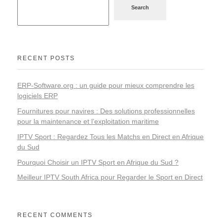
Search
RECENT POSTS
ERP-Software.org : un guide pour mieux comprendre les
logiciels ERP
Fournitures pour navires : Des solutions professionnelles
pour la maintenance et l’exploitation maritime
IPTV Sport : Regardez Tous les Matchs en Direct en Afrique
du Sud
Pourquoi Choisir un IPTV Sport en Afrique du Sud ?
Meilleur IPTV South Africa pour Regarder le Sport en Direct
RECENT COMMENTS