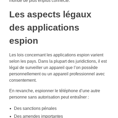
monde de plus enplus connecté.
Les aspects légaux
des applications
espion
Les lois concernant les applications espion varient
selon les pays. Dans la plupart des juridictions, il est
légal de surveiller un appareil que l’on possède
personnellement ou un appareil professionnel avec
consentement.
En revanche, espionner le téléphone d’une autre
personne sans autorisation peut entraîner :
Des sanctions pénales
Des amendes importantes