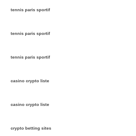
tennis paris sportif
tennis paris sportif
tennis paris sportif
casino crypto liste
casino crypto liste
crypto betting sites