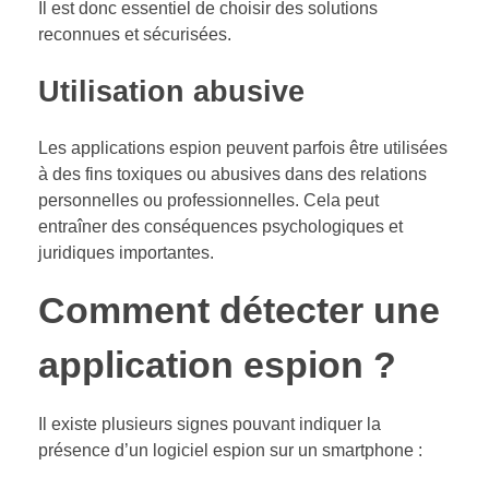
Il est donc essentiel de choisir des solutions
reconnues et sécurisées.
Utilisation abusive
Les applications espion peuvent parfois être utilisées
à des fins toxiques ou abusives dans des relations
personnelles ou professionnelles. Cela peut
entraîner des conséquences psychologiques et
juridiques importantes.
Comment détecter une
application espion ?
Il existe plusieurs signes pouvant indiquer la
présence d’un logiciel espion sur un smartphone :