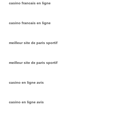
casino francais en ligne
casino francais en ligne
meilleur site de paris sportif
meilleur site de paris sportif
casino en ligne avis
casino en ligne avis