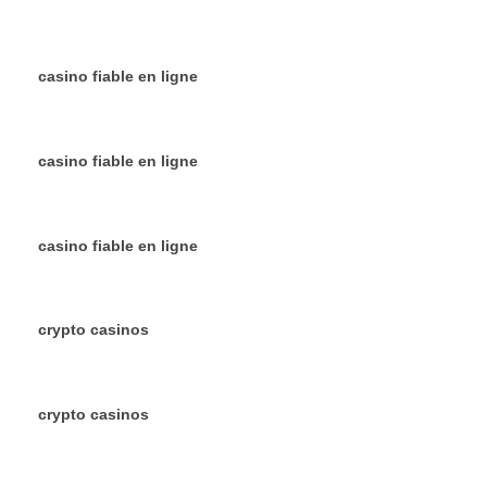
casino fiable en ligne
casino fiable en ligne
casino fiable en ligne
crypto casinos
crypto casinos