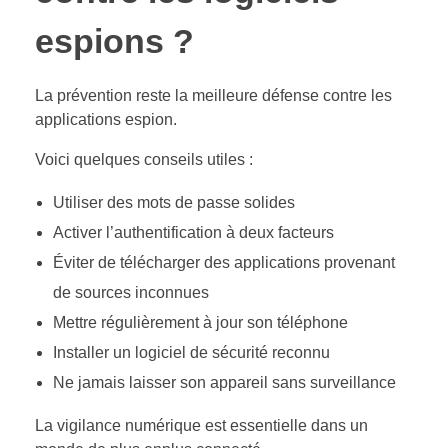
espions ?
La prévention reste la meilleure défense contre les
applications espion.
Voici quelques conseils utiles :
Utiliser des mots de passe solides
Activer l’authentification à deux facteurs
Éviter de télécharger des applications provenant
de sources inconnues
Mettre régulièrement à jour son téléphone
Installer un logiciel de sécurité reconnu
Ne jamais laisser son appareil sans surveillance
La vigilance numérique est essentielle dans un