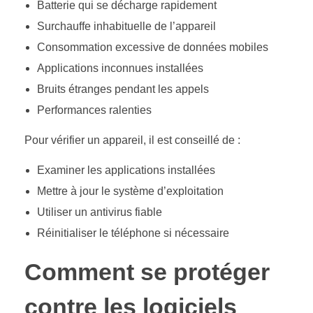
Batterie qui se décharge rapidement
Surchauffe inhabituelle de l’appareil
Consommation excessive de données mobiles
Applications inconnues installées
Bruits étranges pendant les appels
Performances ralenties
Pour vérifier un appareil, il est conseillé de :
Examiner les applications installées
Mettre à jour le système d’exploitation
Utiliser un antivirus fiable
Réinitialiser le téléphone si nécessaire
Comment se protéger
contre les logiciels