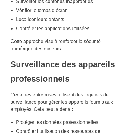
Surveiller les contenus inappropriés
Vérifier le temps d’écran
Localiser leurs enfants
Contrôler les applications utilisées
Cette approche vise à renforcer la sécurité
numérique des mineurs.
Surveillance des appareils
professionnels
Certaines entreprises utilisent des logiciels de
surveillance pour gérer les appareils fournis aux
employés. Cela peut aider à :
Protéger les données professionnelles
Contrôler l’utilisation des ressources de