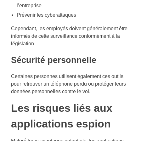
l’entreprise
Prévenir les cyberattaques
Cependant, les employés doivent généralement être
informés de cette surveillance conformément à la
législation.
Sécurité personnelle
Certaines personnes utilisent également ces outils
pour retrouver un téléphone perdu ou protéger leurs
données personnelles contre le vol.
Les risques liés aux
applications espion
Malgré leurs avantages potentiels, les applications