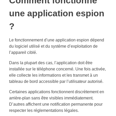
Comment fonctionne
une application espion
?
Le fonctionnement d’une application espion dépend
du logiciel utilisé et du système d’exploitation de
l’appareil ciblé.
Dans la plupart des cas, l’application doit être
installée sur le téléphone concerné. Une fois activée,
elle collecte les informations et les transmet à un
tableau de bord accessible par l’utilisateur autorisé.
Certaines applications fonctionnent discrètement en
arrière-plan sans être visibles immédiatement.
D’autres affichent une notification permanente pour
respecter les réglementations légales.