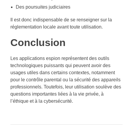
Des poursuites judiciaires
Il est donc indispensable de se renseigner sur la
réglementation locale avant toute utilisation.
Conclusion
Les applications espion représentent des outils
technologiques puissants qui peuvent avoir des
usages utiles dans certains contextes, notamment
pour le contrôle parental ou la sécurité des appareils
professionnels. Toutefois, leur utilisation soulève des
questions importantes liées à la vie privée, à
l’éthique et à la cybersécurité.