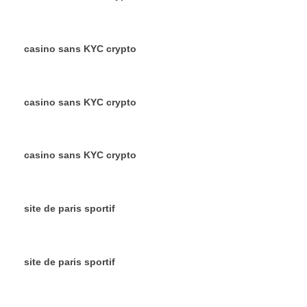
casino sans KYC crypto
casino sans KYC crypto
casino sans KYC crypto
site de paris sportif
site de paris sportif