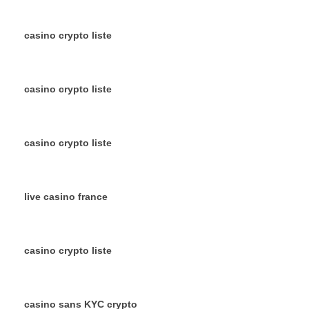
casino crypto liste
casino crypto liste
casino crypto liste
live casino france
casino crypto liste
casino sans KYC crypto