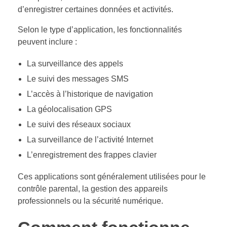
d’enregistrer certaines données et activités.
Selon le type d’application, les fonctionnalités
peuvent inclure :
La surveillance des appels
Le suivi des messages SMS
L’accès à l’historique de navigation
La géolocalisation GPS
Le suivi des réseaux sociaux
La surveillance de l’activité Internet
L’enregistrement des frappes clavier
Ces applications sont généralement utilisées pour le
contrôle parental, la gestion des appareils
professionnels ou la sécurité numérique.