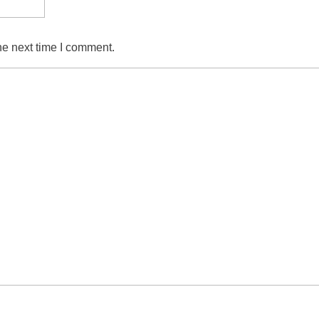
he next time I comment.