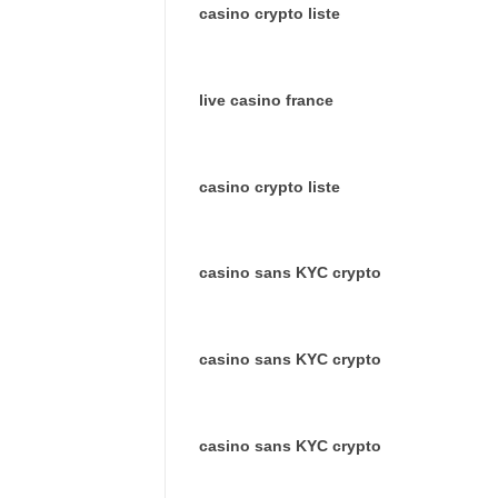
casino crypto liste
live casino france
casino crypto liste
casino sans KYC crypto
casino sans KYC crypto
casino sans KYC crypto