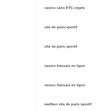
casino sans KYC crypto
site de paris sportif
site de paris sportif
casino francais en ligne
casino francais en ligne
meilleur site de paris sportif