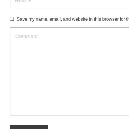
Save my name, email, and website in this browser for t