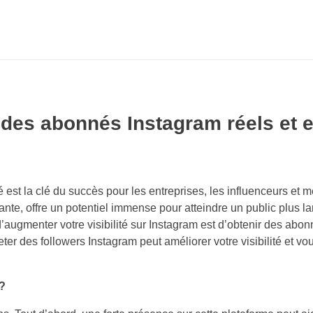
c des abonnés Instagram réels et
 est la clé du succès pour les entreprises, les influenceurs et 
nte, offre un potentiel immense pour atteindre un public plus la
’augmenter votre visibilité sur Instagram est d’obtenir des abon
r des followers Instagram peut améliorer votre visibilité et vou
 ?