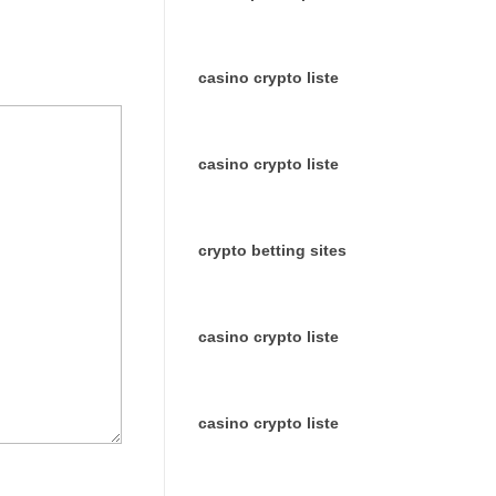
casino crypto liste
casino crypto liste
crypto betting sites
casino crypto liste
casino crypto liste