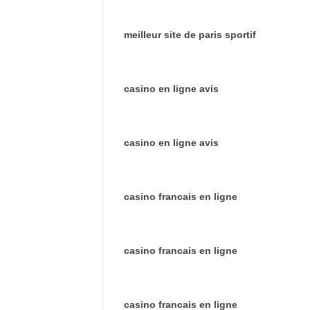
meilleur site de paris sportif
casino en ligne avis
casino en ligne avis
casino francais en ligne
casino francais en ligne
casino francais en ligne