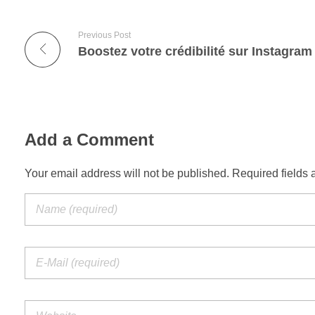
Previous Post
Add a Comment
Your email address will not be published. Required fields 