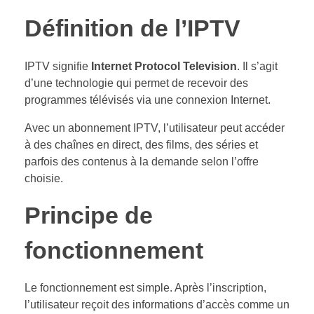
Définition de l’IPTV
IPTV signifie
Internet Protocol Television
. Il s’agit
d’une technologie qui permet de recevoir des
programmes télévisés via une connexion Internet.
Avec un abonnement IPTV, l’utilisateur peut accéder
à des chaînes en direct, des films, des séries et
parfois des contenus à la demande selon l’offre
choisie.
Principe de
fonctionnement
Le fonctionnement est simple. Après l’inscription,
l’utilisateur reçoit des informations d’accès comme un