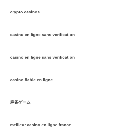
crypto casinos
casino en ligne sans verification
casino en ligne sans verification
casino fiable en ligne
麻雀ゲーム
meilleur casino en ligne france