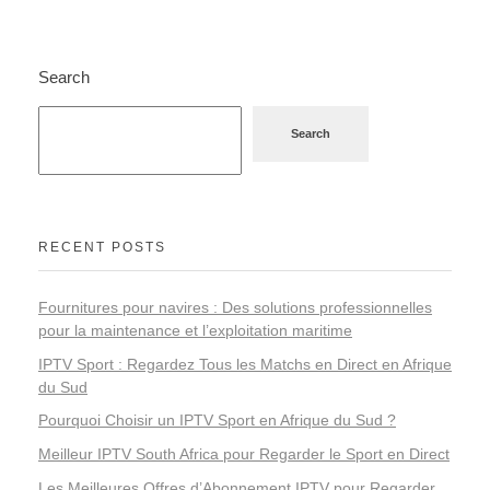
Search
Search
RECENT POSTS
Fournitures pour navires : Des solutions professionnelles
pour la maintenance et l’exploitation maritime
IPTV Sport : Regardez Tous les Matchs en Direct en Afrique
du Sud
Pourquoi Choisir un IPTV Sport en Afrique du Sud ?
Meilleur IPTV South Africa pour Regarder le Sport en Direct
Les Meilleures Offres d’Abonnement IPTV pour Regarder