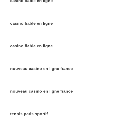
casino fiable en ligne
casino fiable en ligne
casino fiable en ligne
nouveau casino en ligne france
nouveau casino en ligne france
tennis paris sportif