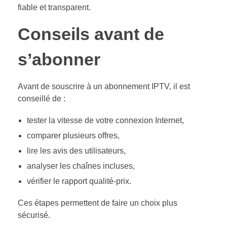
fiable et transparent.
Conseils avant de
s’abonner
Avant de souscrire à un abonnement IPTV, il est
conseillé de :
tester la vitesse de votre connexion Internet,
comparer plusieurs offres,
lire les avis des utilisateurs,
analyser les chaînes incluses,
vérifier le rapport qualité-prix.
Ces étapes permettent de faire un choix plus
sécurisé.