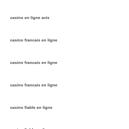
casino en ligne avis
casino francais en ligne
casino francais en ligne
casino francais en ligne
casino fiable en ligne