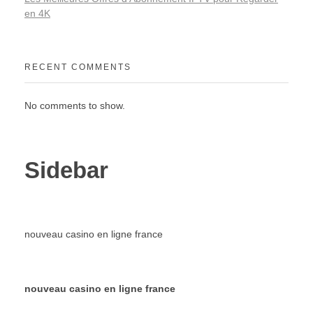
en 4K
RECENT COMMENTS
No comments to show.
Sidebar
nouveau casino en ligne france
nouveau casino en ligne france