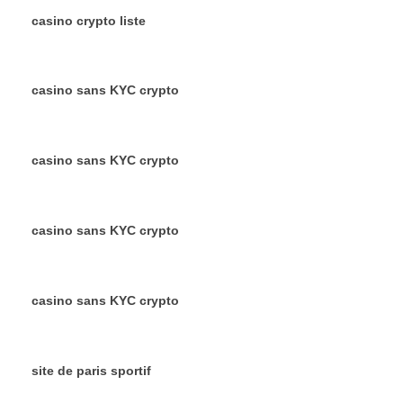
casino crypto liste
casino sans KYC crypto
casino sans KYC crypto
casino sans KYC crypto
casino sans KYC crypto
site de paris sportif