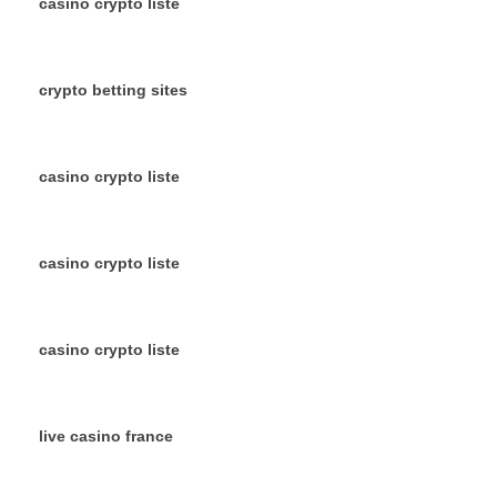
casino crypto liste
crypto betting sites
casino crypto liste
casino crypto liste
casino crypto liste
live casino france