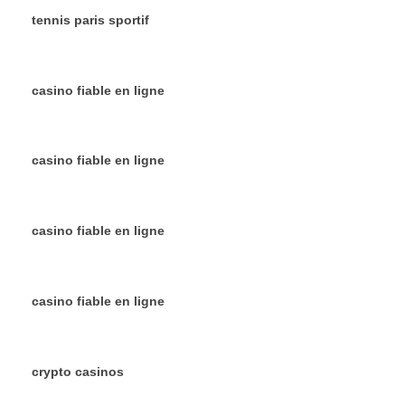
tennis paris sportif
casino fiable en ligne
casino fiable en ligne
casino fiable en ligne
casino fiable en ligne
crypto casinos