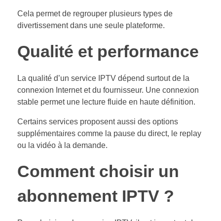
Cela permet de regrouper plusieurs types de
divertissement dans une seule plateforme.
Qualité et performance
La qualité d’un service IPTV dépend surtout de la
connexion Internet et du fournisseur. Une connexion
stable permet une lecture fluide en haute définition.
Certains services proposent aussi des options
supplémentaires comme la pause du direct, le replay
ou la vidéo à la demande.
Comment choisir un
abonnement IPTV ?