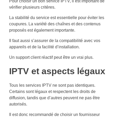
Pour choisir un bon service IPTV, il est important de
vérifier plusieurs critères.
La stabilité du service est essentielle pour éviter les
coupures. La variété des chaînes et des contenus
proposés est également importante.
Il faut aussi s’assurer de la compatibilité avec vos
appareils et de la facilité d’installation.
Un support client réactif peut être un vrai plus.
IPTV et aspects légaux
Tous les services IPTV ne sont pas identiques.
Certains sont légaux et respectent les droits de
diffusion, tandis que d’autres peuvent ne pas être
autorisés.
Il est donc recommandé de choisir un fournisseur