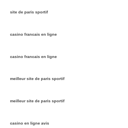
site de paris sportif
casino francais en ligne
casino francais en ligne
meilleur site de paris sportif
meilleur site de paris sportif
casino en ligne avis