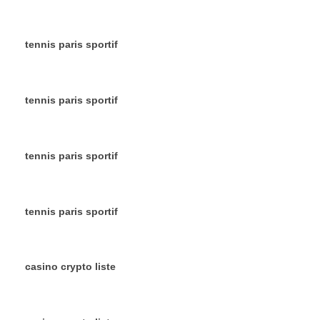
tennis paris sportif
tennis paris sportif
tennis paris sportif
tennis paris sportif
casino crypto liste