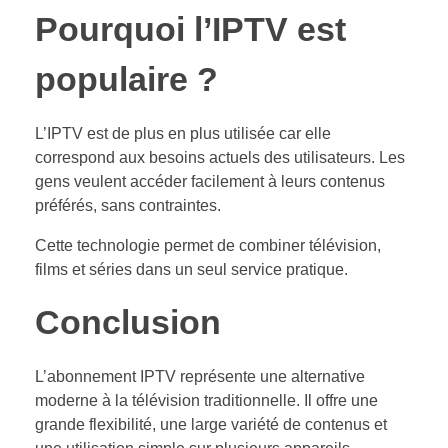
Pourquoi l’IPTV est
populaire ?
L’IPTV est de plus en plus utilisée car elle
correspond aux besoins actuels des utilisateurs. Les
gens veulent accéder facilement à leurs contenus
préférés, sans contraintes.
Cette technologie permet de combiner télévision,
films et séries dans un seul service pratique.
Conclusion
L’abonnement IPTV représente une alternative
moderne à la télévision traditionnelle. Il offre une
grande flexibilité, une large variété de contenus et