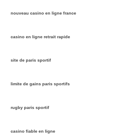
nouveau casino en ligne france
casino en ligne retrait rapide
site de paris sportif
limite de gains paris sportifs
rugby paris sportif
casino fiable en ligne