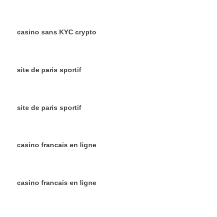
casino sans KYC crypto
site de paris sportif
site de paris sportif
casino francais en ligne
casino francais en ligne