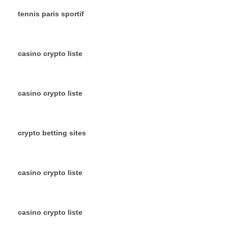
tennis paris sportif
casino crypto liste
casino crypto liste
crypto betting sites
casino crypto liste
casino crypto liste