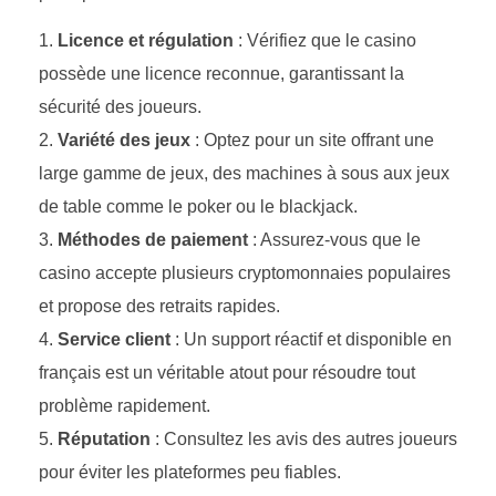
Licence et régulation
: Vérifiez que le casino
possède une licence reconnue, garantissant la
sécurité des joueurs.
Variété des jeux
: Optez pour un site offrant une
large gamme de jeux, des machines à sous aux jeux
de table comme le poker ou le blackjack.
Méthodes de paiement
: Assurez-vous que le
casino accepte plusieurs cryptomonnaies populaires
et propose des retraits rapides.
Service client
: Un support réactif et disponible en
français est un véritable atout pour résoudre tout
problème rapidement.
Réputation
: Consultez les avis des autres joueurs
pour éviter les plateformes peu fiables.