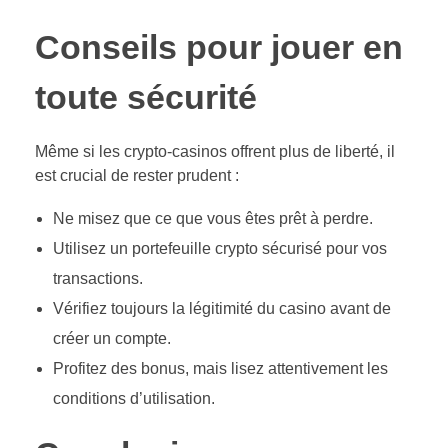
Conseils pour jouer en
toute sécurité
Même si les crypto-casinos offrent plus de liberté, il
est crucial de rester prudent :
Ne misez que ce que vous êtes prêt à perdre.
Utilisez un portefeuille crypto sécurisé pour vos
transactions.
Vérifiez toujours la légitimité du casino avant de
créer un compte.
Profitez des bonus, mais lisez attentivement les
conditions d’utilisation.