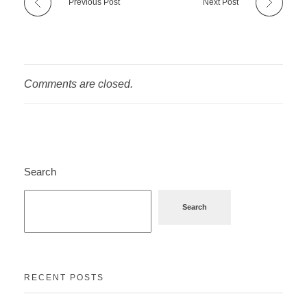
Previous Post
Next Post
Comments are closed.
Search
Search
RECENT POSTS