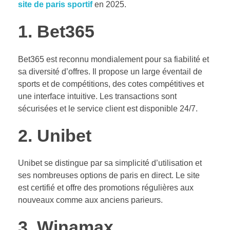
site de paris sportif
en 2025.
1.
Bet365
Bet365 est reconnu mondialement pour sa fiabilité et
sa diversité d’offres. Il propose un large éventail de
sports et de compétitions, des cotes compétitives et
une interface intuitive. Les transactions sont
sécurisées et le service client est disponible 24/7.
2.
Unibet
Unibet se distingue par sa simplicité d’utilisation et
ses nombreuses options de paris en direct. Le site
est certifié et offre des promotions régulières aux
nouveaux comme aux anciens parieurs.
3.
Winamax