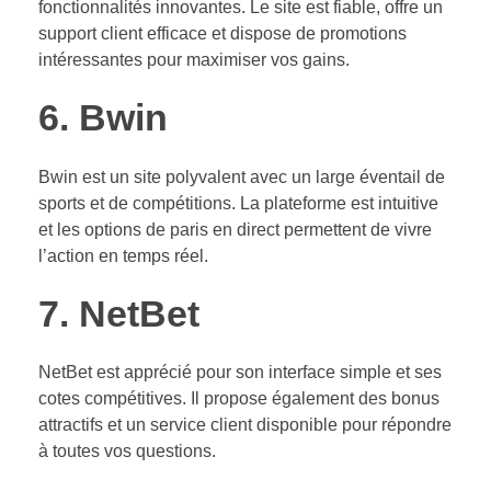
fonctionnalités innovantes. Le site est fiable, offre un
support client efficace et dispose de promotions
intéressantes pour maximiser vos gains.
6.
Bwin
Bwin est un site polyvalent avec un large éventail de
sports et de compétitions. La plateforme est intuitive
et les options de paris en direct permettent de vivre
l’action en temps réel.
7.
NetBet
NetBet est apprécié pour son interface simple et ses
cotes compétitives. Il propose également des bonus
attractifs et un service client disponible pour répondre
à toutes vos questions.