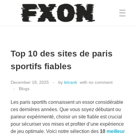
fxon
Top 10 des sites de paris
sportifs fiables
December 18, 2025
by
letrank
with
no comment
Blogs
Les paris sportifs connaissent un essor considérable
ces dernières années. Que vous soyez débutant ou
parieur expérimenté, choisir un site fiable est crucial
pour sécuriser vos mises et profiter d’une expérience
de jeu optimale. Voici notre sélection des
10
meilleur