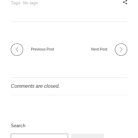
Tags: No tags
Previous Post
Next Post
Comments are closed.
Search