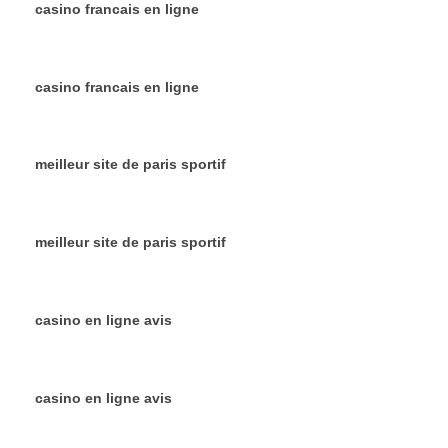
casino francais en ligne
casino francais en ligne
meilleur site de paris sportif
meilleur site de paris sportif
casino en ligne avis
casino en ligne avis