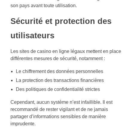
son pays avant toute utilisation.
Sécurité et protection des
utilisateurs
Les sites de casino en ligne légaux mettent en place
différentes mesures de sécurité, notamment :
Le chiffrement des données personnelles
La protection des transactions financières
Des politiques de confidentialité strictes
Cependant, aucun système n’est infaillible. Il est
recommandé de rester vigilant et de ne jamais
partager d’informations sensibles de manière
imprudente.