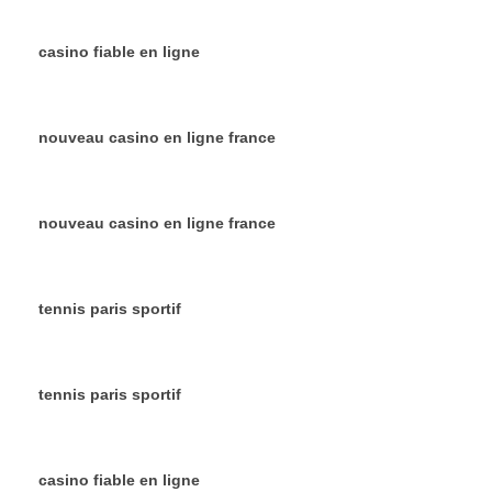
casino fiable en ligne
nouveau casino en ligne france
nouveau casino en ligne france
tennis paris sportif
tennis paris sportif
casino fiable en ligne