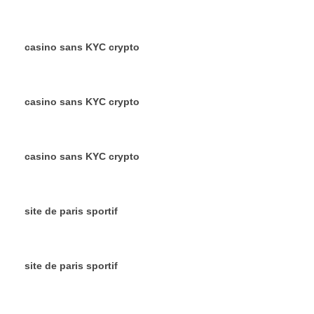
casino sans KYC crypto
casino sans KYC crypto
casino sans KYC crypto
site de paris sportif
site de paris sportif