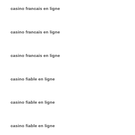
casino francais en ligne
casino francais en ligne
casino francais en ligne
casino fiable en ligne
casino fiable en ligne
casino fiable en ligne