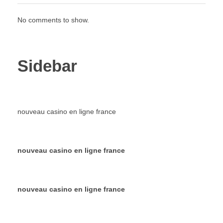
No comments to show.
Sidebar
nouveau casino en ligne france
nouveau casino en ligne france
nouveau casino en ligne france